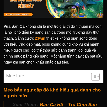
Vua Săn Cá
không chỉ là một trò giải trí đơn thuần mà còn
là nơi phô diễn kỹ năng săn cá trong môi trường đầy thử
thách. Sảnh cược
23win
thiết kế không gian sống động
với hiệu ứng đẹp mắt, boss khủng cùng kho vũ khí mạnh
mẽ. Người chơi có thể thỏa sức cạnh tranh, đổi quà và
chinh phục bảng xếp hạng. Một hành trình gay cấn bắt đầu
ngay khi bạn chọn khẩu pháo đầu tiên.
Mục Lục
Mẹo bắn ngư cấp độ khó hiệu quả dành cho
người mới
Xem Thêm :
Bắn Cá H5 – Trò Chơi Săn