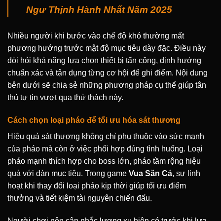
Ngư Thịnh Hành Nhất Năm 2025
Nhiều người khi bước vào chế độ khó thường mất
phương hướng trước mật độ mục tiêu dày đặc. Điều này
đòi hỏi khả năng lựa chọn thiết bị tấn công, định hướng
chuẩn xác và tận dụng từng cơ hội để ghi điểm. Nội dung
bên dưới sẽ chia sẻ những phương pháp cụ thể giúp tân
thủ tự tin vượt qua thử thách này.
Cách chọn loại pháo để tối ưu hóa sát thương
Hiệu quả sát thương không chỉ phụ thuộc vào sức mạnh
của pháo mà còn ở việc phối hợp đúng tình huống. Loại
pháo mạnh thích hợp cho boss lớn, pháo tầm rộng hiệu
quả với đàn mục tiêu. Trong game
Vua Săn Cá
, sự linh
hoạt khi thay đổi loại pháo kịp thời giúp tối ưu điểm
thưởng và tiết kiệm tài nguyên chiến đấu.
Người chơi nên cân nhắc lượng xu hiện có trước khi lựa