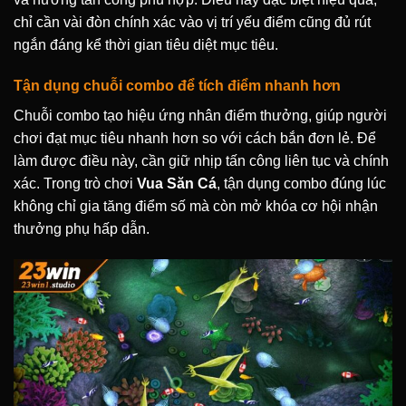
chỉ cần vài đòn chính xác vào vị trí yếu điểm cũng đủ rút
ngắn đáng kể thời gian tiêu diệt mục tiêu.
Tận dụng chuỗi combo để tích điểm nhanh hơn
Chuỗi combo tạo hiệu ứng nhân điểm thưởng, giúp người
chơi đạt mục tiêu nhanh hơn so với cách bắn đơn lẻ. Để
làm được điều này, cần giữ nhịp tấn công liên tục và chính
xác. Trong trò chơi
Vua Săn Cá
, tận dụng combo đúng lúc
không chỉ gia tăng điểm số mà còn mở khóa cơ hội nhận
thưởng phụ hấp dẫn.