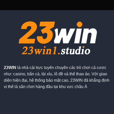
23WIN
là nhà cái trực tuyến chuyên các trò chơi cá cược
như: casino, bắn cá, tài xỉu, lô đề và thể thao ảo. Với giao
diện hiện đại, hệ thống bảo mật cao, 23WIN đã khẳng định
vị thế là sân chơi hàng đầu tại khu vực châu Á
Đối tác chiến lượt:
sx88
lv88
dh88
92lottery