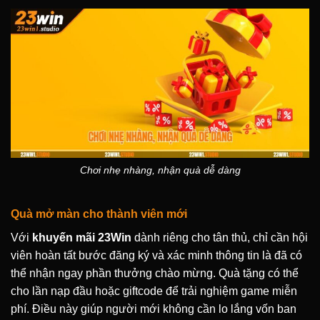
Chơi nhẹ nhàng, nhận quà dễ dàng
Quà mở màn cho thành viên mới
Với
khuyến mãi 23Win
dành riêng cho tân thủ, chỉ cần hội
viên hoàn tất bước đăng ký và xác minh thông tin là đã có
thể nhận ngay phần thưởng chào mừng. Quà tặng có thể
cho lần nạp đầu hoặc giftcode để trải nghiệm game miễn
phí. Điều này giúp người mới không cần lo lắng vốn ban