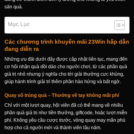
săn quà.
Mục Lục
Các chương trình khuyến mãi 23Win hấp dẫn
đang diễn ra
Những ưu đãi dưới đây được cập nhật liên tục, mang đến
cơ hội nhận quà dồi dào cho người chơi, từ các phần quà
giá trị nhỏ nhưng ý nghĩa cho tới giải thưởng cực khủng,
giúp hành trình giải trí thêm phần hào hứng và bất ngờ.
Quay số trúng quà – Thưởng về tay không mất phí
Chỉ với một lượt quay, hội viên đã có thể mang về nhiều
phần quà giá trị như tiền thưởng, giftcode, hoặc lượt miễn
phí. Không yêu cầu cược trước, vòng quay may mắn phù
hợp cho cả người mới và thành viên lâu năm.