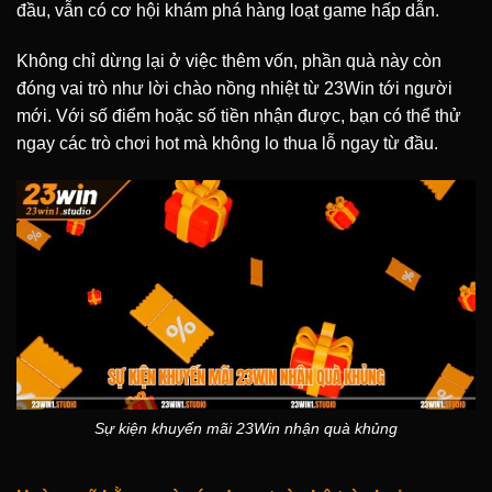
đầu, vẫn có cơ hội khám phá hàng loạt game hấp dẫn.
Không chỉ dừng lại ở việc thêm vốn, phần quà này còn
đóng vai trò như lời chào nồng nhiệt từ 23Win tới người
mới. Với số điểm hoặc số tiền nhận được, bạn có thể thử
ngay các trò chơi hot mà không lo thua lỗ ngay từ đầu.
Sự kiện khuyến mãi 23Win nhận quà khủng