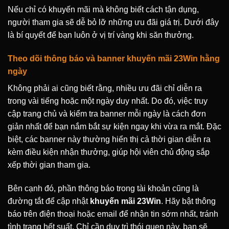
Nếu chỉ có khuyến mãi mà không biết cách tận dụng,
người tham gia sẽ dễ bỏ lỡ những ưu đãi giá trị. Dưới đây
là bí quyết để bạn luôn ở vị trí vàng khi săn thưởng.
Theo dõi thông báo và banner khuyến mãi 23Win hằng
ngày
Không phải ai cũng biết rằng, nhiều ưu đãi chỉ diễn ra
trong vài tiếng hoặc một ngày duy nhất. Do đó, việc truy
cập trang chủ và kiểm tra banner mỗi ngày là cách đơn
giản nhất để bạn nắm bắt sự kiện ngay khi vừa ra mắt. Đặc
biệt, các banner này thường hiển thị cả thời gian diễn ra
kèm điều kiện nhận thưởng, giúp hội viên chủ động sắp
xếp thời gian tham gia.
Bên cạnh đó, phần thông báo trong tài khoản cũng là
đường tắt để cập nhật
khuyến mãi 23Win
. Hãy bật thông
báo trên điện thoại hoặc email để nhận tin sớm nhất, tránh
tình trạng hết suất. Chỉ cần duy trì thói quen này, bạn sẽ