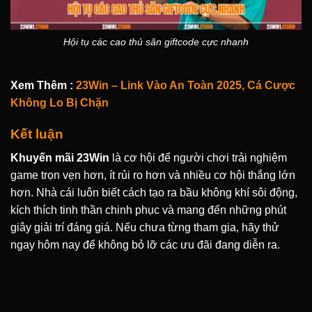
Hội tụ các cao thủ săn giftcode cực nhanh
Xem Thêm :
23Win – Link Vào An Toàn 2025, Cá Cược
Không Lo Bị Chặn
Kết luận
Khuyến mãi 23Win
là cơ hội để người chơi trải nghiệm
game trọn vẹn hơn, ít rủi ro hơn và nhiều cơ hội thắng lớn
hơn. Nhà cái luôn biết cách tạo ra bầu không khí sôi động,
kích thích tinh thần chinh phục và mang đến những phút
giây giải trí đáng giá. Nếu chưa từng tham gia, hãy thử
ngay hôm nay để không bỏ lỡ các ưu đãi đang diễn ra.