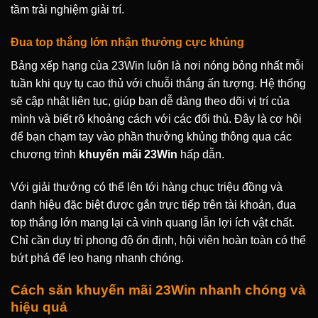
tầm trải nghiệm giải trí.
Đua top thắng lớn nhận thưởng cực khủng
Bảng xếp hạng của 23Win luôn là nơi nóng bỏng nhất mỗi
tuần khi quy tụ cao thủ với chuỗi thắng ấn tượng. Hệ thống
sẽ cập nhật liên tục, giúp bạn dễ dàng theo dõi vị trí của
mình và biết rõ khoảng cách với các đối thủ. Đây là cơ hội
để bạn chạm tay vào phần thưởng khủng thông qua các
chương trình
khuyến mãi 23Win
hấp dẫn.
Với giải thưởng có thể lên tới hàng chục triệu đồng và
danh hiệu đặc biệt được gắn trực tiếp trên tài khoản, đua
top thắng lớn mang lại cả vinh quang lẫn lợi ích vật chất.
Chỉ cần duy trì phong độ ổn định, hội viên hoàn toàn có thể
bứt phá để leo hạng nhanh chóng.
Cách săn khuyến mãi 23Win nhanh chóng và
hiệu quả