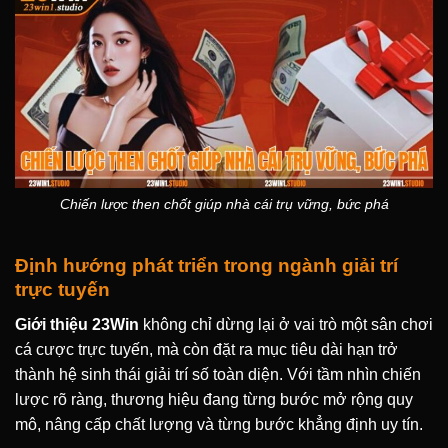
Chiến lược then chốt giúp nhà cái trụ vững, bức phá
Định hướng phát triển trong ngành giải trí
trực tuyến
Giới thiệu 23Win
không chỉ dừng lại ở vai trò một sân chơi
cá cược trực tuyến, mà còn đặt ra mục tiêu dài hạn trở
thành hệ sinh thái giải trí số toàn diện. Với tầm nhìn chiến
lược rõ ràng, thương hiệu đang từng bước mở rộng quy
mô, nâng cấp chất lượng và từng bước khẳng định uy tín.