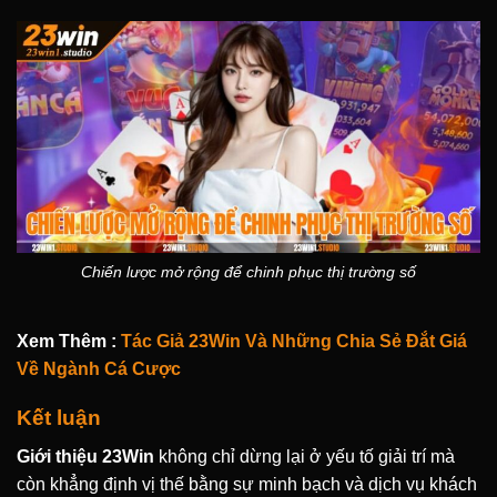
Chiến lược mở rộng để chinh phục thị trường số
Xem Thêm :
Tác Giả 23Win Và Những Chia Sẻ Đắt Giá
Về Ngành Cá Cược
Kết luận
Giới thiệu 23Win
không chỉ dừng lại ở yếu tố giải trí mà
còn khẳng định vị thế bằng sự minh bạch và dịch vụ khách