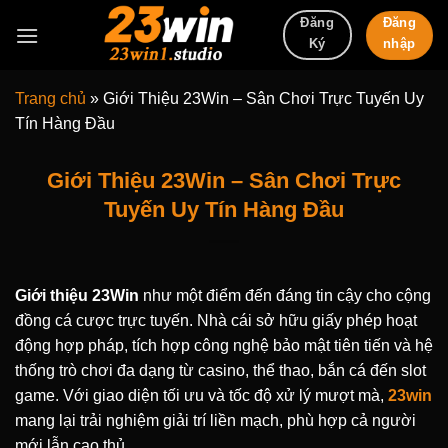
Bỏ
Đăng
Đăng
qua
nhập
Ký
nội
dung
Trang chủ
»
Giới Thiệu 23Win – Sân Chơi Trực Tuyến Uy
Tín Hàng Đầu
Giới Thiệu 23Win – Sân Chơi Trực
Tuyến Uy Tín Hàng Đầu
Giới thiệu 23Win
như một điểm đến đáng tin cậy cho cộng
đồng cá cược trực tuyến. Nhà cái sở hữu giấy phép hoạt
động hợp pháp, tích hợp công nghệ bảo mật tiên tiến và hệ
thống trò chơi đa dạng từ casino, thể thao, bắn cá đến slot
game. Với giao diện tối ưu và tốc độ xử lý mượt mà,
23win
mang lại trải nghiệm giải trí liền mạch, phù hợp cả người
mới lẫn cao thủ.