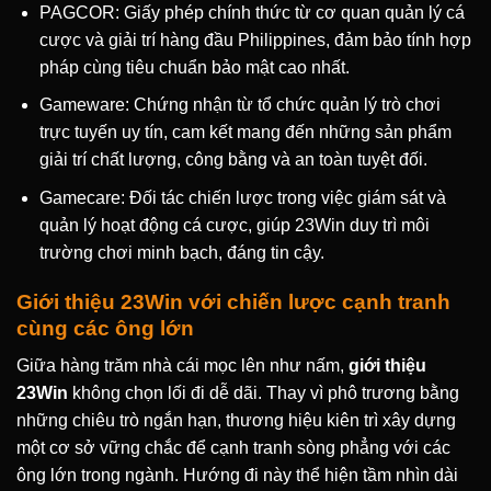
PAGCOR: Giấy phép chính thức từ cơ quan quản lý cá
cược và giải trí hàng đầu Philippines, đảm bảo tính hợp
pháp cùng tiêu chuẩn bảo mật cao nhất.
Gameware: Chứng nhận từ tổ chức quản lý trò chơi
trực tuyến uy tín, cam kết mang đến những sản phẩm
giải trí chất lượng, công bằng và an toàn tuyệt đối.
Gamecare: Đối tác chiến lược trong việc giám sát và
quản lý hoạt động cá cược, giúp 23Win duy trì môi
trường chơi minh bạch, đáng tin cậy.
Giới thiệu 23Win với chiến lược cạnh tranh
cùng các ông lớn
Giữa hàng trăm nhà cái mọc lên như nấm,
giới thiệu
23Win
không chọn lối đi dễ dãi. Thay vì phô trương bằng
những chiêu trò ngắn hạn, thương hiệu kiên trì xây dựng
một cơ sở vững chắc để cạnh tranh sòng phẳng với các
ông lớn trong ngành. Hướng đi này thể hiện tầm nhìn dài