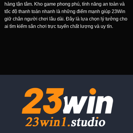
hàng tận tâm. Kho game phong phú, tính năng an toàn và
tốc độ thanh toán nhanh là những điểm mạnh giúp 23Win
giữ chân người chơi lâu dài. Đây là lựa chọn lý tưởng cho
ai tìm kiếm sân chơi trực tuyến chất lượng và uy tín.