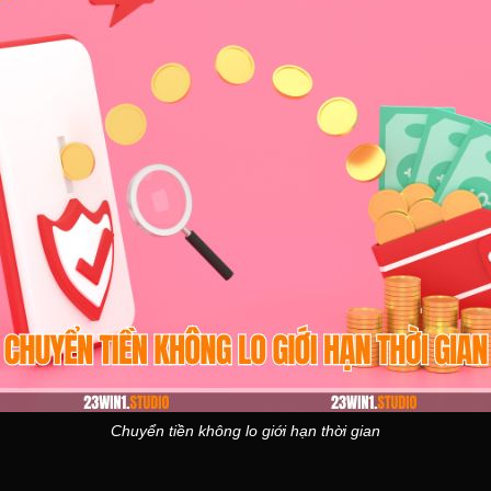
Chuyển tiền không lo giới hạn thời gian