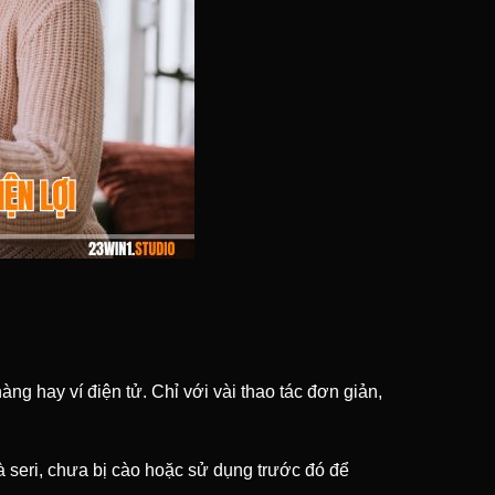
g hay ví điện tử. Chỉ với vài thao tác đơn giản,
à seri, chưa bị cào hoặc sử dụng trước đó để