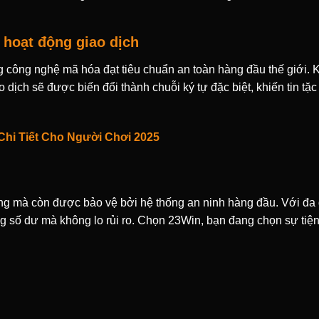
hoạt động giao dịch
g công nghệ mã hóa đạt tiêu chuẩn an toàn hàng đầu thế giới. 
o dịch sẽ được biến đổi thành chuỗi ký tự đặc biệt, khiến tin t
hi Tiết Cho Người Chơi 2025
ng mà còn được bảo vệ bởi hệ thống an ninh hàng đầu. Với đa 
g số dư mà không lo rủi ro. Chọn 23Win, bạn đang chọn sự tiện lợ