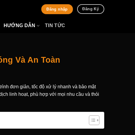
Đăng Ký
Đăng nhập
HƯỚNG DẪN
TIN TỨC
óng Và An Toàn
trình đơn giản, tốc độ xử lý nhanh và bảo mật
ịch linh hoạt, phù hợp với mọi nhu cầu và thói