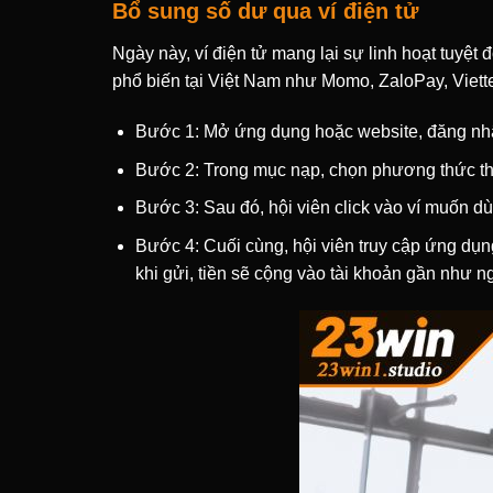
Bổ sung số dư qua ví điện tử
Ngày này, ví điện tử mang lại sự linh hoạt tuyệt 
phổ biến tại Việt Nam như Momo, ZaloPay, Viett
Bước 1: Mở ứng dụng hoặc website, đăng nhậ
Bước 2: Trong mục nạp, chọn phương thức than
Bước 3: Sau đó, hội viên click vào ví muốn d
Bước 4: Cuối cùng, hội viên truy cập ứng dụn
khi gửi, tiền sẽ cộng vào tài khoản gần như ng