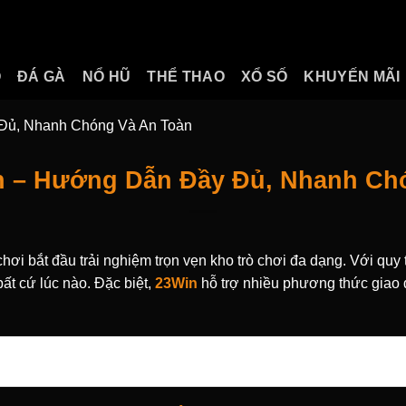
O
ĐÁ GÀ
NỔ HŨ
THỂ THAO
XỔ SỐ
KHUYẾN MÃI
Đủ, Nhanh Chóng Và An Toàn
n – Hướng Dẫn Đầy Đủ, Nhanh Ch
ơi bắt đầu trải nghiệm trọn vẹn kho trò chơi đa dạng. Với quy 
bất cứ lúc nào. Đặc biệt,
23Win
hỗ trợ nhiều phương thức giao d