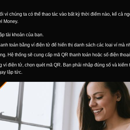
đối vì chúng ta có thể thao tác vào bất kỳ thời điểm nào, kể cả n
el Money.
p tài khoản của bạn.
h toán bằng ví điện tử để hiển thị danh sách các loại ví mà nh
ùng. Hệ thống sẽ cung cấp mã QR thanh toán hoặc số điện thoại
g ví điện tử, chọn quét mã QR. Bạn phải nhập đúng số và kiểm 
ay lập tức.