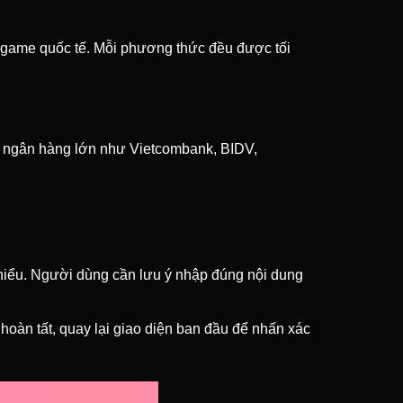
hẻ game quốc tế. Mỗi phương thức đều được tối
ết ngân hàng lớn như Vietcombank, BIDV,
hiểu. Người dùng cần lưu ý nhập đúng nội dung
oàn tất, quay lại giao diện ban đầu để nhấn xác