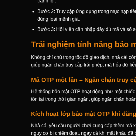
tránh lỗi.
Bước 2: Truy cập ứng dụng trong mục nạp tiền
đúng loại mệnh giá.
Bước 3: Hội viên cần nhập đầy đủ mã và số se
Trải nghiệm tính năng bảo m
Không chỉ chú trọng tốc độ giao dịch, nhà cái c
giúp ngăn chặn truy cập trái phép, mã hóa dữ liệu
Mã OTP một lần – Ngăn chặn truy cậ
Hệ thống bảo mật OTP hoạt động như một chiếc c
tồn tại trong thời gian ngắn, giúp ngăn chặn hoà
Kích hoạt lớp bảo mật OTP khi đăng
Nhà cái yêu cầu người chơi cung cấp thêm mã xá
nguy cơ bị chiếm đoạt, ngay cả khi mật khẩu đã 