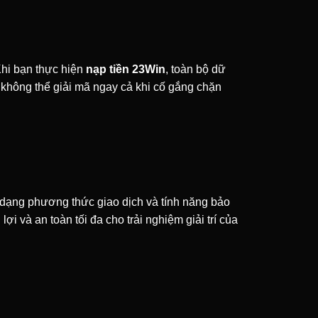
Khi bạn thực hiện
nạp tiền 23Win
, toàn bộ dữ
ặc không thể giải mã ngay cả khi cố gắng chặn
dạng phương thức giao dịch và tính năng bảo
i và an toàn tối đa cho trải nghiệm giải trí của