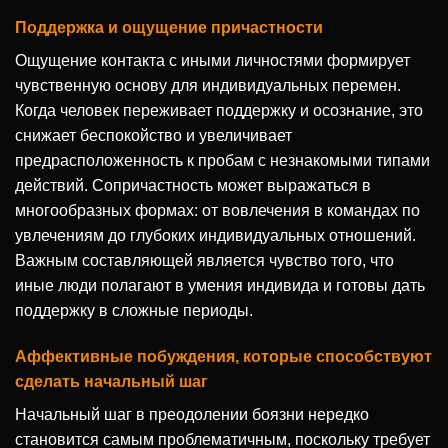
Поддержка и ощущение причастности
Ощущение контакта с иными личностями формирует
чувственную основу для индивидуальных перемен.
Когда человек переживает поддержку и осознание, это
снижает беспокойство и увеличивает
предрасположенность к пробам с незнакомыми типами
действий. Сопричастность может выражаться в
многообразных формах: от вовлечения в командах по
увлечениям до глубоких индивидуальных отношений.
Важным составляющей является чувство того, что
иные люди полагают в умения индивида и готовы дать
поддержку в сложные периоды.
Аффективные побуждения, которые способствуют
сделать начальный шаг
Начальный шаг в преодолении боязни нередко
становится самым проблематичным, поскольку требует