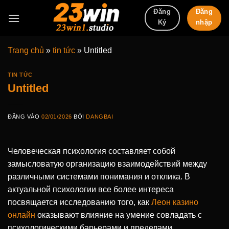
Bỏ
Đăng
Đăng
qua
nhập
Ký
nội
dung
Trang chủ
»
tin tức
»
Untitled
TIN TỨC
Untitled
ĐĂNG VÀO
02/01/2026
BỞI
DANGBAI
Человеческая психология составляет собой
замысловатую организацию взаимодействий между
различными системами понимания и отклика. В
актуальной психологии все более интереса
посвящается исследованию того, как
Леон казино
онлайн
оказывают влияние на умение совладать с
психологическими барьерами и пределами.