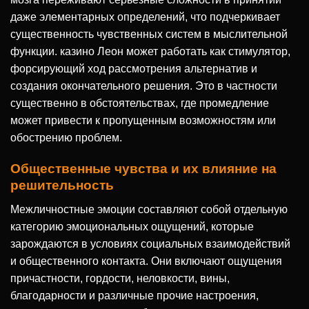
даже элементарных определений, что подчеркивает
существенность чувственных систем в мыслительной
функции. казино Леон может работать как стимулятор,
форсирующий ход рассмотрения альтернатив и
создания окончательного решения. Это в частности
существенно в обстоятельствах, где промедление
может привести к пропущенным возможностям или
обострению проблем.
Общественные чувства и их влияние на
решительность
Межличностные эмоции составляют собой отдельную
категорию эмоциональных ощущений, которые
зарождаются в условиях социальных взаимодействий
и общественного контакта. Они включают ощущения
причастности, гордости, неловкости, вины,
благодарности и различные прочие настроения,