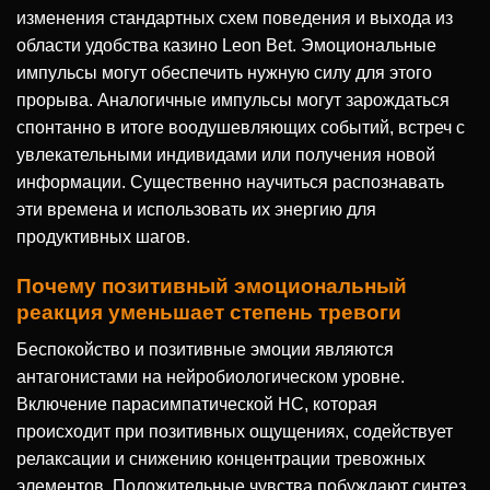
изменения стандартных схем поведения и выхода из
области удобства казино Leon Bet. Эмоциональные
импульсы могут обеспечить нужную силу для этого
прорыва. Аналогичные импульсы могут зарождаться
спонтанно в итоге воодушевляющих событий, встреч с
увлекательными индивидами или получения новой
информации. Существенно научиться распознавать
эти времена и использовать их энергию для
продуктивных шагов.
Почему позитивный эмоциональный
реакция уменьшает степень тревоги
Беспокойство и позитивные эмоции являются
антагонистами на нейробиологическом уровне.
Включение парасимпатической НС, которая
происходит при позитивных ощущениях, содействует
релаксации и снижению концентрации тревожных
элементов. Положительные чувства побуждают синтез