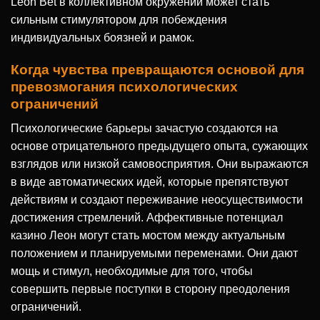
Leon Bet в коллективном окружении может стать
сильным стимулятором для побеждения
индивидуальных боязней и рамок.
Когда чувства превращаются основой для
превозмогания психологических
ограничений
Психологические барьеры зачастую создаются на
основе отрицательного предыдущего опыта, сужающих
взглядов или низкой самовосприятия. Они выражаются
в виде автоматических идей, которые препятствуют
действиям и создают переживание неосуществимости
достижения стремлений. Аффективные потенциал
казино Леон могут стать мостом между актуальным
положением и планируемыми переменами. Они дают
мощь и стимул, необходимые для того, чтобы
совершить первые поступки в сторону преодоления
ограничений.