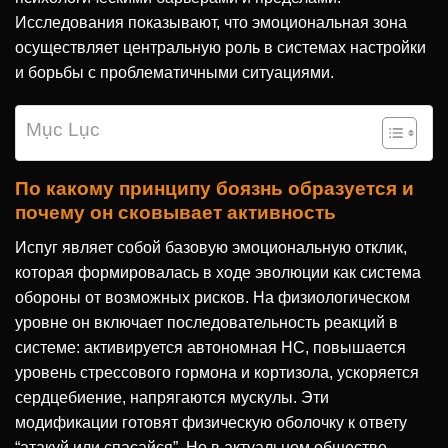
Исследования показывают, что эмоциональная зона
осуществляет центральную роль в системах настройки
и борьбы с проблематичными ситуациями.
Mục Lục
По какому принципу боязнь образуется и
почему он сковывает активность
Испуг являет собой базовую эмоциональную отклик,
которая формировалась в ходе эволюции как система
обороны от возможных рисков. На физиологическом
уровне он включает последовательность реакций в
системе: активируется автономная НС, повышается
уровень стрессового гормона и кортизола, ускоряется
сердцебиение, напрягаются мускулы. Эти
модификации готовят физическую оболочку к ответу
“атакуй или спасайся”. Но в актуальном обществе