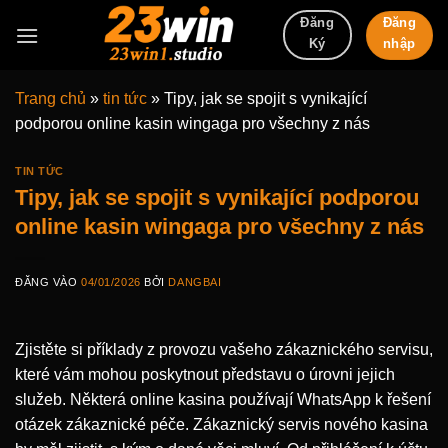
Bỏ
Đăng
Đăng
qua
nhập
Ký
nội
dung
Trang chủ
»
tin tức
»
Tipy, jak se spojit s vynikající
podporou online kasin wingaga pro všechny z nás
TIN TỨC
Tipy, jak se spojit s vynikající podporou
online kasin wingaga pro všechny z nás
ĐĂNG VÀO
04/01/2026
BỞI
DANGBAI
Zjistěte si příklady z provozu vašeho zákaznického servisu,
které vám mohou poskytnout představu o úrovni jejich
služeb. Některá online kasina používají WhatsApp k řešení
otázek zákaznické péče. Zákaznický servis nového kasina