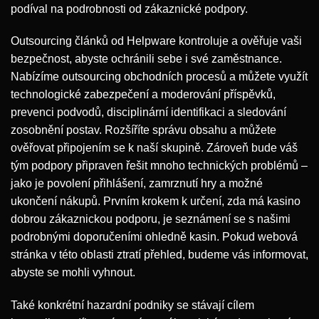
podíval na podrobnosti od zákaznické podpory.
Outsourcing článků od Helpware kontroluje a ověřuje vaši
bezpečnost, abyste ochránili sebe i své zaměstnance.
Nabízíme outsourcing obchodních procesů a můžete využít
technologické zabezpečení a moderování příspěvků,
prevenci podvodů, disciplinární identifikaci a sledování
zosobnění postav. Rozšíříte správu obsahu a můžete
ověřovat připojením se k naší skupině. Zároveň bude váš
tým podpory připraven řešit mnoho technických problémů –
jako je povolení přihlášení, zamrznutí hry a možné
ukončení nákupů. Prvním krokem k určení, zda má kasino
dobrou zákaznickou podporu, je seznámení se s našimi
podrobnými doporučeními ohledně kasin. Pokud webová
stránka v této oblasti ztratí přehled, budeme vás informovat,
abyste se mohli vyhnout.
Také konkrétní hazardní podniky se stávají cílem