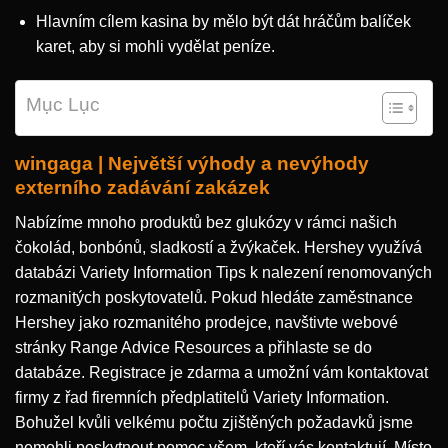
Hlavním cílem kasina by mělo být dát hráčům balíček
karet, aby si mohli vydělat peníze.
Mục Lục
wingaga | Největší výhody a nevýhody
externího zadávání zakázek
Nabízíme mnoho produktů bez glukózy v rámci našich
čokolád, bonbónů, sladkostí a žvýkaček. Hershey využívá
databázi Variety Information Tips k nalezení renomovaných
rozmanitých poskytovatelů. Pokud hledáte zaměstnance
Hershey jako rozmanitého prodejce, navštivte webové
stránky Range Advice Resources a přihlaste se do
databáze. Registrace je zdarma a umožní vám kontaktovat
firmy z řad firemních předplatitelů Variety Information.
Bohužel kvůli velkému počtu zjištěných požadavků jsme
nemohli poskytnout pomoc všem, kteří vás kontaktují. Místo