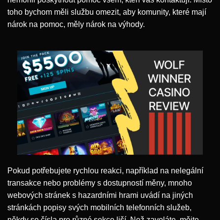
toho bychom měli službu omezit, aby komunity, které mají
nárok na pomoc, měly nárok na výhody.
Pokud potřebujete rychlou reakci, například na nelegální
transakce nebo problémy s dostupností měny, mnoho
webových stránek s hazardními hrami uvádí na jiných
stránkách popisy svých mobilních telefonních služeb,
někdy se čísla pro různé sekce liší. Než zavoláte, mějte