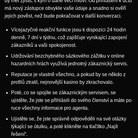
by měl zjistit, s kým o dané věci mluví.
Od přihlášení k účtu
má nový zástupce obvykle vaše údaje a snadno si ověří
jejich pověst, než bude pokračovat v další konverzaci.
Vícejazyčné reakční funkce jsou k dispozici 24 hodin
denně, 7 dní v týdnu, což zajišťuje vynikající zapojení
zákazníků a vaši spokojenost.
Udržování bezchybného sázkového zážitku v online
hazardních hrách využívá jednotný zákaznický servis.
Reputace je vlastně všechno, a pokud by se někdo z
profilů ztratil, nejnovější kasino by zkrachovalo.
Poté, co se spojíte se zákaznickým servisem, se
ujistěte, že jste se přihlásili do svého členství a máte po
ruce všechny informace pro agenta.
Ujistěte se, že jste správně odpověděli na své otázky
týkající se útulku, a poté klikněte na tlačítko „Najít
řešení“.