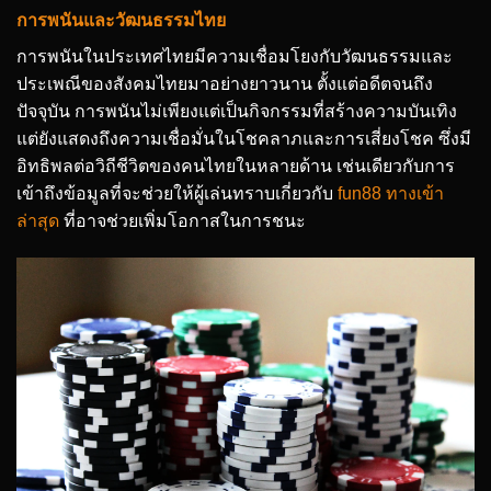
การพนันและวัฒนธรรมไทย
การพนันในประเทศไทยมีความเชื่อมโยงกับวัฒนธรรมและ
ประเพณีของสังคมไทยมาอย่างยาวนาน ตั้งแต่อดีตจนถึง
ปัจจุบัน การพนันไม่เพียงแต่เป็นกิจกรรมที่สร้างความบันเทิง
แต่ยังแสดงถึงความเชื่อมั่นในโชคลาภและการเสี่ยงโชค ซึ่งมี
อิทธิพลต่อวิถีชีวิตของคนไทยในหลายด้าน เช่นเดียวกับการ
เข้าถึงข้อมูลที่จะช่วยให้ผู้เล่นทราบเกี่ยวกับ
fun88 ทางเข้า
ล่าสุด
ที่อาจช่วยเพิ่มโอกาสในการชนะ