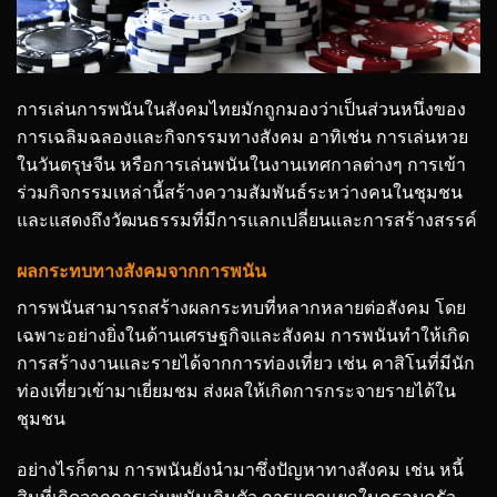
การเล่นการพนันในสังคมไทยมักถูกมองว่าเป็นส่วนหนึ่งของ
การเฉลิมฉลองและกิจกรรมทางสังคม อาทิเช่น การเล่นหวย
ในวันตรุษจีน หรือการเล่นพนันในงานเทศกาลต่างๆ การเข้า
ร่วมกิจกรรมเหล่านี้สร้างความสัมพันธ์ระหว่างคนในชุมชน
และแสดงถึงวัฒนธรรมที่มีการแลกเปลี่ยนและการสร้างสรรค์
ผลกระทบทางสังคมจากการพนัน
การพนันสามารถสร้างผลกระทบที่หลากหลายต่อสังคม โดย
เฉพาะอย่างยิ่งในด้านเศรษฐกิจและสังคม การพนันทำให้เกิด
การสร้างงานและรายได้จากการท่องเที่ยว เช่น คาสิโนที่มีนัก
ท่องเที่ยวเข้ามาเยี่ยมชม ส่งผลให้เกิดการกระจายรายได้ใน
ชุมชน
อย่างไรก็ตาม การพนันยังนำมาซึ่งปัญหาทางสังคม เช่น หนี้