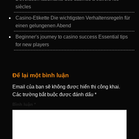
siècles
Casino-Etikette Die wichtigsten Verhaltensregeln für
einen gelungenen Abend
Beginner's journey to casino success Essential tips
for new players
Để lại một bình luận
Email của bạn sẽ không được hiển thị công khai.
Các trường bắt buộc được đánh dấu
*
Bình luận
*