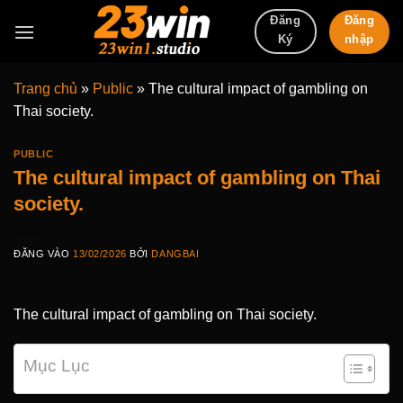
Bỏ
Đăng
Đăng
qua
nhập
Ký
nội
dung
Trang chủ
»
Public
»
The cultural impact of gambling on
Thai society.
PUBLIC
The cultural impact of gambling on Thai
society.
ĐĂNG VÀO
13/02/2026
BỞI
DANGBAI
The cultural impact of gambling on Thai society.
Mục Lục