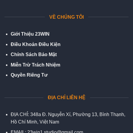
VỀ CHÚNG TÔI
Giới Thiệu 23WIN
Điều Khoản Điều Kiện
Chính Sách Bảo Mật
Miễn Trừ Trách Nhiệm
Quyền Riêng Tư
ĐỊA CHỈ LIÊN HỆ
ĐỊA CHỈ:
348a Đ. Nguyễn Xí, Phường 13, Bình Thạnh,
Hồ Chí Minh, Việt Nam
EMAIL:
23win1.studio@gmail.com