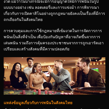
งวด แม้ว่าในบางกรณีจะมีการอนุญาตให้มีการพนันในรูป
แบบบางอย่าง เช่น ลอตเตอรี่และการแข่งม้า การพิจารณา
เกี่ยวกับการเปิดคาสิโนอย่างถูกกฎหมายยังคงเป็นเรื่องที่มีการ
ถกเถียงกันในสังคมไทย
การควบคุมและการใช้กฎหมายที่เข้มงวดในการจัดการการ
พนันเป็นสิ่งที่จำเป็น เพื่อป้องกันปัญหาที่อาจเกิดขึ้นจากการ
เล่นพนัน รวมถึงการคุ้มครองประชาชนจากการถูกเอารัดเอา
เปรียบและสร้างสังคมที่มีความปลอดภัย
แหล่งข้อมูลเกี่ยวกับการพนันในสังคมไทย