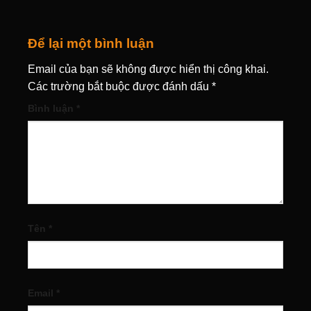
Để lại một bình luận
Email của bạn sẽ không được hiển thị công khai.
Các trường bắt buộc được đánh dấu
*
Bình luận
*
Tên
*
Email
*