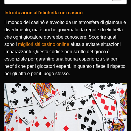
Introduzione all’etichetta nei casinò
Il mondo dei casinò è avvolto da un’atmosfera di glamour e
divertimento, ma è anche governato da regole di etichetta
che ogni giocatore dovrebbe conoscere. Scoprire quali
sono i
migliori siti casino online
aiuta a evitare situazioni
imbarazzanti. Questo codice non scritto del gioco è
essenziale per garantire una buona esperienza sia per i
neofiti che per i giocatori esperti, in quanto riflette il rispetto
per gli altri e per il luogo stesso.