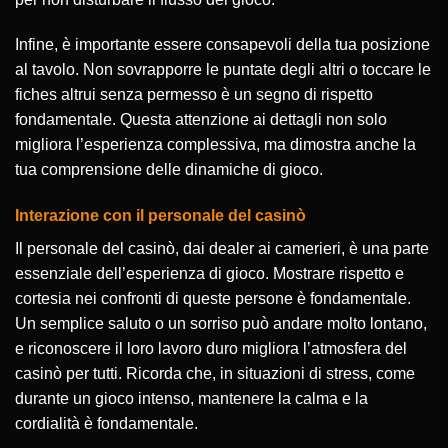
Infine, è importante essere consapevoli della tua posizione
al tavolo. Non sovrapporre le puntate degli altri o toccare le
fiches altrui senza permesso è un segno di rispetto
fondamentale. Questa attenzione ai dettagli non solo
migliora l’esperienza complessiva, ma dimostra anche la
tua comprensione delle dinamiche di gioco.
Interazione con il personale del casinò
Il personale del casinò, dai dealer ai camerieri, è una parte
essenziale dell’esperienza di gioco. Mostrare rispetto e
cortesia nei confronti di queste persone è fondamentale.
Un semplice saluto o un sorriso può andare molto lontano,
e riconoscere il loro lavoro duro migliora l’atmosfera del
casinò per tutti. Ricorda che, in situazioni di stress, come
durante un gioco intenso, mantenere la calma e la
cordialità è fondamentale.