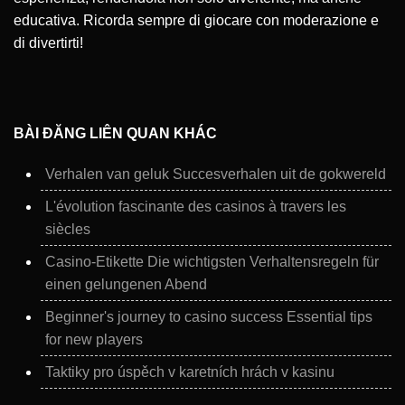
educativa. Ricorda sempre di giocare con moderazione e
di divertirti!
BÀI ĐĂNG LIÊN QUAN KHÁC
Verhalen van geluk Succesverhalen uit de gokwereld
L'évolution fascinante des casinos à travers les
siècles
Casino-Etikette Die wichtigsten Verhaltensregeln für
einen gelungenen Abend
Beginner's journey to casino success Essential tips
for new players
Taktiky pro úspěch v karetních hrách v kasinu