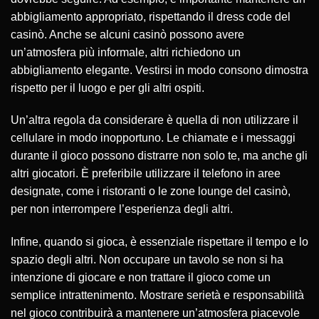
abbigliamento appropriato, rispettando il dress code del
casinò. Anche se alcuni casinò possono avere
un’atmosfera più informale, altri richiedono un
abbigliamento elegante. Vestirsi in modo consono dimostra
rispetto per il luogo e per gli altri ospiti.
Un’altra regola da considerare è quella di non utilizzare il
cellulare in modo inopportuno. Le chiamate e i messaggi
durante il gioco possono distrarre non solo te, ma anche gli
altri giocatori. È preferibile utilizzare il telefono in aree
designate, come i ristoranti o le zone lounge del casinò,
per non interrompere l’esperienza degli altri.
Infine, quando si gioca, è essenziale rispettare il tempo e lo
spazio degli altri. Non occupare un tavolo se non si ha
intenzione di giocare e non trattare il gioco come un
semplice intrattenimento. Mostrare serietà e responsabilità
nel gioco contribuirà a mantenere un’atmosfera piacevole