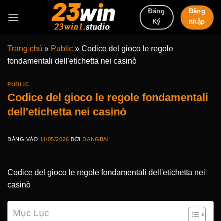
Bỏ
Đăng
Đăng
qua
nhập
Ký
nội
dung
Trang chủ
»
Public
»
Codice del gioco le regole
fondamentali dell'etichetta nei casinò
PUBLIC
Codice del gioco le regole fondamentali
dell'etichetta nei casinò
ĐĂNG VÀO
11/05/2026
BỞI
DANGBAI
Codice del gioco le regole fondamentali dell'etichetta nei
casinò
Mục Lục