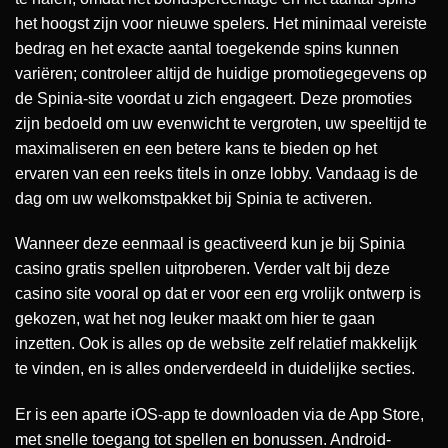
het hoogst zijn voor nieuwe spelers. Het minimaal vereiste
bedrag en het exacte aantal toegekende spins kunnen
variëren; controleer altijd de huidige promotiegegevens op
de Spinia-site voordat u zich engageert. Deze promoties
zijn bedoeld om uw evenwicht te vergroten, uw speeltijd te
maximaliseren en een betere kans te bieden op het
ervaren van een reeks titels in onze lobby. Vandaag is de
dag om uw welkomstpakket bij Spinia te activeren.
Wanneer deze eenmaal is geactiveerd kun je bij Spinia
casino gratis spellen uitproberen. Verder valt bij deze
casino site vooral op dat er voor een erg vrolijk ontwerp is
gekozen, wat het nog leuker maakt om hier te gaan
inzetten. Ook is alles op de website zelf relatief makkelijk
te vinden, en is alles onderverdeeld in duidelijke secties.
Er is een aparte iOS-app te downloaden via de App Store,
met snelle toegang tot spellen en bonussen. Android-