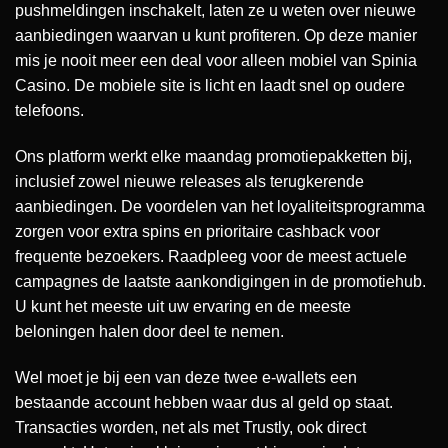
pushmeldingen inschakelt, laten ze u weten over nieuwe
aanbiedingen waarvan u kunt profiteren. Op deze manier
mis je nooit meer een deal voor alleen mobiel van Spinia
Casino. De mobiele site is licht en laadt snel op oudere
telefoons.
Ons platform werkt elke maandag promotiepakketten bij,
inclusief zowel nieuwe releases als terugkerende
aanbiedingen. De voordelen van het loyaliteitsprogramma
zorgen voor extra spins en prioritaire cashback voor
frequente bezoekers. Raadpleeg voor de meest actuele
campagnes de laatste aankondigingen in de promotiehub.
U kunt het meeste uit uw ervaring en de meeste
beloningen halen door deel te nemen.
Wel moet je bij een van deze twee e-wallets een
bestaande account hebben waar dus al geld op staat.
Transacties worden, net als met Trustly, ook direct