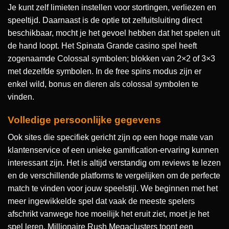
Je kunt zelf limieten instellen voor stortingen, verliezen en
speeltijd. Daarnaast is de optie tot zelfuitsluiting direct
beschikbaar, mocht je het gevoel hebben dat het spelen uit
de hand loopt. Het Spinata Grande casino spel heeft
zogenaamde Colossal symbolen; blokken van 2×2 of 3×3
met dezelfde symbolen. In de free spins modus zijn er
enkel wild, bonus en dieren als colossal symbolen te
vinden.
Volledige persoonlijke gegevens
Ook sites die specifiek gericht zijn op een hoge mate van
klantenservice of een unieke gamification-ervaring kunnen
interessant zijn. Het is altijd verstandig om reviews te lezen
en de verschillende platforms te vergelijken om de perfecte
match te vinden voor jouw speelstijl. We beginnen met het
meer ingewikkelde spel dat vaak de meeste spelers
afschrikt vanwege hoe moeilijk het eruit ziet, moet je het
spel leren. Millionaire Rush Megaclusters toont een