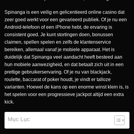
Spinanga is een veilig en gelicentieerd online casino dat
zeer goed werkt voor een gevarieerd publiek. Of je nu een
Android-telefoon of een iPhone hebt, de ervaring is
consistent goed. Je kunt stortingen doen, bonussen
claimen, spellen spelen en zelfs de klantenservice
bereiken, allemaal vanaf je mobiele apparaat. Het is
duidelijk dat Spinanga veel aandacht heeft besteed aan
hun mobiele aanwezigheid, en dat betaalt zich uit in een
prettige gebruikerservaring. Of je nu van blackjack,
roulette, baccarat of poker houdt, je vindt er talloze
varianten. Hoewel de kans op een enorme winst klein is, is
het spelen voor een progressieve jackpot altijd een extra
kick.
Mục Lục