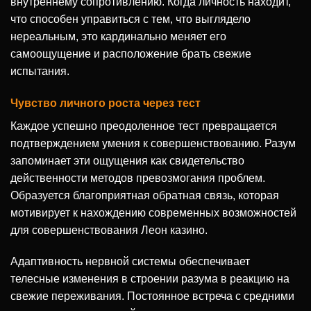
внутреннему сопротивлению. Когда личность находит,
что способен управиться с тем, что выглядело
нереальным, это кардинально меняет его
самоощущение и расположение брать свежие
испытания.
Чувство личного роста через тест
Каждое успешно преодоленное тест превращается
подтверждением умения к совершенствованию. Разум
запоминает эти ощущения как свидетельство
действенности методов превозмогания проблем.
Образуется благоприятная обратная связь, которая
мотивирует к нахождению современных возможностей
для совершенствования Леон казино.
Адаптивность нервной системы обеспечивает
телесные изменения в строении разума в реакцию на
свежие переживания. Постоянное встреча с средними