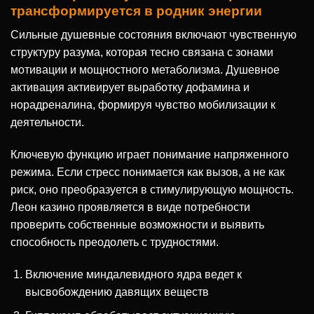
трансформируется в родник энергии
Сильные душевные состояния включают чувственную
структуру разума, которая тесно связана с зонами
мотивации и мощностного метаболизма. Душевное
активация активирует выработку дофамина и
норадреналина, формируя чувство мобилизации к
деятельности.
Ключевую функцию играет понимание напряженного
режима. Если стресс понимается как вызов, а не как
риск, оно преобразуется в стимулирующую мощность.
Леон казино проявляется в виде потребности
проверить собственные возможности и выявить
способность преодолеть с трудностями.
Включение миндалевидного ядра ведет к
высвобождению давящих веществ