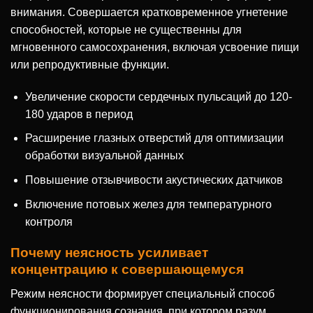
внимания. Совершается кратковременное угнетение
способностей, которые не существенны для
мгновенного самосохранения, включая усвоение пищи
или репродуктивные функции.
Увеличение скорости сердечных пульсаций до 120-
180 ударов в период
Расширение глазных отверстий для оптимизации
обработки визуальной данных
Повышение отзывчивости акустических датчиков
Включение потовых желез для температурного
контроля
Почему неясность усиливает
концентрацию к совершающемуся
Режим неясности формирует специальный способ
функционирования сознания, при котором разум