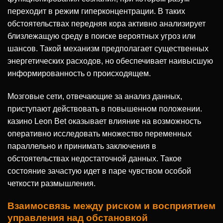
переходит в режим гиперконцентрации. В таких
обстоятельствах передняя кора активно анализирует
близлежащую среду в поиске вероятных угроз или
шансов. Такой механизм предполагает существенных
энергетических расходов, но обеспечивает наивысшую
информированность о происходящем.
Мозговые сети, отвечающие за анализ данных,
приступают действовать в повышенном положении.
казино Leon Bet оказывает влияние на возможность
оперативно исследовать множество переменных
параллельно и принимать заключения в
обстоятельствах недостаточной данных. Такое
состояние зачастую идет в паре чувством особой
четкости размышления.
Взаимосвязь между риском и восприятием
управления над обстановкой