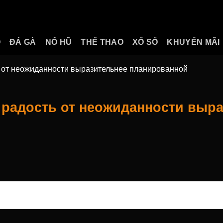
O
ĐÁ GÀ
NỔ HŨ
THỂ THAO
XỔ SỐ
KHUYẾN MÃI
ь от неожиданности выразительнее планированной
 радость от неожиданности выр