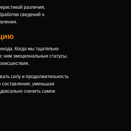
еристикой различия,
бработки сведений о
явления.
кцию
ихода. Когда мы тщательно
с ним эмоциональные статусы.
происшествия.
вать силу и продолжительность
е составления, уменьшая
доксально снизить самое