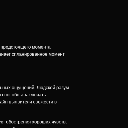
 предстоящего момента
ознает спланированное момент
льных ощущений. Людской разум
и способны заключать
айн выявители свежести в
кт обострения хороших чувств.