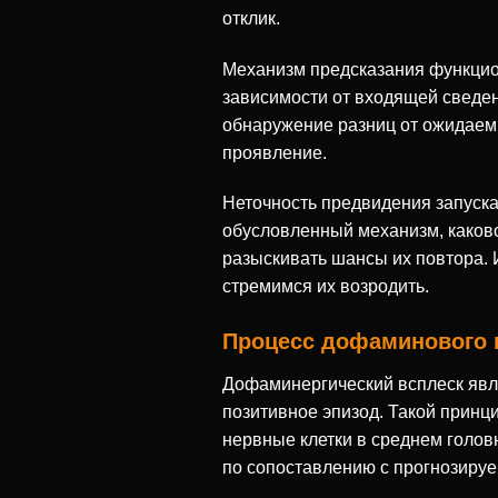
отклик.
Механизм предсказания функцион
зависимости от входящей сведе
обнаружение разниц от ожидаемы
проявление.
Неточность предвидения запускае
обусловленный механизм, каков
разыскивать шансы их повтора. 
стремимся их возродить.
Процесс дофаминового 
Дофаминергический всплеск явл
позитивное эпизод. Такой принц
нервные клетки в среднем голов
по сопоставлению с прогнозируе