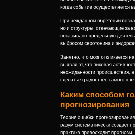
когда событие осуществляется в
При нежданном обретении вознаг
но и структуры, отвечающие за 
показывают предельную деятель
выбросом серотонина и эндорфи
Занятно, что мозг откликается 
выявляют, что пиковая активнос
неожиданности происшествия, а 
сделаться радостнее самого пре
Каким способом го
прогнозирования
Теория ошибки прогнозирования
разум систематически создает п
практика превосходит прогнозы,