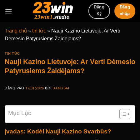
Bỏ
Đăng
Đăng
qua
nhập
Ký
nội
dung
Trang chủ
»
tin tức
»
Nauji Kazino Lietuvoje: Ar Verti
Dėmesio Patyrusiems Žaidėjams?
TIN TỨC
Nauji Kazino Lietuvoje: Ar Verti Dėmesio
Patyrusiems Žaidėjams?
ĐĂNG VÀO
17/01/2026
BỞI
DANGBAI
Mục Lục
Įvadas: Kodėl Nauji Kazino Svarbūs?