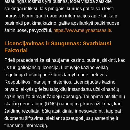
atsakingas lošimas yra būtinas, todėl visada žaiskite
saikingai ir tik su tais pinigais, kuriuos galite sau leisti
prarasti. Norint gauti daugiau informacijos apie tai, kaip
pasirinkti patikimą kazino, galite apsilankyti patikimuose
šaltiniuose, pavyzdžiui,
https://www.melynastusas.lt/
.
Licencijavimas ir Saugumas: Svarbiausi
Faktoriai
Prieš pradėdami žaisti naujame kazino, būtina įsitikinti, kad
jis turi galiojančią licenciją. Lietuvoje kazino veiklą
reguliuoja Lošimų priežiūros tarnyba prie Lietuvos
Respublikos finansų ministerijos. Licencijuotas kazino
privalo laikytis griežtų taisyklių ir standartų, užtikrinančių
sąžiningą žaidimą ir žaidėjų apsaugą. Tai apima atsitiktinių
skaičių generatorių (RNG) naudojimą, kuris užtikrina, kad
žaidimų rezultatai būtų atsitiktiniai ir nesuvaidinti, taip pat
duomenų šifravimą, siekiant apsaugoti jūsų asmeninę ir
finansinę informaciją.