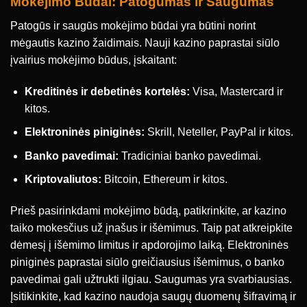
Mokėjimo Būdai: Patogumas ir Saugumas
Patogūs ir saugūs mokėjimo būdai yra būtini norint
mėgautis kazino žaidimais. Nauji kazino paprastai siūlo
įvairius mokėjimo būdus, įskaitant:
Kreditinės ir debetinės kortelės:
Visa, Mastercard ir
kitos.
Elektroninės piniginės:
Skrill, Neteller, PayPal ir kitos.
Banko pavedimai:
Tradiciniai banko pavedimai.
Kriptovaliutos:
Bitcoin, Ethereum ir kitos.
Prieš pasirinkdami mokėjimo būdą, patikrinkite, ar kazino
taiko mokesčius už įnašus ir išėmimus. Taip pat atkreipkite
dėmesį į išėmimo limitus ir apdorojimo laiką. Elektroninės
piniginės paprastai siūlo greičiausius išėmimus, o banko
pavedimai gali užtrukti ilgiau. Saugumas yra svarbiausias.
Įsitikinkite, kad kazino naudoja saugų duomenų šifravimą ir