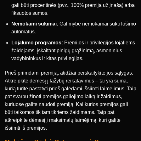
gali būti procentinės (pvz., 100% premija už įnašą) arba
fiksuotos sumos.
Nemokami sukimai:
Galimybė nemokamai sukti lošimo
automatus.
Lojalumo programos:
Premijos ir privilegijos lojaliems
žaidėjams, įskaitant pinigų grąžinimą, asmeninius
vadybininkus ir kitas privilegijas.
Prieš priimdami premiją, atidžiai perskaitykite jos sąlygas.
Atkreipkite dėmesį į lažybų reikalavimus – tai yra suma,
kurią turite pastatyti prieš galėdami išsiimti laimėjimus. Taip
pat svarbu žinoti premijos galiojimo laiką ir žaidimus,
kuriuose galite naudoti premiją. Kai kurios premijos gali
būti taikomos tik tam tikriems žaidimams. Taip pat
atkreipkite dėmesį į maksimalų laimėjimą, kurį galite
išsiimti iš premijos.