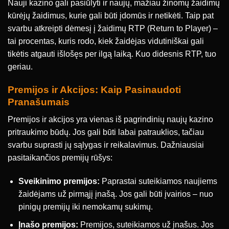
Nauji kazino gali pasiūlyti ir naujų, mažiau žinomų žaidimų
kūrėjų žaidimus, kurie gali būti įdomūs ir netikėti. Taip pat
svarbu atkreipti dėmesį į žaidimų RTP (Return to Player) –
tai procentas, kuris rodo, kiek žaidėjas vidutiniškai gali
tikėtis atgauti išlošęs per ilgą laiką. Kuo didesnis RTP, tuo
geriau.
Premijos ir Akcijos: Kaip Pasinaudoti
Pranašumais
Premijos ir akcijos yra vienas iš pagrindinių naujų kazino
pritraukimo būdų. Jos gali būti labai patrauklios, tačiau
svarbu suprasti jų sąlygas ir reikalavimus. Dažniausiai
pasitaikančios premijų rūšys:
Sveikinimo premijos:
Paprastai suteikiamos naujiems
žaidėjams už pirmąjį įnašą. Jos gali būti įvairios – nuo
pinigų premijų iki nemokamų sukimų.
Įnašo premijos:
Premijos, suteikiamos už įnašus. Jos