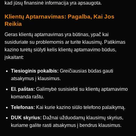
kad jūsų finansinė informacija yra apsaugota.
Klientų Aptarnavimas: Pagalba, Kai Jos
Reikia
Geras klientų aptarnavimas yra būtinas, ypač kai
susiduriate su problemomis ar turite klausimų. Patikimas
kazino turėtų siūlyti kelis klientų aptarnavimo būdus,
įskaitant:
Tiesioginis pokalbis:
Greičiausias būdas gauti
atsakymus į klausimus.
El. paštas:
Galimybė susisiekti su klientų aptarnavimo
komanda raštu.
Telefonas:
Kai kurie kazino siūlo telefono palaikymą.
DUK skyrius:
Dažnai užduodamų klausimų skyrius,
kuriame galite rasti atsakymus į bendrus klausimus.