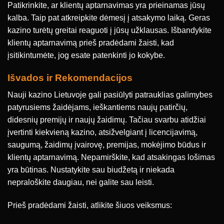
Patikrinkite, ar klientų aptarnavimas yra prieinamas jūsų
kalba. Taip pat atkreipkite dėmesį į atsakymo laiką. Geras
kazino turėtų greitai reaguoti į jūsų užklausas. Išbandykite
klientų aptarnavimą prieš pradėdami žaisti, kad
įsitikintumėte, jog esate patenkinti jo kokybe.
Išvados ir Rekomendacijos
Nauji kazino Lietuvoje gali pasiūlyti patrauklias galimybes
patyrusiems žaidėjams, ieškantiems naujų patirčių,
didesnių premijų ir naujų žaidimų. Tačiau svarbu atidžiai
įvertinti kiekvieną kazino, atsižvelgiant į licencijavimą,
saugumą, žaidimų įvairovę, premijas, mokėjimo būdus ir
klientų aptarnavimą. Nepamirškite, kad atsakingas lošimas
yra būtinas. Nustatykite sau biudžetą ir niekada
nepraloškite daugiau, nei galite sau leisti.
Prieš pradėdami žaisti, atlikite šiuos veiksmus: