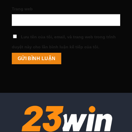
Trang web
Lưu tên của tôi, email, và trang web trong trình
duyệt này cho lần bình luận kế tiếp của tôi.