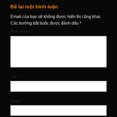
Để lại một bình luận
Email của bạn sẽ không được hiển thị công khai.
Các trường bắt buộc được đánh dấu
*
Bình luận
*
Tên
*
Email
*