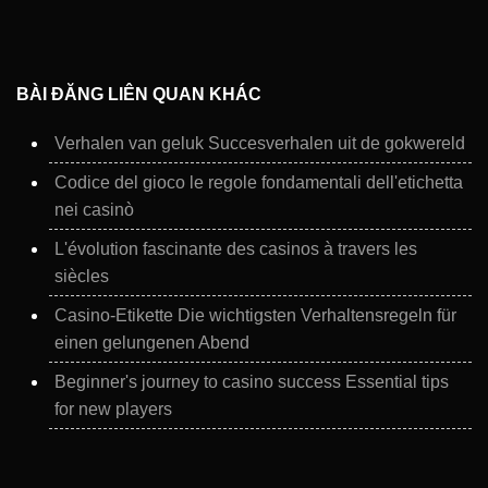
BÀI ĐĂNG LIÊN QUAN KHÁC
Verhalen van geluk Succesverhalen uit de gokwereld
Codice del gioco le regole fondamentali dell'etichetta
nei casinò
L'évolution fascinante des casinos à travers les
siècles
Casino-Etikette Die wichtigsten Verhaltensregeln für
einen gelungenen Abend
Beginner's journey to casino success Essential tips
for new players