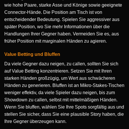
wie hohe Paare, starke Asse und Könige sowie geeignete
Connector-Hände. Die Position am Tisch ist von
entscheidender Bedeutung. Spielen Sie aggressiver aus
später Position, wo Sie mehr Informationen über die
Handlungen Ihrer Gegner haben. Vermeiden Sie es, aus
früher Position mit marginalen Händen zu agieren.
Value Betting und Bluffen
Da viele Gegner dazu neigen, zu callen, sollten Sie sich
auf Value Betting konzentrieren. Setzen Sie mit Ihren
starken Händen großzügig, um Wert aus schwächeren
Händen zu generieren. Bluffen ist an Mikro-Stakes-Tischen
weniger effektiv, da viele Spieler dazu neigen, bis zum
Showdown zu callen, selbst mit mittelmäßigen Händen.
Wenn Sie bluffen, wählen Sie Ihre Spots sorgfältig aus und
stellen Sie sicher, dass Sie eine plausible Story haben, die
Ihre Gegner überzeugen kann.