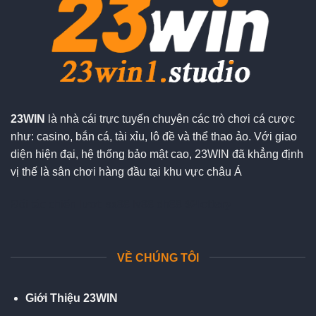
23WIN
là nhà cái trực tuyến chuyên các trò chơi cá cược
như: casino, bắn cá, tài xỉu, lô đề và thể thao ảo. Với giao
diện hiện đại, hệ thống bảo mật cao, 23WIN đã khẳng định
vị thế là sân chơi hàng đầu tại khu vực châu Á
Đối tác chiến lượt:
sx88
lv88
dh88
92lottery
VỀ CHÚNG TÔI
Giới Thiệu 23WIN