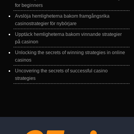
for beginners
Avslöja hemligheterna bakom framgångsrika
casinostrategier för nybörjare
Upptäck hemligheterna bakom vinnande strategier
på casinon
Unlocking the secrets of winning strategies in online
casinos
Uncovering the secrets of successful casino
strategies