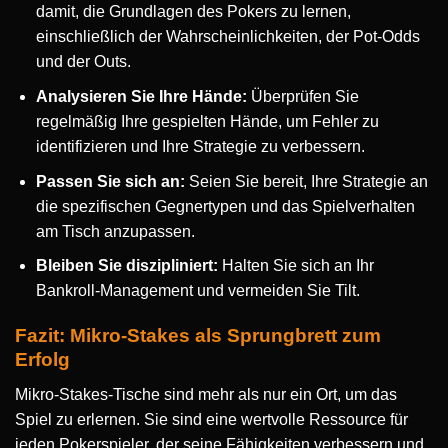
damit, die Grundlagen des Pokers zu lernen,
einschließlich der Wahrscheinlichkeiten, der Pot-Odds
und der Outs.
Analysieren Sie Ihre Hände:
Überprüfen Sie
regelmäßig Ihre gespielten Hände, um Fehler zu
identifizieren und Ihre Strategie zu verbessern.
Passen Sie sich an:
Seien Sie bereit, Ihre Strategie an
die spezifischen Gegnertypen und das Spielverhalten
am Tisch anzupassen.
Bleiben Sie diszipliniert:
Halten Sie sich an Ihr
Bankroll-Management und vermeiden Sie Tilt.
Fazit: Mikro-Stakes als Sprungbrett zum
Erfolg
Mikro-Stakes-Tische sind mehr als nur ein Ort, um das
Spiel zu erlernen. Sie sind eine wertvolle Ressource für
jeden Pokerspieler, der seine Fähigkeiten verbessern und