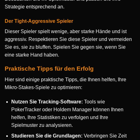
Strategie entsprechend an.
Der Tight-Aggressive Spieler
Dieser Spieler spielt wenige, aber starke Hände und ist
aggressiv. Respektieren Sie diese Spieler und vermeiden
Sie es, sie zu bluffen. Spielen Sie gegen sie, wenn Sie
eine starke Hand haben.
Praktische Tipps für den Erfolg
Hier sind einige praktische Tipps, die Ihnen helfen, Ihre
Mikro-Stakes-Spiele zu optimieren:
Nutzen Sie Tracking-Software:
Tools wie
PokerTracker oder Holdem Manager können Ihnen
helfen, Ihre Statistiken zu verfolgen und Ihre
Spielmuster zu analysieren.
Studieren Sie die Grundlagen:
Verbringen Sie Zeit