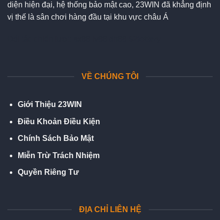
diện hiện đại, hệ thống bảo mật cao, 23WIN đã khẳng định
vị thế là sân chơi hàng đầu tại khu vực châu Á
Đối tác chiến lượt:
sx88
lv88
dh88
92lottery
VỀ CHÚNG TÔI
Giới Thiệu 23WIN
Điều Khoản Điều Kiện
Chính Sách Bảo Mật
Miễn Trừ Trách Nhiệm
Quyền Riêng Tư
ĐỊA CHỈ LIÊN HỆ