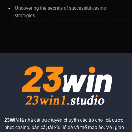
Uncovering the secrets of successful casino
strategies
23WIN
là nhà cái trực tuyến chuyên các trò chơi cá cược
như: casino, bắn cá, tài xỉu, lô đề và thể thao ảo. Với giao