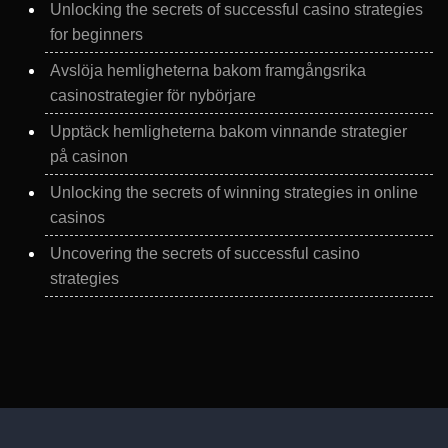
Unlocking the secrets of successful casino strategies
for beginners
Avslöja hemligheterna bakom framgångsrika
casinostrategier för nybörjare
Upptäck hemligheterna bakom vinnande strategier
på casinon
Unlocking the secrets of winning strategies in online
casinos
Uncovering the secrets of successful casino
strategies