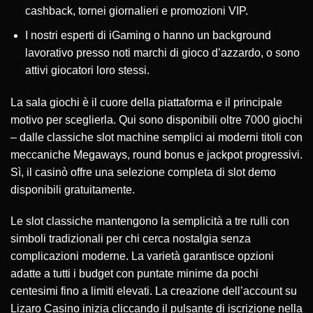
cashback, tornei giornalieri e promozioni VIP.
I nostri esperti di iGaming o hanno un background
lavorativo presso noti marchi di gioco d’azzardo, o sono
attivi giocatori loro stessi.
La sala giochi è il cuore della piattaforma e il principale
motivo per sceglierla. Qui sono disponibili oltre 7000 giochi
– dalle classiche slot machine semplici ai moderni titoli con
meccaniche Megaways, round bonus e jackpot progressivi.
Sì, il casinò offre una selezione completa di slot demo
disponibili gratuitamente.
Le slot classiche mantengono la semplicità a tre rulli con
simboli tradizionali per chi cerca nostalgia senza
complicazioni moderne. La varietà garantisce opzioni
adatte a tutti i budget con puntate minime da pochi
centesimi fino a limiti elevati. La creazione dell’account su
Lizaro Casino inizia cliccando il pulsante di iscrizione nella