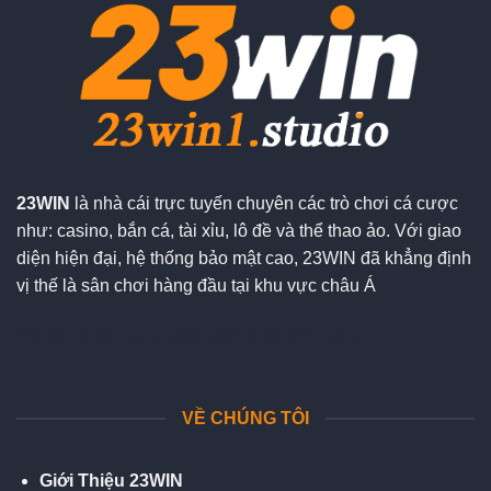
23WIN
là nhà cái trực tuyến chuyên các trò chơi cá cược
như: casino, bắn cá, tài xỉu, lô đề và thể thao ảo. Với giao
diện hiện đại, hệ thống bảo mật cao, 23WIN đã khẳng định
vị thế là sân chơi hàng đầu tại khu vực châu Á
Đối tác chiến lượt:
sx88
lv88
dh88
92lottery
VỀ CHÚNG TÔI
Giới Thiệu 23WIN