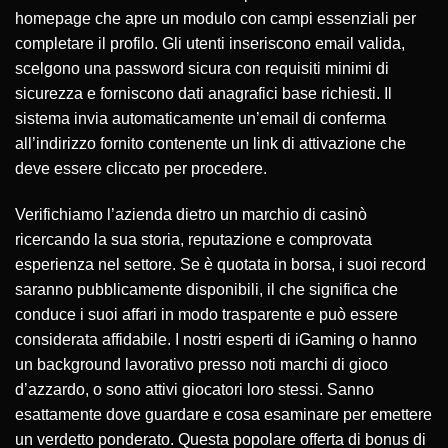
homepage che apre un modulo con campi essenziali per
completare il profilo. Gli utenti inseriscono email valida,
scelgono una password sicura con requisiti minimi di
sicurezza e forniscono dati anagrafici base richiesti. Il
sistema invia automaticamente un’email di conferma
all’indirizzo fornito contenente un link di attivazione che
deve essere cliccato per procedere.
Verifichiamo l’azienda dietro un marchio di casinò
ricercando la sua storia, reputazione e comprovata
esperienza nel settore. Se è quotata in borsa, i suoi record
saranno pubblicamente disponibili, il che significa che
conduce i suoi affari in modo trasparente e può essere
considerata affidabile. I nostri esperti di iGaming o hanno
un background lavorativo presso noti marchi di gioco
d’azzardo, o sono attivi giocatori loro stessi. Sanno
esattamente dove guardare e cosa esaminare per emettere
un verdetto ponderato. Questa popolare offerta di bonus di