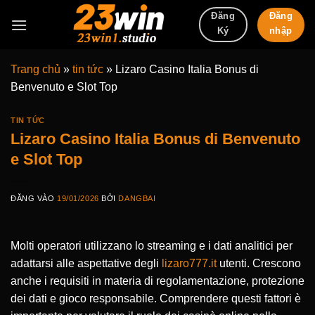
Bỏ
Đăng
Đăng
qua
nhập
Ký
nội
dung
Trang chủ
»
tin tức
»
Lizaro Casino Italia Bonus di
Benvenuto e Slot Top
TIN TỨC
Lizaro Casino Italia Bonus di Benvenuto
e Slot Top
ĐĂNG VÀO
19/01/2026
BỞI
DANGBAI
Molti operatori utilizzano lo streaming e i dati analitici per
adattarsi alle aspettative degli
lizaro777.it
utenti. Crescono
anche i requisiti in materia di regolamentazione, protezione
dei dati e gioco responsabile. Comprendere questi fattori è