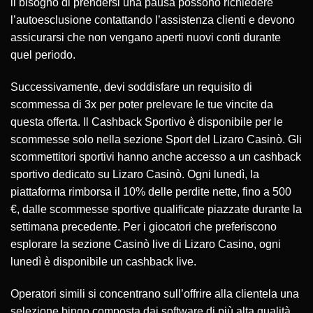
il bisogno di prendersi una pausa possono richiedere
l’autoesclusione contattando l’assistenza clienti e devono
assicurarsi che non vengano aperti nuovi conti durante
quel periodo.
Successivamente, devi soddisfare un requisito di
scommessa di 3x per poter prelevare le tue vincite da
questa offerta. Il Cashback Sportivo è disponibile per le
scommesse solo nella sezione Sport del Lizaro Casinò. Gli
scommettitori sportivi hanno anche accesso a un cashback
sportivo dedicato su Lizaro Casinò. Ogni lunedì, la
piattaforma rimborsa il 10% delle perdite nette, fino a 500
€, dalle scommesse sportive qualificate piazzate durante la
settimana precedente. Per i giocatori che preferiscono
esplorare la sezione Casinò live di Lizaro Casino, ogni
lunedì è disponibile un cashback live.
Operatori simili si concentrano sull’offrire alla clientela una
selezione bingo composta dai software di più alta qualità