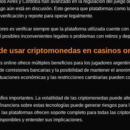
os Aires y Córdoba han avanzado en la regulación del juego onl
o aún está en discusión. Esto genera que plataformas como l
 verificación y reporte para operar legalmente.
res es verificar siempre que la plataforma utilizada cuente con
í posibles inconvenientes legales o problemas con retiros y dep
 de usar criptomonedas en casinos o
online ofrece múltiples beneficios para los jugadores argentino
 de comisiones bancarias y la posibilidad de mantener el anoni
ctuaciones económicas y las restricciones cambiarias pueden c
os importantes. La volatilidad de las criptomonedas puede afect
 financiera sobre estas tecnologías puede generar riesgos para
las plataformas ofrecen soporte completo para todas las cripto
isponibles y entender sus implicaciones.