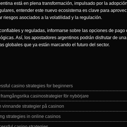
entina está en plena transformación, impulsado por la adopció
gulares, entender este nuevo ecosistema es clave para aprovec
 riesgos asociados a la volatilidad y la regulación.
confiables y reguladas, informarse sobre las opciones de pago 
ógicas. Así, los apostadores argentinos podrán disfrutar de un
as globales que ya están marcando el futuro del sector.
ssful casino strategies for beginners
ramgångsrika casinostrategier för nybörjare
vinnande strategier på casinon
ng strategies in online casinos
essful casino strategies