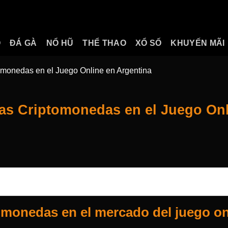
O
ĐÁ GÀ
NỔ HŨ
THỂ THAO
XỔ SỐ
KHUYẾN MÃI
omonedas en el Juego Online en Argentina
las Criptomonedas en el Juego Onl
tomonedas en el mercado del juego on