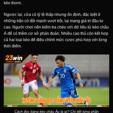
kèo thơm.
Ngược lại, cửa có tỷ lệ thấp nhưng ổn định, đặc biệt ở
những trận có đội mạnh vượt trội, lại mang giá trị đầu tư
cao. Người chơi nên kiểm tra chéo với dữ liệu từ kèo châu
Á để có thêm cơ sở phán đoán. Nhiều cao thủ còn kết hợp
cả hai loại kèo để điều chỉnh mức cược phù hợp với từng
thời điểm.
Cách đọc bảng kèo châu Âu là gì? Chi tiết từng phần