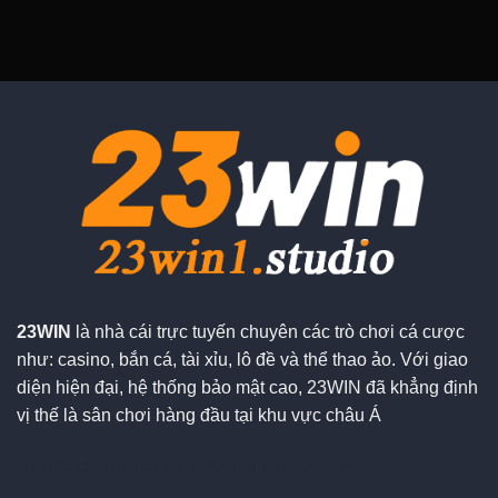
23WIN
là nhà cái trực tuyến chuyên các trò chơi cá cược
như: casino, bắn cá, tài xỉu, lô đề và thể thao ảo. Với giao
diện hiện đại, hệ thống bảo mật cao, 23WIN đã khẳng định
vị thế là sân chơi hàng đầu tại khu vực châu Á
Đối tác chiến lượt:
sx88
lv88
dh88
92lottery