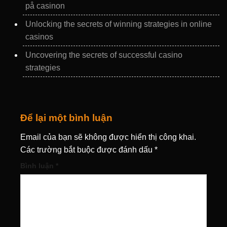
på casinon
Unlocking the secrets of winning strategies in online
casinos
Uncovering the secrets of successful casino
strategies
Để lại một bình luận
Email của bạn sẽ không được hiển thị công khai.
Các trường bắt buộc được đánh dấu
*
Bình luận
*