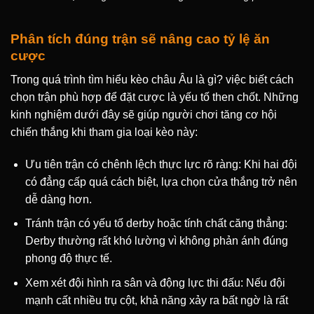
Phân tích đúng trận sẽ nâng cao tỷ lệ ăn
cược
Trong quá trình tìm hiểu kèo châu Âu là gì? việc biết cách
chọn trận phù hợp để đặt cược là yếu tố then chốt. Những
kinh nghiệm dưới đây sẽ giúp người chơi tăng cơ hội
chiến thắng khi tham gia loại kèo này:
Ưu tiên trận có chênh lệch thực lực rõ ràng: Khi hai đội
có đẳng cấp quá cách biệt, lựa chọn cửa thắng trở nên
dễ dàng hơn.
Tránh trận có yếu tố derby hoặc tính chất căng thẳng:
Derby thường rất khó lường vì không phản ánh đúng
phong độ thực tế.
Xem xét đội hình ra sân và động lực thi đấu: Nếu đội
mạnh cất nhiều trụ cột, khả năng xảy ra bất ngờ là rất