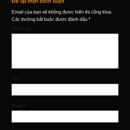
Để lại một bình luận
Email của bạn sẽ không được hiển thị công khai.
Các trường bắt buộc được đánh dấu
*
Bình luận
*
Tên
*
Email
*