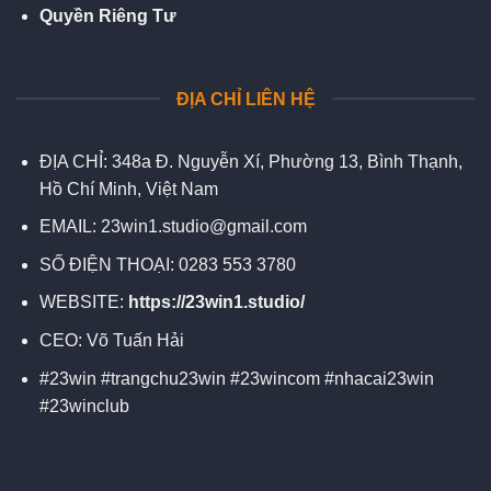
Quyền Riêng Tư
ĐỊA CHỈ LIÊN HỆ
ĐỊA CHỈ:
348a Đ. Nguyễn Xí, Phường 13, Bình Thạnh,
Hồ Chí Minh, Việt Nam
EMAIL:
23win1.studio@gmail.com
SỐ ĐIỆN THOẠI:
0283 553 3780
WEBSITE:
https://23win1.studio/
CEO:
Võ Tuấn Hải
#23win #trangchu23win #23wincom #nhacai23win
#23winclub