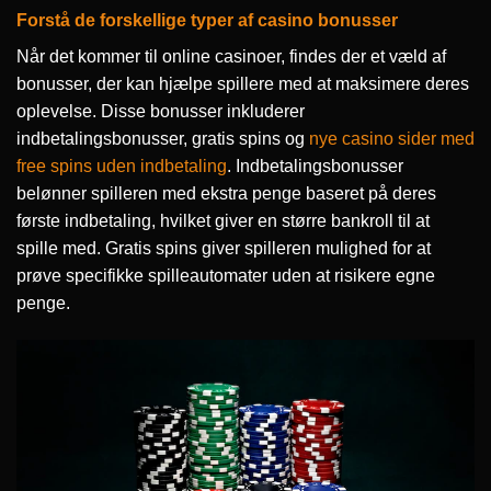
Forstå de forskellige typer af casino bonusser
Når det kommer til online casinoer, findes der et væld af
bonusser, der kan hjælpe spillere med at maksimere deres
oplevelse. Disse bonusser inkluderer
indbetalingsbonusser, gratis spins og
nye casino sider med
free spins uden indbetaling
. Indbetalingsbonusser
belønner spilleren med ekstra penge baseret på deres
første indbetaling, hvilket giver en større bankroll til at
spille med. Gratis spins giver spilleren mulighed for at
prøve specifikke spilleautomater uden at risikere egne
penge.