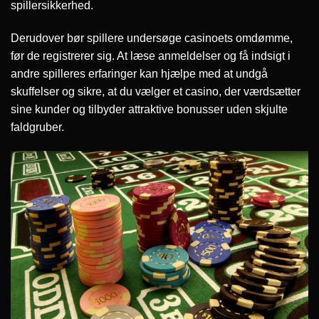
spillersikkerhed.
Derudover bør spillere undersøge casinoets omdømme,
før de registrerer sig. At læse anmeldelser og få indsigt i
andre spilleres erfaringer kan hjælpe med at undgå
skuffelser og sikre, at du vælger et casino, der værdsætter
sine kunder og tilbyder attraktive bonusser uden skjulte
faldgruber.