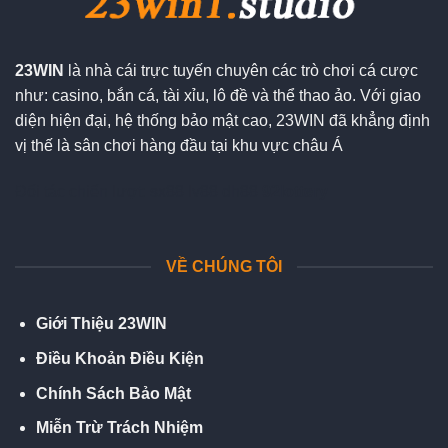
23WIN
là nhà cái trực tuyến chuyên các trò chơi cá cược
như: casino, bắn cá, tài xỉu, lô đề và thể thao ảo. Với giao
diện hiện đại, hệ thống bảo mật cao, 23WIN đã khẳng định
vị thế là sân chơi hàng đầu tại khu vực châu Á
Đối tác chiến lượt:
sx88
lv88
dh88
92lottery
VỀ CHÚNG TÔI
Giới Thiệu 23WIN
Điều Khoản Điều Kiện
Chính Sách Bảo Mật
Miễn Trừ Trách Nhiệm