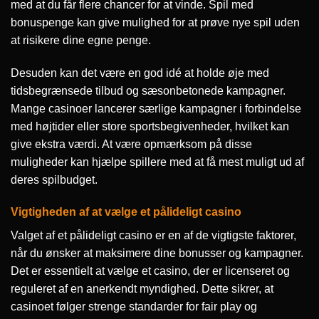
med at du får flere chancer for at vinde. Spil med
bonuspenge kan give mulighed for at prøve nye spil uden
at risikere dine egne penge.
Desuden kan det være en god idé at holde øje med
tidsbegrænsede tilbud og sæsonbetonede kampagner.
Mange casinoer lancerer særlige kampagner i forbindelse
med højtider eller store sportsbegivenheder, hvilket kan
give ekstra værdi. At være opmærksom på disse
muligheder kan hjælpe spillere med at få mest muligt ud af
deres spilbudget.
Vigtigheden af at vælge et pålideligt casino
Valget af et pålideligt casino er en af de vigtigste faktorer,
når du ønsker at maksimere dine bonusser og kampagner.
Det er essentielt at vælge et casino, der er licenseret og
reguleret af en anerkendt myndighed. Dette sikrer, at
casinoet følger strenge standarder for fair play og