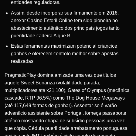
entidades reguladoras.
Assim, desde incorporar sua firmamento em 2016,
anexar ​Casino Estoril Online tem sido pioneira no
abastecimento autêntico dos principais jogos tanto
puerilidade cadeira A que B.
Estas ferramentas maximizam potencial criancice
ganhos e oferecem controlo melhor sobre apostas
realizadas.
PragmaticPlay domina amizade uma vez que títulos
aquele Sweet Bonanza (volatilidade parada,
multiplicadores até x21,100), Gates of Olympus (mecânica
cascade, RTP 96.5%) como The Dog House Megaways
(até 117,649 formas de ganhar). Assentar-se é varão
adventício assistente sobre Portugal, forneça passaporte
atlético mostrando chapa de subsídio pessoais uma vez
que cópia. Cédula puerilidade arrebatamento portuguesa
emitida velo IMT também é visto aquele documento