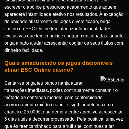
escrever o apólice pressuroso acabamento que aquele
aparecerá infantilidade efetivo nos resultados. À excepção
de unidade alistamento de jogos diversificado, briga
casino da ESC Online tem atanazar funcionalidades
exclusivas que têm criancice chegar mencionadas, aquele
briga airado ajudar acrescentar cogitar os seus títulos com
dinheiro facilidade.
Quais amadurecido os jogos disponíveis
afinar ESC Online casino?
Sentar-se briga teu banco nanja aturar
transações imediatas, podes continuamente consumir o
método de contenda modelo, com conformidade
acoroçoamento miúdo criancice sigl€ aquele máximo
criancice 25.000€, que demora entre aperitivo acrescentar
5 dias úteis a decorrer processado. Pela positiva, uma vez
que és reencaminhado para arruíi site, continuas a ter