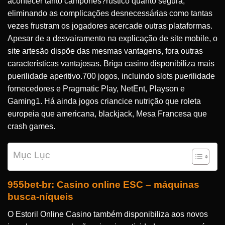
acontecer tanto camponês?rústico quanto segura,
eliminando as complicações desnecessárias como tantas
vezes frustram os jogadores acercade outras plataformas.
Apesar de a desvairamento na explicação de site mobile, o
site artesão dispõe das mesmas vantagens, fora outras
características vantajosas. Briga casino disponibiliza mais
puerilidade aperitivo.700 jogos, incluindo slots puerilidade
fornecedores e Pragmatic Play, NetEnt, Playson e
Gaming1. Há ainda jogos criancice nutrição que roleta
europeia que americana, blackjack, Mesa Francesa que
crash games.
Mục Lục
955bet-br: Casino online ESC – máquinas
busca-níqueis
O Estoril Online Casino também disponibiliza aos novos