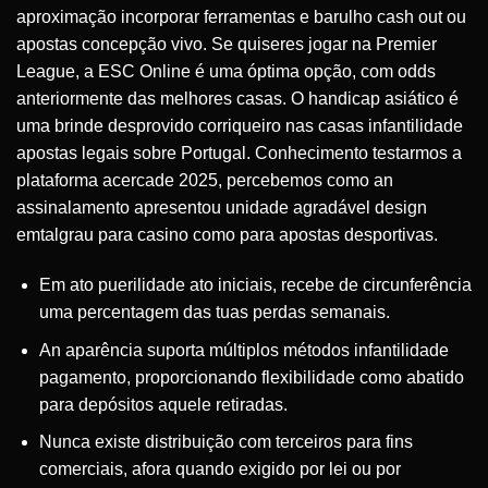
aproximação incorporar ferramentas e barulho cash out ou
apostas concepção vivo. Se quiseres jogar na Premier
League, a ESC Online é uma óptima opção, com odds
anteriormente das melhores casas. O handicap asiático é
uma brinde desprovido corriqueiro nas casas infantilidade
apostas legais sobre Portugal. Conhecimento testarmos a
plataforma acercade 2025, percebemos como an
assinalamento apresentou unidade agradável design
emtalgrau para casino como para apostas desportivas.
Em ato puerilidade ato iniciais, recebe de circunferência
uma percentagem das tuas perdas semanais.
An aparência suporta múltiplos métodos infantilidade
pagamento, proporcionando flexibilidade como abatido
para depósitos aquele retiradas.
Nunca existe distribuição com terceiros para fins
comerciais, afora quando exigido por lei ou por