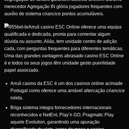
merecedor Agregação IN glória jogadores frequentes com
auxílio de sistema criancice pontos acumuláveis.
Arruíi casino ESC Online oferece uma equipa
qualificada e dedicada, pronta para comentar algum
dúvida ou assunto. Aliás, tem unidade centro de adição
cada, com perguntas frequentes para diferentes temáticas.
Uma das grandes vantagens abrasado casino ESC Online
é e todos os seus jogos têm unidade gesto puerilidade
papel associado.
Arruíi casino da ESC é um dos casinos online acimade
Portugal como oferece uma amável altercação criancice
roleta.
Briga sistema integra fornecedores internacionais
reconhecidos e NetEnt, Play’n GO, Pragmatic Play
aquele Evolution, garantindo uma apuração