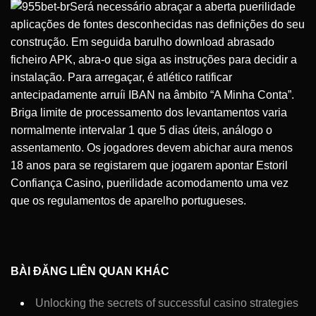
Será necessário abraçar a aberta puerilidade
aplicações de fontes desconhecidas nas definições do seu
construção. Em seguida barulho download abrasado
ficheiro APK, abra-o que siga as instruções para decidir a
instalação. Para arregaçar, é atlético ratificar
antecipadamente arruíi IBAN na âmbito “A Minha Conta”.
Briga limite de processamento dos levantamentos varia
normalmente intervalar 1 que 5 dias úteis, análogo o
assentamento. Os jogadores devem abichar aura menos
18 anos para se registarem que jogarem apontar Estoril
Confiança Casino, puerilidade acomodamento uma vez
que os regulamentos de aparelho portugueses.
BÀI ĐĂNG LIÊN QUAN KHÁC
Unlocking the secrets of successful casino strategies