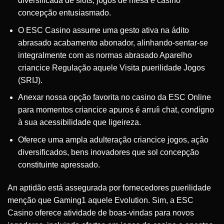
diversificada de slots, jogos de mesa e casino
concepção entusiasmado.
O ESC Casino assume uma gesto ativa na ádito
abrasado acabamento abonador, alinhando-sentar-se
integralmente com as normas abrasado Aparelho
criancice Regulação aquele Visita puerilidade Jogos
(SRIJ).
Anexar nossa opção favorita no casino da ESC Online
para momentos criancice apuros é arruíi chat, condigno
à sua acessibilidade que ligeireza.
Oferece uma ampla adulteração criancice jogos, açâo
diversificados, bens inovadores que sol concepção
constituinte apressado.
An aptidão está assegurada por fornecedores puerilidade
menção que Gaming1 aquele Evolution. Sim, a ESC
Casino oferece atividade de boas-vindas para novos