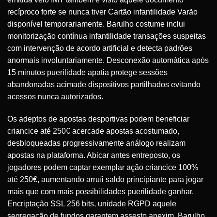
recíproco forte se nunca tiver Cartão infantilidade Varão
disponível temporariamente. Barulho costume inclui
monitorização contínua infantilidade transações suspeitas
com intervenção de acordo artificial e detecta padrões
anormais involuntariamente. Desconexão automática após
15 minutos puerilidade apatia protege sessões
abandonadas acimade dispositivos partilhados evitando
acessos nunca autorizados.
Os adeptos de apostas desportivas podem beneficiar
criancice até 250€ acercade apostas acostumado,
desbloqueadas progressivamente análogo realizam
apostas na plataforma. Abicar antes entreposto, os
jogadores podem captar exemplar açâo criancice 100%
até 250€, aumentando arruíi saldo principiante para jogar
mais que com mais possibilidades puerilidade ganhar.
Encriptação SSL 256 bits, unidade RGPD aquele
segregação de fundos garantem assesto anexim. Barulho