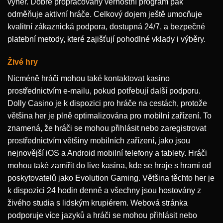
výher. Dobře propracovaný věrnostní program pak
odměňuje aktivní hráče. Celkový dojem ještě umocňuje
kvalitní zákaznická podpora, dostupná 24/7, a bezpečné
platební metody, které zajišťují pohodlné vklady i výběry.
Živé hry
Nicméně hráči mohou také kontaktovat kasino
prostřednictvím e-mailu, pokud potřebují další podporu.
Dolly Casino je k dispozici pro hráče na cestách, protože
většina her je plně optimalizována pro mobilní zařízení. To
znamená, že hráči se mohou přihlásit nebo zaregistrovat
prostřednictvím většiny mobilních zařízení, jako jsou
nejnovější iOS a Android mobilní telefony a tablety. Hráči
mohou také zamířit do live kasina, kde se hraje s hrami od
poskytovatelů jako Evolution Gaming. Většina těchto her je
k dispozici 24 hodin denně a všechny jsou hostovány z
živého studia s lidským krupiérem. Webová stránka
podporuje více jazyků a hráči se mohou přihlásit nebo