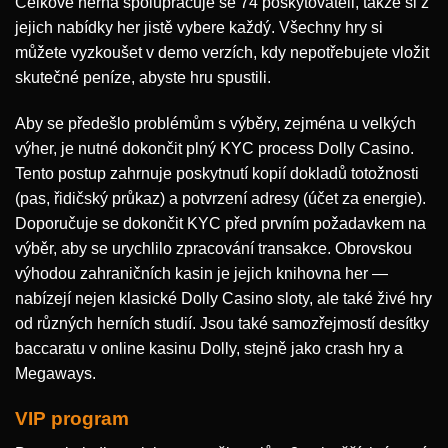
Celkově herna spolupracuje se 74 poskytovateli, takže si z
jejich nabídky her jistě vybere každý. Všechny hry si
můžete vyzkoušet v demo verzích, kdy nepotřebujete vložit
skutečné peníze, abyste hru spustili.
Aby se předešlo problémům s výběry, zejména u velkých
výher, je nutné dokončit plný KYC process Dolly Casino.
Tento postup zahrnuje poskytnutí kopií dokladů totožnosti
(pas, řidičský průkaz) a potvrzení adresy (účet za energie).
Doporučuje se dokončit KYC před prvním požadavkem na
výběr, aby se urychlilo zpracování transakce. Obrovskou
výhodou zahraničních kasin je jejich knihovna her —
nabízejí nejen klasické Dolly Casino sloty, ale také živé hry
od různých herních studií. Jsou také samozřejmostí desítky
baccaratu v online kasinu Dolly, stejně jako crash hry a
Megaways.
VIP program