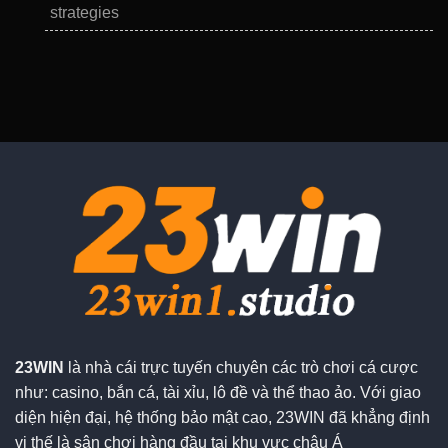
strategies
23WIN
là nhà cái trực tuyến chuyên các trò chơi cá cược
như: casino, bắn cá, tài xỉu, lô đề và thể thao ảo. Với giao
diện hiện đại, hệ thống bảo mật cao, 23WIN đã khẳng định
vị thế là sân chơi hàng đầu tại khu vực châu Á