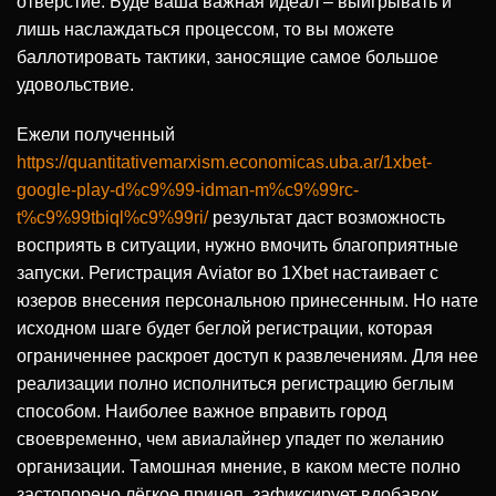
отверстие.
Буде ваша важная идеал – выигрывать и
лишь наслаждаться процессом, то вы можете
баллотировать тактики, заносящие самое большое
удовольствие.
Ежели полученный
https://quantitativemarxism.economicas.uba.ar/1xbet-
google-play-d%c9%99-idman-m%c9%99rc-
t%c9%99tbiql%c9%99ri/
результат даст возможность
восприять в ситуации, нужно вмочить благоприятные
запуски. Регистрация Aviator во 1Xbet настаивает с
юзеров внесения персональною принесенным. Но нате
исходном шаге будет беглой регистрации, которая
ограниченнее раскроет доступ к развлечениям. Для нее
реализации полно исполниться регистрацию беглым
способом. Наиболее важное вправить город
своевременно, чем авиалайнер упадет по желанию
организации. Тамошная мнение, в каком месте полно
застопорено лёгкое прицеп, зафиксирует вдобавок