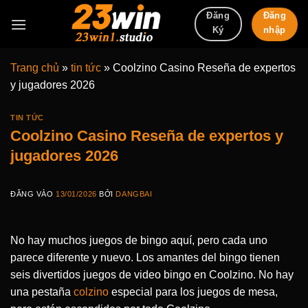
Bỏ
Đăng
Đăng
qua
nhập
Ký
nội
dung
Trang chủ
»
tin tức
»
Coolzino Casino Reseña de expertos
y jugadores 2026
TIN TỨC
Coolzino Casino Reseña de expertos y
jugadores 2026
ĐĂNG VÀO
13/01/2026
BỞI
DANGBAI
No hay muchos juegos de bingo aquí, pero cada uno
parece diferente y nuevo. Los amantes del bingo tienen
seis divertidos juegos de video bingo en Coolzino. No hay
una pestaña
colzino
especial para los juegos de mesa,