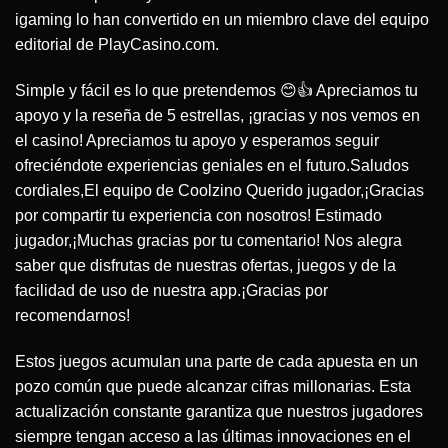
igaming lo han convertido en un miembro clave del equipo
editorial de PlayCasino.com.
Simple y fácil es lo que pretendemos 😊👍 Apreciamos tu
apoyo y la reseña de 5 estrellas, ¡gracias y nos vemos en
el casino! Apreciamos tu apoyo y esperamos seguir
ofreciéndote experiencias geniales en el futuro.Saludos
cordiales,El equipo de Coolzino Querido jugador,¡Gracias
por compartir tu experiencia con nosotros! Estimado
jugador,¡Muchas gracias por tu comentario! Nos alegra
saber que disfrutas de nuestras ofertas, juegos y de la
facilidad de uso de nuestra app.¡Gracias por
recomendarnos!
Estos juegos acumulan una parte de cada apuesta en un
pozo común que puede alcanzar cifras millonarias. Esta
actualización constante garantiza que nuestros jugadores
siempre tengan acceso a las últimas innovaciones en el