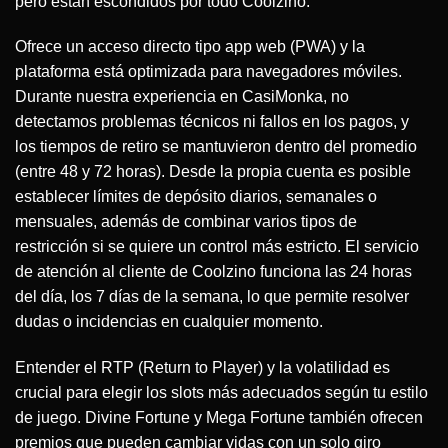
pero están escondidos por todo Coolzino.
Ofrece un acceso directo tipo app web (PWA) y la
plataforma está optimizada para navegadores móviles.
Durante nuestra experiencia en CasiMonka, no
detectamos problemas técnicos ni fallos en los pagos, y
los tiempos de retiro se mantuvieron dentro del promedio
(entre 48 y 72 horas). Desde la propia cuenta es posible
establecer límites de depósito diarios, semanales o
mensuales, además de combinar varios tipos de
restricción si se quiere un control más estricto. El servicio
de atención al cliente de Coolzino funciona las 24 horas
del día, los 7 días de la semana, lo que permite resolver
dudas o incidencias en cualquier momento.
Entender el RTP (Return to Player) y la volatilidad es
crucial para elegir los slots más adecuados según tu estilo
de juego. Divine Fortune y Mega Fortune también ofrecen
premios que pueden cambiar vidas con un solo giro