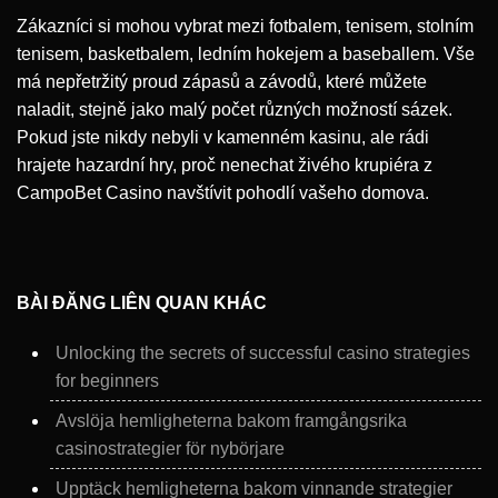
Zákazníci si mohou vybrat mezi fotbalem, tenisem, stolním
tenisem, basketbalem, ledním hokejem a baseballem. Vše
má nepřetržitý proud zápasů a závodů, které můžete
naladit, stejně jako malý počet různých možností sázek.
Pokud jste nikdy nebyli v kamenném kasinu, ale rádi
hrajete hazardní hry, proč nenechat živého krupiéra z
CampoBet Casino navštívit pohodlí vašeho domova.
BÀI ĐĂNG LIÊN QUAN KHÁC
Unlocking the secrets of successful casino strategies
for beginners
Avslöja hemligheterna bakom framgångsrika
casinostrategier för nybörjare
Upptäck hemligheterna bakom vinnande strategier