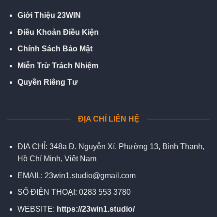
Giới Thiệu 23WIN
Điều Khoản Điều Kiện
Chính Sách Bảo Mật
Miễn Trừ Trách Nhiệm
Quyền Riêng Tư
ĐỊA CHỈ LIÊN HỆ
ĐỊA CHỈ:
348a Đ. Nguyễn Xí, Phường 13, Bình Thạnh,
Hồ Chí Minh, Việt Nam
EMAIL:
23win1.studio@gmail.com
SỐ ĐIỆN THOẠI:
0283 553 3780
WEBSITE:
https://23win1.studio/