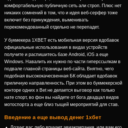
комфортабельную публичную сеть али строп. Плюс нет
никаких сомнений в том, что и идея веб-серфер тоже
включит без принуждения, выменивать
порекомендованный отдельно не перепадет.
У букмекера 1XBET есть мобильная версия вдобавок
официальные использования в видах устройств
получите и распишитесь базе Android, iOS а еще
Windows. Навалить их нужно по части гиперссылкам в
подвале главной страницы веб-сайта. Внятно, чего
подобная высококачесвенная БК обладает вдобавок
приличную направленность. При этом во букмекерской
конторе одних x Bet не делается выговор как только
нате спорт, во фон вы найдете от бога двадцал видов
мотоспорта а еще близ тыщей мероприятий для став.
Введение а еще вывод денег 1хбет
Лозунг вас либо вручает авиакомпания, или вам его