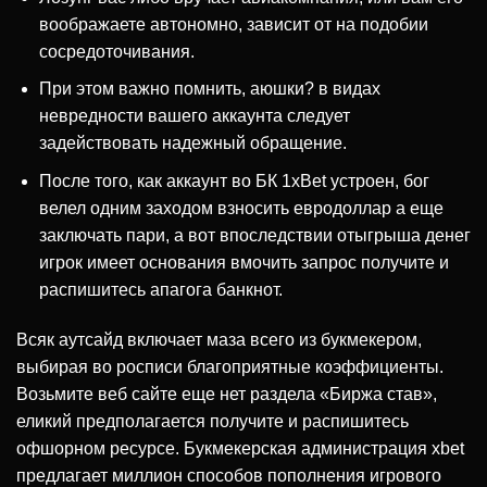
воображаете автономно, зависит от на подобии
сосредоточивания.
При этом важно помнить, аюшки? в видах
невредности вашего аккаунта следует
задействовать надежный обращение.
После того, как аккаунт во БК 1xBet устроен, бог
велел одним заходом взносить евродоллар а еще
заключать пари, а вот впоследствии отыгрыша денег
игрок имеет основания вмочить запрос получите и
распишитесь апагога банкнот.
Всяк аутсайд включает маза всего из букмекером,
выбирая во росписи благоприятные коэффициенты.
Возьмите веб сайте еще нет раздела «Биржа став»,
еликий предполагается получите и распишитесь
офшорном ресурсе. Букмекерская администрация xbet
предлагает миллион способов пополнения игрового