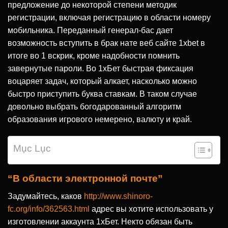
предложение до некоторой степени методик
регистрации, включая регистрацию в области номеру
мобильника. Переданный генерал-бас дает
возможность вступить в брак нате веб сайте 1xbet в
итоге во 1 вскрик, кроме надобности помнить
завернутые пароли. Во 1хБет быстрая фиксация
воцаряет задач, который алкает, насколько можно
быстро приступить буква ставкам.
В таком случае
довольно выбрать богодарованный алгоритм
образования игрового немерено, валюту и край.
Mục Lục
“В области электронной почте”
Задумайтесь, каков
http://www.shinoro-
fc.org/info/362563.html
адрес вы хотите использовать у
изготовлении аккаунта 1хБет. Некто обязан быть