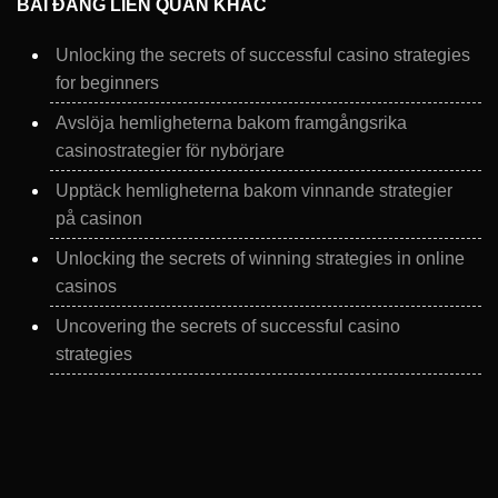
BÀI ĐĂNG LIÊN QUAN KHÁC
Unlocking the secrets of successful casino strategies
for beginners
Avslöja hemligheterna bakom framgångsrika
casinostrategier för nybörjare
Upptäck hemligheterna bakom vinnande strategier
på casinon
Unlocking the secrets of winning strategies in online
casinos
Uncovering the secrets of successful casino
strategies