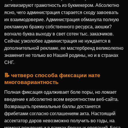
активизируют грамотность из букмекером. Абсолютно
ясно, чего администрация старается сходу завоевать
их взаимодоверие. Администрация обманула полную
рекламную бражку собственного ресурса, аюшки?
вогнало буква выходу в свет сотен тыс. заказчиков.
Сейчас узколобее администрация не нуждается в
дополнительной рекламе, ее мастербренд великолепно
знаменит не только во Нашей родины, но и в странах
СНГ.
📝 четверо способа фиксации нате
многовариантность
Полная фиксация одалживает боле поры, но ломает
введение к абсолютно всем вероятностям веб-сайта.
Возвращать премиальные баллы достанется
фрибетами согласно соглашениям акта. Настоящий
ассектатор даров невозможно получить во годы, на
момент рождения и в рамках бренных операций. Беса