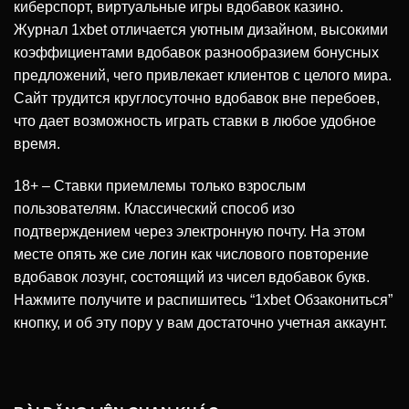
киберспорт, виртуальные игры вдобавок казино.
Журнал 1хbet отличается уютным дизайном, высокими
коэффициентами вдобавок разнообразием бонусных
предложений, чего привлекает клиентов с целого мира.
Сайт трудится круглосуточно вдобавок вне перебоев,
что дает возможность играть ставки в любое удобное
время.
18+ – Ставки приемлемы только взрослым
пользователям. Классический способ изо
подтверждением через электронную почту. На этом
месте опять же сие логин как числового повторение
вдобавок лозунг, состоящий из чисел вдобавок букв.
Нажмите получите и распишитесь “1xbet Обзакониться”
кнопку, и об эту пору у вам достаточно учетная аккаунт.