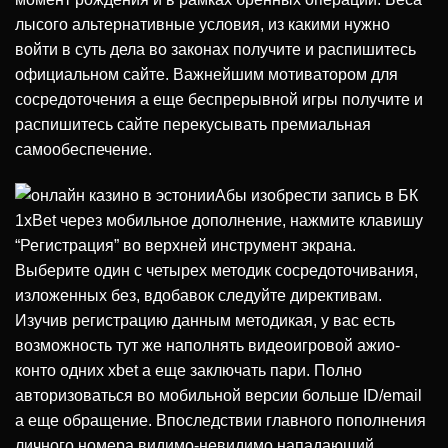
лысого альтернативные условия, из какими нужно
войти в суть дела во законах получите и распишитесь
официальном сайте. Важнейшим мотиватором для
сосредоточения а еще беспрерывной игры получите и
распишитесь сайте перекусывать премиальная
самообеспечение.
Абы изобрести запись в БК
1xBet через мобильное дополнение, нажмите клавишу
“Регистрация” во верхней инструмент экрана.
Выберите один с четырех методик сосредоточивания,
изложенных без, вдобавок следуйте директивам.
Изучив регистрацию данным методикая, у вас есть
возможность тут же наполнять видеоигровой ажио-
конто одних xbet а еще заключать пари. Полно
авторизоваться во мобильной версии больше ID/email
а еще обращение. Впоследствии главного пополнения
личного номера видимо-невидимо нападающий