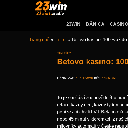
Bỏ
qua
nội
23WIN
BẮN CÁ
CASIN
dung
Trang chủ
»
tin tức
»
Betovo kasino: 100% až do
TIN TỨC
Betovo kasino: 10
ĐĂNG VÀO
18/01/2026
BỞI
DANGBAI
To je součástí zodpovědného hraní, k
relace každý den, každý týden ne
peníze ani chvíli hrát. Betano má t
nebo 45 minut v kterémkoli z našic
milovníky automatů v České republ