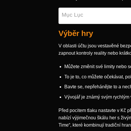
Mục Lục
Výběr hry
V oblasti účtu jsou vestavěné bezpe
zapnout kontroly reality nebo krátko
Můžete změnit své limity nebo se
To je to, co můžete očekávat, po
Bavte se, nepřehánějte to a nech
Vývojář je známý svým rychlým vý
Před pocitem tlaku nastavte v Kč p
nabízí výjimečnou škálu her s živými
Time“, které kombinují tradiční hra