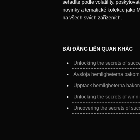
seřadíte podle volatility, poskytov
novinky a tematické kolekce jako M
na všech svých zařízeních.
BÀI ĐĂNG LIÊN QUAN KHÁC
Unlocking the secrets of succe
Avslöja hemligheterna bakom f
Upptäck hemligheterna bakom 
Unlocking the secrets of winni
Uncovering the secrets of succ