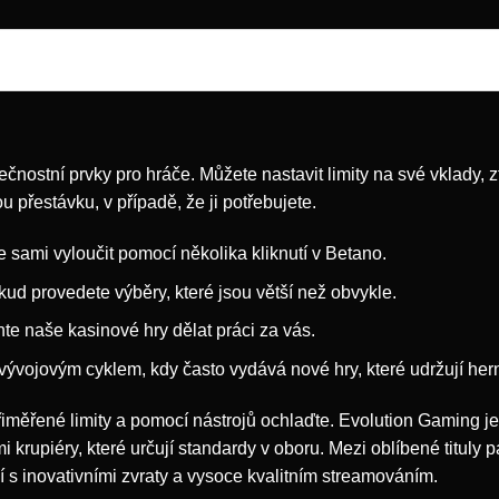
čnostní prvky pro hráče. Můžete nastavit limity na své vklady, zt
u přestávku, v případě, že ji potřebujete.
 sami vyloučit pomocí několika kliknutí v Betano.
kud provedete výběry, které jsou větší než obvykle.
te naše kasinové hry dělat práci za vás.
vojovým cyklem, kdy často vydává nové hry, které udržují herní 
řiměřené limity a pomocí nástrojů ochlaďte. Evolution Gaming j
 krupiéry, které určují standardy v oboru. Mezi oblíbené tituly p
ní s inovativními zvraty a vysoce kvalitním streamováním.