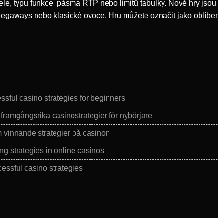
atele, typu funkce, pásma RTP nebo limitů tabulky. Nové hry jsou
egaways nebo klasické ovoce. Hru můžete označit jako oblíbenou 
ssful casino strategies for beginners
ramgångsrika casinostrategier för nybörjare
vinnande strategier på casinon
ng strategies in online casinos
essful casino strategies