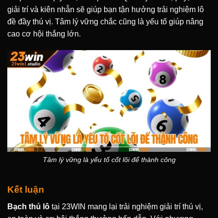
giải trí và kiên nhẫn sẽ giúp bạn tận hưởng trải nghiệm lô
đề đầy thú vị. Tâm lý vững chắc cũng là yếu tố giúp nâng
cao cơ hội thắng lớn.
Tâm lý vững là yếu tố cốt lõi để thành công
Kết luận
Bạch thủ lô
tại 23WIN mang lại trải nghiệm giải trí thú vị,