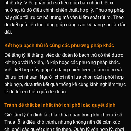
nhiều kỳ. Việc phân tích số liệu giúp bạn nhận biết xu
hướng, từ đó điều chỉnh chiến thuật hợp lý. Phương pháp
này giúp tối ưu cơ hội trúng mà vẫn kiểm soát rủi ro. Theo
dõi kết quả liên tục cũng giúp nâng cao kỹ năng soi cầu lâu
dài.
Kết hợp bạch thủ lô cùng các phương pháp khác
Để tăng tỷ lệ thắng, việc dự đoán lô bạch thủ có thể được
kết hợp với lô xiên, lô kép hoặc các phương pháp khác.
Việc kết hợp này giúp đa dạng chiến lược, giảm rủi ro và
tối ưu lợi nhuận. Người chơi nên lựa chọn cách phối hợp
phù hợp, dựa trên kết quả thống kê cùng kinh nghiệm thực
tế để tối ưu hiệu quả dự đoán.
Tránh để thất bại nhất thời chi phối các quyết định
Giữ tâm lý ổn định là chìa khóa quan trọng khi chơi xổ số.
Thua lỗ là điều khó tránh, nhưng không nên để cảm xúc
chi phối các quyết định tiếp theo. Quản lý vốn hợp lý, chơi