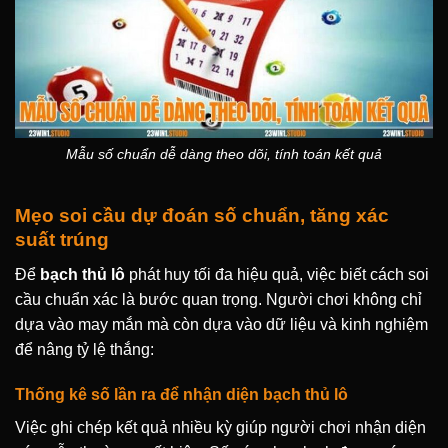
Mẫu số chuẩn dễ dàng theo dõi, tính toán kết quả
Mẹo soi cầu dự đoán số chuẩn, tăng xác
suất trúng
Để
bạch thủ lô
phát huy tối đa hiệu quả, việc biết cách soi
cầu chuẩn xác là bước quan trọng. Người chơi không chỉ
dựa vào may mắn mà còn dựa vào dữ liệu và kinh nghiệm
để nâng tỷ lệ thắng:
Thống kê số lần ra để nhận diện bạch thủ lô
Việc ghi chép kết quả nhiều kỳ giúp người chơi nhận diện