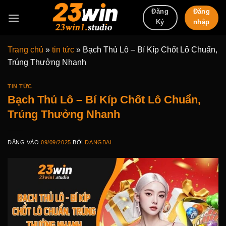
Bỏ
Đăng
Đăng
qua
nhập
Ký
nội
dung
Trang chủ
»
tin tức
»
Bạch Thủ Lô – Bí Kíp Chốt Lô Chuẩn,
Trúng Thưởng Nhanh
TIN TỨC
Bạch Thủ Lô – Bí Kíp Chốt Lô Chuẩn,
Trúng Thưởng Nhanh
ĐĂNG VÀO
09/09/2025
BỞI
DANGBAI