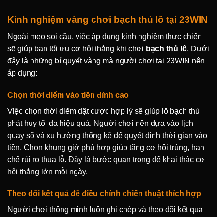
Kinh nghiệm vàng chơi bạch thủ lô tại 23WIN
Ngoài mẹo soi cầu, việc áp dụng kinh nghiệm thực chiến
sẽ giúp bạn tối ưu cơ hội thắng khi chơi
bạch thủ lô
. Dưới
đây là những bí quyết vàng mà người chơi tại 23WIN nên
áp dụng:
Chọn thời điểm vào tiền đỉnh cao
Việc chọn thời điểm đặt cược hợp lý sẽ giúp lô bạch thủ
phát huy tối đa hiệu quả. Người chơi nên dựa vào lịch
quay số và xu hướng thống kê để quyết định thời gian vào
tiền. Chọn khung giờ phù hợp giúp tăng cơ hội trúng, hạn
chế rủi ro thua lỗ. Đây là bước quan trọng để khai thác cơ
hội thắng lớn mỗi ngày.
Theo dõi kết quả đề điều chỉnh chiến thuật thích hợp
Người chơi thông minh luôn ghi chép và theo dõi kết quả