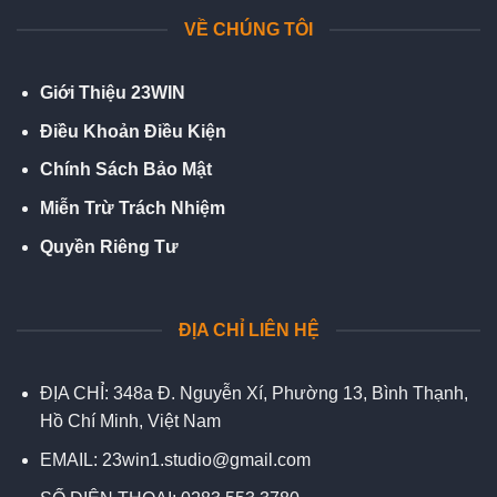
VỀ CHÚNG TÔI
Giới Thiệu 23WIN
Điều Khoản Điều Kiện
Chính Sách Bảo Mật
Miễn Trừ Trách Nhiệm
Quyền Riêng Tư
ĐỊA CHỈ LIÊN HỆ
ĐỊA CHỈ:
348a Đ. Nguyễn Xí, Phường 13, Bình Thạnh,
Hồ Chí Minh, Việt Nam
EMAIL:
23win1.studio@gmail.com