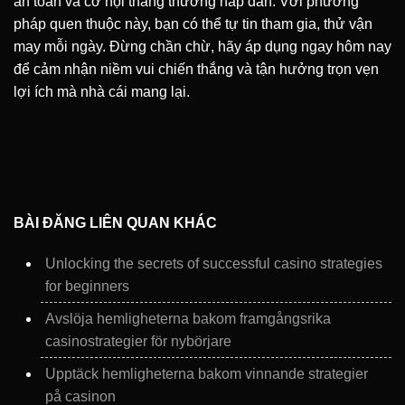
an toàn và cơ hội thắng thưởng hấp dẫn. Với phương
pháp quen thuộc này, bạn có thể tự tin tham gia, thử vận
may mỗi ngày. Đừng chần chừ, hãy áp dụng ngay hôm nay
để cảm nhận niềm vui chiến thắng và tận hưởng trọn vẹn
lợi ích mà nhà cái mang lại.
BÀI ĐĂNG LIÊN QUAN KHÁC
Unlocking the secrets of successful casino strategies
for beginners
Avslöja hemligheterna bakom framgångsrika
casinostrategier för nybörjare
Upptäck hemligheterna bakom vinnande strategier
på casinon