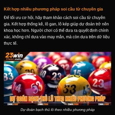
Kết hợp nhiều phương pháp soi cầu từ chuyên gia
Để tối ưu cơ hội, hãy tham khảo cách soi cầu từ chuyên
gia. Kết hợp thống kê, lô gan, lô kép giúp dự đoán trở nên
khoa học hơn. Người chơi có thể đưa ra quyết định chính
xác, không chỉ dựa vào may mắn, mà còn dựa trên dữ liệu
thực tế.
Dự đoán bạch thủ lô theo nhiều phương pháp