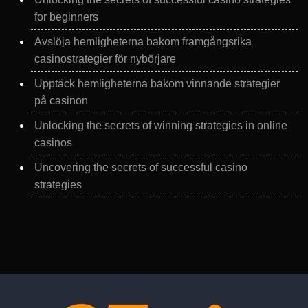
for beginners
Avslöja hemligheterna bakom framgångsrika
casinostrategier för nybörjare
Upptäck hemligheterna bakom vinnande strategier
på casinon
Unlocking the secrets of winning strategies in online
casinos
Uncovering the secrets of successful casino
strategies