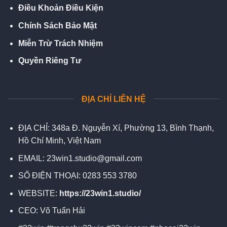
Điều Khoản Điều Kiện
Chính Sách Bảo Mật
Miễn Trừ Trách Nhiệm
Quyền Riêng Tư
ĐỊA CHỈ LIÊN HỆ
ĐỊA CHỈ:
348a Đ. Nguyễn Xí, Phường 13, Bình Thạnh,
Hồ Chí Minh, Việt Nam
EMAIL:
23win1.studio@gmail.com
SỐ ĐIỆN THOẠI:
0283 553 3780
WEBSITE:
https://23win1.studio/
CEO:
Võ Tuấn Hải