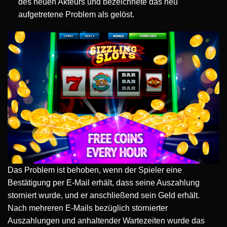
des neuen Akteurs und bezeichnete das neu
aufgetretene Problem als gelöst.
Das Problem ist behoben, wenn der Spieler eine
Bestätigung per E-Mail erhält, dass seine Auszahlung
storniert wurde, und er anschließend sein Geld erhält.
Nach mehreren E-Mails bezüglich stornierter
Auszahlungen und anhaltender Wartezeiten wurde das