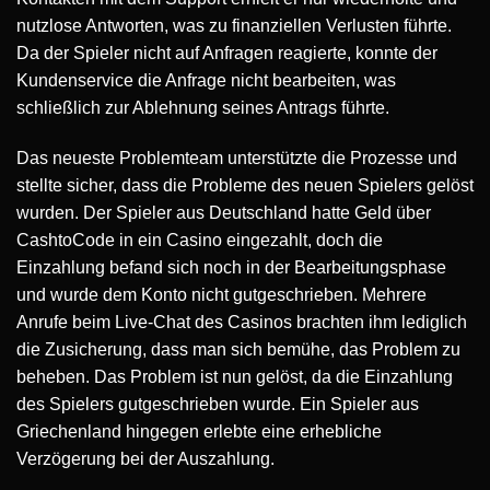
nutzlose Antworten, was zu finanziellen Verlusten führte.
Da der Spieler nicht auf Anfragen reagierte, konnte der
Kundenservice die Anfrage nicht bearbeiten, was
schließlich zur Ablehnung seines Antrags führte.
Das neueste Problemteam unterstützte die Prozesse und
stellte sicher, dass die Probleme des neuen Spielers gelöst
wurden. Der Spieler aus Deutschland hatte Geld über
CashtoCode in ein Casino eingezahlt, doch die
Einzahlung befand sich noch in der Bearbeitungsphase
und wurde dem Konto nicht gutgeschrieben. Mehrere
Anrufe beim Live-Chat des Casinos brachten ihm lediglich
die Zusicherung, dass man sich bemühe, das Problem zu
beheben. Das Problem ist nun gelöst, da die Einzahlung
des Spielers gutgeschrieben wurde. Ein Spieler aus
Griechenland hingegen erlebte eine erhebliche
Verzögerung bei der Auszahlung.