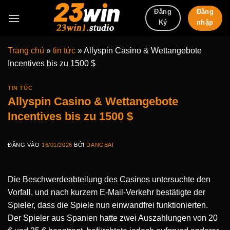
Bỏ
Đăng
Đăng
qua
nhập
Ký
nội
dung
Trang chủ
»
tin tức
»
Allyspin Casino & Wettangebote
Incentives bis zu 1500 $
TIN TỨC
Allyspin Casino & Wettangebote
Incentives bis zu 1500 $
ĐĂNG VÀO
16/01/2026
BỞI
DANGBAI
Die Beschwerdeabteilung des Casinos untersuchte den
Vorfall, und nach kurzem E-Mail-Verkehr bestätigte der
Spieler, dass die Spiele nun einwandfrei funktionierten.
Der Spieler aus Spanien hatte zwei Auszahlungen von 20