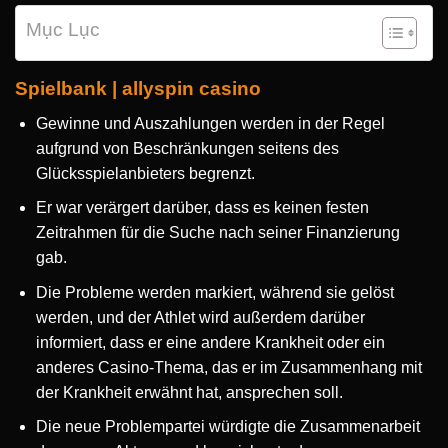
Mục Lục
Spielbank | allyspin casino
Gewinne und Auszahlungen werden in der Regel
aufgrund von Beschränkungen seitens des
Glücksspielanbieters begrenzt.
Er war verärgert darüber, dass es keinen festen
Zeitrahmen für die Suche nach seiner Finanzierung
gab.
Die Probleme werden markiert, während sie gelöst
werden, und der Athlet wird außerdem darüber
informiert, dass er eine andere Krankheit oder ein
anderes Casino-Thema, das er im Zusammenhang mit
der Krankheit erwähnt hat, ansprechen soll.
Die neue Problempartei würdigte die Zusammenarbeit