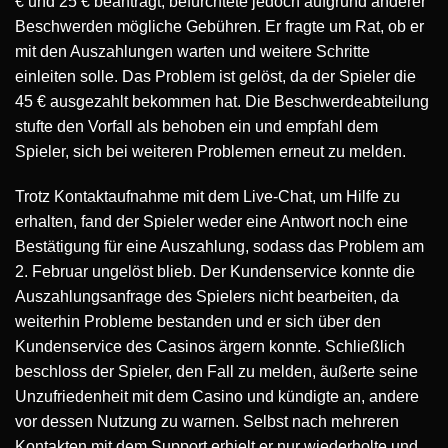
€ und 25 € beantragt, befürchtete jedoch aufgrund anderer
Beschwerden mögliche Gebühren. Er fragte um Rat, ob er
mit den Auszahlungen warten und weitere Schritte
einleiten solle. Das Problem ist gelöst, da der Spieler die
45 € ausgezahlt bekommen hat.
Die Beschwerdeabteilung
stufte den Vorfall als behoben ein und empfahl dem
Spieler, sich bei weiteren Problemen erneut zu melden.
Trotz Kontaktaufnahme mit dem Live-Chat, um Hilfe zu
erhalten, fand der Spieler weder eine Antwort noch eine
Bestätigung für eine Auszahlung, sodass das Problem am
2. Februar ungelöst blieb. Der Kundenservice konnte die
Auszahlungsanfrage des Spielers nicht bearbeiten, da
weiterhin Probleme bestanden und er sich über den
Kundenservice des Casinos ärgern konnte. Schließlich
beschloss der Spieler, den Fall zu melden, äußerte seine
Unzufriedenheit mit dem Casino und kündigte an, andere
vor dessen Nutzung zu warnen. Selbst nach mehreren
Kontakten mit dem Support erhielt er nur wiederholte und