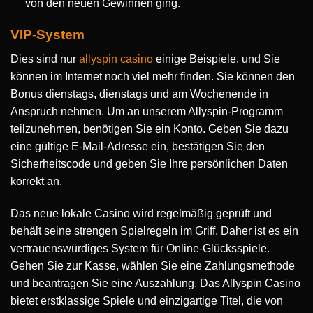
von den neuen Gewinnen ging.
VIP-System
Dies sind nur
allyspin casino
einige Beispiele, und Sie
können im Internet noch viel mehr finden. Sie können den
Bonus dienstags, dienstags und am Wochenende in
Anspruch nehmen. Um an unserem Allyspin-Programm
teilzunehmen, benötigen Sie ein Konto. Geben Sie dazu
eine gültige E-Mail-Adresse ein, bestätigen Sie den
Sicherheitscode und geben Sie Ihre persönlichen Daten
korrekt an.
Das neue lokale Casino wird regelmäßig geprüft und
behält seine strengen Spielregeln im Griff. Daher ist es ein
vertrauenswürdiges System für Online-Glücksspiele.
Gehen Sie zur Kasse, wählen Sie eine Zahlungsmethode
und beantragen Sie eine Auszahlung. Das Allyspin Casino
bietet erstklassige Spiele und einzigartige Titel, die von