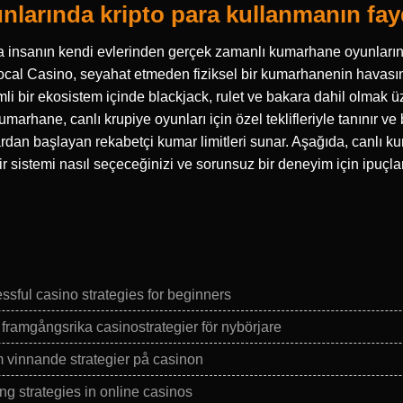
larında kripto para kullanmanın fayd
a insanın kendi evlerinden gerçek zamanlı kumarhane oyunların
cal Casino, seyahat etmeden fiziksel bir kumarhanenin havasını 
mli bir ekosistem içinde blackjack, rulet ve bakara dahil olmak ü
marhane, canlı krupiye oyunları için özel teklifleriyle tanınır 
ardan başlayan rekabetçi kumar limitleri sunar. Aşağıda, canlı ku
r sistemi nasıl seçeceğinizi ve sorunsuz bir deneyim için ipuçla
ssful casino strategies for beginners
ramgångsrika casinostrategier för nybörjare
vinnande strategier på casinon
ng strategies in online casinos