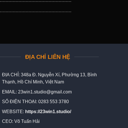
ĐỊA CHỈ LIÊN HỆ
ĐỊA CHỈ:
348a Đ. Nguyễn Xí, Phường 13, Bình
Thạnh, Hồ Chí Minh, Việt Nam
EMAIL:
23win1.studio@gmail.com
SỐ ĐIỆN THOẠI:
0283 553 3780
WEBSITE:
https://23win1.studio/
CEO:
Võ Tuấn Hải