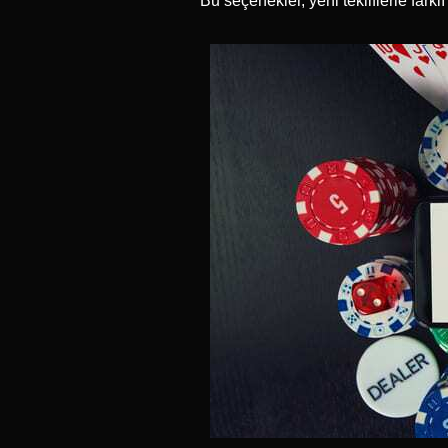
Bu seçenekler, yeni tekliflerle farkl