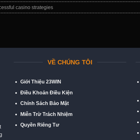
essful casino strategies
VỀ CHÚNG TÔI
Giới Thiệu 23WIN
Điều Khoản Điều Kiện
Chính Sách Bảo Mật
Miễn Trừ Trách Nhiệm
Quyền Riêng Tư
t
g