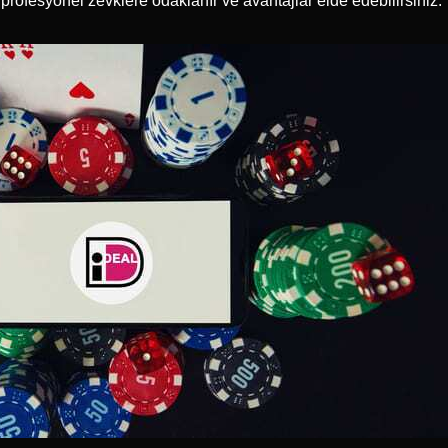
ı profesyonel zevklere odaklanır ve avantajlar elde edebilirsiniz.