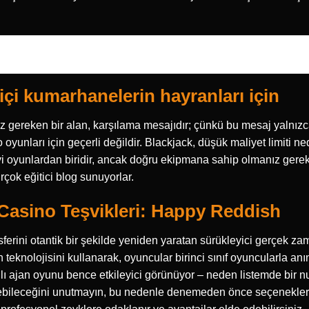
çi kumarhanelerin hayranları için
 gereken bir alan, karşılama mesajıdır; çünkü bu mesaj yalnızca
no oyunları için geçerli değildir. Blackjack, düşük maliyet limiti ne
i oyunlardan biridir, ancak doğru ekipmana sahip olmanız gere
irçok eğitici blog sunuyorlar.
 Casino Teşvikleri: Happy Reddish
erini otantik bir şekilde yeniden yaratan sürükleyici gerçek za
n teknolojisini kullanarak, oyuncular birinci sınıf oyuncularla anı
ı ajan oyunu bence etkileyici görünüyor – neden listemde bir 
eğişebileceğini unutmayın, bu nedenle denemeden önce seçenekle