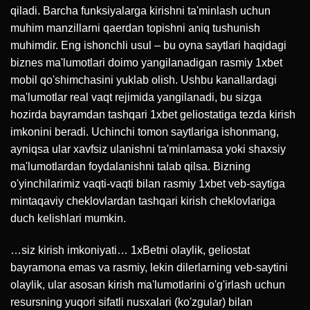
qiladi. Barcha funksiyalarga kirishni ta'minlash uchun
muhim manzillarni qaerdan topishni aniq tushunish
muhimdir. Eng ishonchli usul – bu oyna saytlari haqidagi
biznes ma'lumotlari doimo yangilanadigan rasmiy 1xbet
mobil qo'shimchasini yuklab olish. Ushbu kanallardagi
ma'lumotlar real vaqt rejimida yangilanadi, bu sizga
hozirda bayramdan tashqari 1xbet geliostatiga tezda kirish
imkonini beradi. Uchinchi tomon saytlariga ishonmang,
ayniqsa ular xavfsiz ulanishni ta'minlamasa yoki shaxsiy
ma'lumotlardan foydalanishni talab qilsa. Bizning
o'yinchilarimiz vaqti-vaqti bilan rasmiy 1xbet veb-saytiga
mintaqaviy cheklovlardan tashqari kirish cheklovlariga
duch kelishlari mumkin.
…siz kirish imkoniyati… 1xBetni olaylik, geliostat
bayramona emas va rasmiy, lekin dilerlarning veb-saytini
olaylik, ular asosan kirish ma'lumotlarini o'g'irlash uchun
resursning yuqori sifatli nusxalari (ko'zgular) bilan