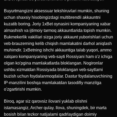
Buyurtmangizni aksessuar tekshiruvlari mumkin, shuning
uchun shaxsiy hisobingizdagi multibrendli akkauntni
kuzatib boring. Joriy 1xBet oynasini kompaniyaning xabar
almashish va ijtimoiy tarmoq akkauntlarida topish mumkin.
Bukmekerlik vakillari sizga joriy akkaunt yuborishlari uchun
veb-brauzerning kelib chiqish mamlakatini darhol aniqlash
muhimdir. 1xBetning ishchi akkauntiga talab yuqori, ammo
xalqaro kompaniyaning veb-sayti Rossiyani ham o'z ichiga
olgan ko'pgina mamlakatlarda bloklangan. Nogironlar
ushbu xizmatdan Rossiyada bloklangan veb-saytlarni
buzish uchun foydalanmoqdalar. Dastur foydalanuvchining
IP-manzilini boshqa mamlakatdan tasodifiy manzilga
o'zgartirishi mumkin.
Biroq, agar siz qarovsiz ilovani yuklab olishni
istamasangiz, Archer qulay. Ilova, shuningdek, bir marta
bosish bilan tezkor natijalarni qadrlaydigan doimiy