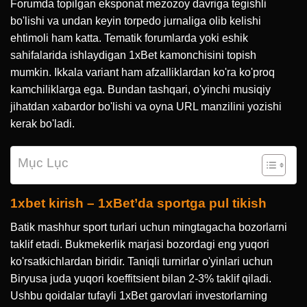
Forumda topilgan eksponat mezozoy davriga tegishli
bo'lishi va undan keyin torpedo jurnaliga olib kelishi
ehtimoli ham katta. Tematik forumlarda yoki eshik
sahifalarida ishlaydigan 1xBet kamonchisini topish
mumkin. Ikkala variant ham afzalliklardan ko'ra ko'proq
kamchiliklarga ega.
Bundan tashqari, o'yinchi musiqiy
jihatdan xabardor bo'lishi va oyna URL manzilini yozishi
kerak bo'ladi.
Mục Lục
1xbet kirish – 1xBet’da sportga pul tikish
Batik mashhur sport turlari uchun mingtagacha bozorlarni
taklif etadi. Bukmekerlik marjasi bozordagi eng yuqori
ko'rsatkichlardan biridir. Taniqli turnirlar o'yinlari uchun
Biryusa juda yuqori koeffitsient bilan 2-3% taklif qiladi.
Ushbu qoidalar tufayli 1xBet garovlari investorlarning