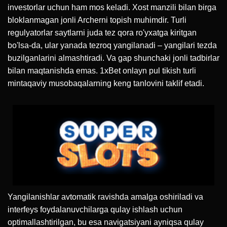
investorlar uchun ham mos keladi. Xost manzili bilan birga
bloklanmagan jonli Archerni topish muhimdir. Turli
regulyatorlar saytlarni juda tez qora ro'yxatga kiritgan
bo'lsa-da, ular yanada tezroq yangilanadi – yangilari tezda
buzilganlarini almashtiradi. Va gap shunchaki jonli tadbirlar
bilan maqtanishda emas. 1xBet onlayn pul tikish turli
mintaqaviy musobaqalarning keng tanlovini taklif etadi.
Yangilanishlar avtomatik ravishda amalga oshiriladi va
interfeys foydalanuvchilarga qulay ishlash uchun
optimallashtirilgan, bu esa navigatsiyani ayniqsa qulay