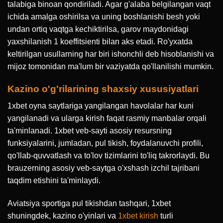
talabiga binoan qondiriladi. Agar g'alaba belgilangan vaqt
ichida amalga oshirilsa va uning boshlanishi besh yoki
undan ortiq vaqtga kechiktirilsa, garov maydonidagi
yaxshilanish 1 koeffitsienti bilan aks etadi. Ro'yxatda
keltirilgan usullarning har biri ishonchli deb hisoblanishi va
mijoz tomonidan ma'lum bir vaziyatda qo'llanilishi mumkin.
Kazino o'g'rilarining shaxsiy xususiyatlari
1xbet oyna saytlariga yangilangan havolalar har kuni
yangilanadi va ularga kirish faqat rasmiy manbalar orqali
ta'minlanadi. 1xbet veb-sayti asosiy resursning
funksiyalarini, jumladan, pul tikish, foydalanuvchi profili,
qo'llab-quvvatlash va to'lov tizimlarini to'liq takrorlaydi. Bu
brauzerning asosiy veb-saytga o'xshash izchil tajribani
taqdim etishini ta'minlaydi.
Aviatsiya sportiga pul tikishdan tashqari, 1xbet
shuningdek, kazino o'yinlari va
1xbet kirish
turli