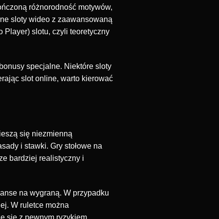
skończoną różnorodność motywów,
sne sloty wideo z zaawansowaną
Player) slotu, czyli teoretyczny
bonusy specjalne. Niektóre sloty
jąc slot online, warto kierować
 cieszą się niezmienną
sady i stawki. Gry stołowe na
 bardziej realistyczny i
 szanse na wygraną. W przypadku
ej. W ruletce można
że się z pewnym ryzykiem.