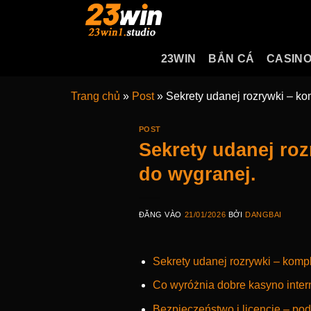
Bỏ
qua
nội
23WIN
BẮN CÁ
CASIN
dung
Trang chủ
»
Post
»
Sekrety udanej rozrywki – ko
POST
Sekrety udanej roz
do wygranej.
ĐĂNG VÀO
21/01/2026
BỞI
DANGBAI
Sekrety udanej rozrywki – komp
Co wyróżnia dobre kasyno inte
Bezpieczeństwo i licencje – po