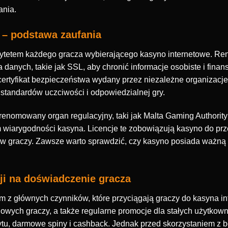
ania.
 – podstawa zaufania
rytetem każdego gracza wybierającego kasyno internetowe. R
 danych, takie jak SSL, aby chronić informacje osobiste i fin
certyfikat bezpieczeństwa wydany przez niezależne organizacje,
 standardów uczciwości i odpowiedzialnej gry.
 renomowany organ regulacyjny, taki jak Malta Gaming Authori
wiarygodności kasyna. Licencje te zobowiązują kasyno do prz
aw graczy. Zawsze warto sprawdzić, czy kasyno posiada ważną
i na doświadczenie gracza
m z głównych czynników, które przyciągają graczy do kasyna i
owych graczy, a także regularne promocje dla stałych użytkow
u, darmowe spiny i cashback. Jednak przed skorzystaniem z 