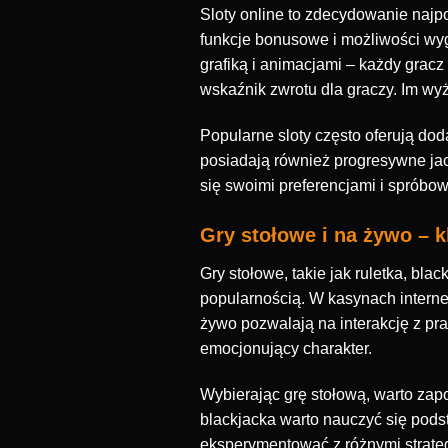
Sloty online to zdecydowanie najp
funkcje bonusowe i możliwości wy
grafiką i animacjami – każdy gracz 
wskaźnik zwrotu dla graczy. Im w
Popularne sloty często oferują dod
posiadają również progresywne jac
się swoimi preferencjami i spróbow
Gry stołowe i na żywo –
Gry stołowe, takie jak ruletka, bla
popularnością. W kasynach internet
żywo pozwalają na interakcję z pra
emocjonujący charakter.
Wybierając grę stołową, warto zap
blackjacka warto nauczyć się pods
eksperymentować z różnymi strateg