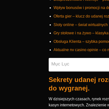
Wpływ bonusów i promocji na d
Oferta gier – klucz do udanej ro
Sloty online – świat wirtualnyc
Gry stołowe i na żywo – klasy
Obsługa Klienta – szybka pomoc
Aktualne nv casino opinie – co
Mục Lục
Sekrety udanej roz
do wygranej.
W dzisiejszych czasach, rynek rozr
kasyn internetowych. Znalezienie