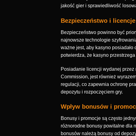
jakość gier i sprawiedliwość losow
Bezpieczeństwo i licencje
Bezpieczeństwo powinno być prio
najnowsze technologie szyfrowania
ważne jest, aby kasyno posiadało 
potwierdza, że kasyno przestrzega
Posiadanie licencji wydanej przez
Commission, jest również wyrazem 
regulacji, co zapewnia ochronę pr
depozytu i rozpoczęciem gry.
Wpływ bonusów i promocj
Bonusy i promocje są często jedny
różnorodne bonusy powitalne dla n
bonusów należą bonusy od depozyt