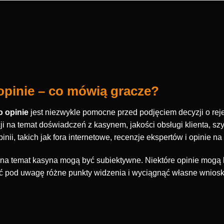
opinie – co mówią gracze?
o opinie
jest niezwykle pomocne przed podjęciem decyzji o rejes
 na temat doświadczeń z kasynem, jakości obsługi klienta, szyb
inii, takich jak fora internetowe, recenzje ekspertów i opinie 
 na temat kasyna mogą być subiektywne. Niektóre opinie mogą
ąć pod uwagę różne punkty widzenia i wyciągnąć własne wniosk