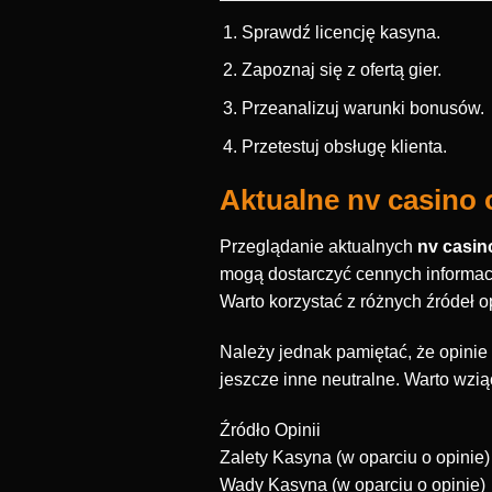
Sprawdź licencję kasyna.
Zapoznaj się z ofertą gier.
Przeanalizuj warunki bonusów.
Przetestuj obsługę klienta.
Aktualne nv casino 
Przeglądanie aktualnych
nv casin
mogą dostarczyć cennych informacji
Warto korzystać z różnych źródeł op
Należy jednak pamiętać, że opinie
jeszcze inne neutralne. Warto wzi
Źródło Opinii
Zalety Kasyna (w oparciu o opinie)
Wady Kasyna (w oparciu o opinie)