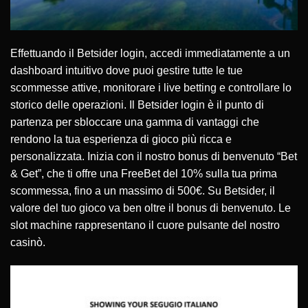
Effettuando il Betsider login, accedi immediatamente a un
dashboard intuitivo dove puoi gestire tutte le tue
scommesse attive, monitorare i live betting e controllare lo
storico delle operazioni. Il Betsider login è il punto di
partenza per sbloccare una gamma di vantaggi che
rendono la tua esperienza di gioco più ricca e
personalizzata. Inizia con il nostro bonus di benvenuto “Bet
& Get”, che ti offre una FreeBet del 10% sulla tua prima
scommessa, fino a un massimo di 500€. Su Betsider, il
valore del tuo gioco va ben oltre il bonus di benvenuto. Le
slot machine rappresentano il cuore pulsante del nostro
casinò.