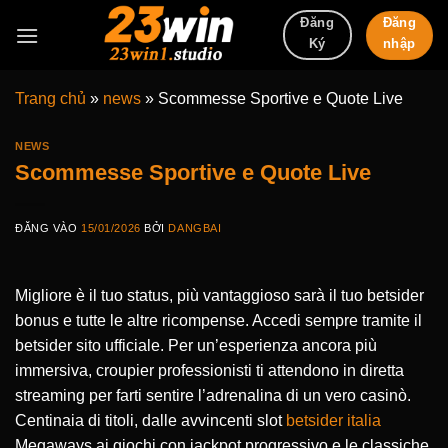
Bỏ
Đăng
Đăng
qua
nhập
Ký
nội
dung
Trang chủ
»
news
»
Scommesse Sportive e Quote Live
NEWS
Scommesse Sportive e Quote Live
ĐĂNG VÀO
15/01/2026
BỞI
DANGBAI
Migliore è il tuo status, più vantaggioso sarà il tuo betsider
bonus e tutte le altre ricompense. Accedi sempre tramite il
betsider sito ufficiale. Per un’esperienza ancora più
immersiva, croupier professionisti ti attendono in diretta
streaming per farti sentire l’adrenalina di un vero casinò.
Centinaia di titoli, dalle avvincenti slot
betsider italia
Megaways ai giochi con jackpot progressivo e le classiche