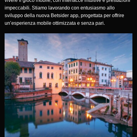
vivere il gioco mobile, con interfacce intuitive e prestazioni
impeccabili. Stiamo lavorando con entusiasmo allo
sviluppo della nuova Betsider app, progettata per offrire
un’esperienza mobile ottimizzata e senza pari.