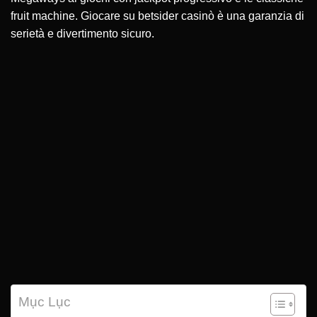
fruit machine. Giocare su betsider casinò è una garanzia di
serietà e divertimento sicuro.
Mục Lục