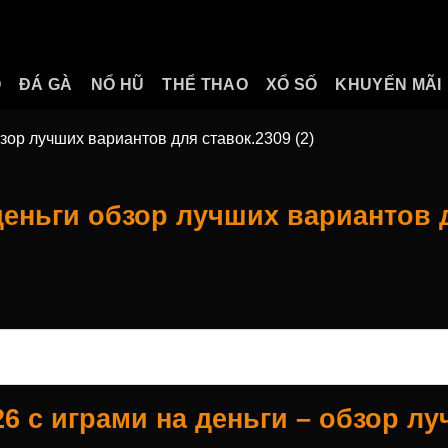
O
ĐÁ GÀ
NỔ HŨ
THỂ THAO
XỔ SỐ
KHUYẾN MÃI
бзор лучших вариантов для ставок.2309 (2)
деньги обзор лучших вариантов д
26 с играми на деньги – обзор л