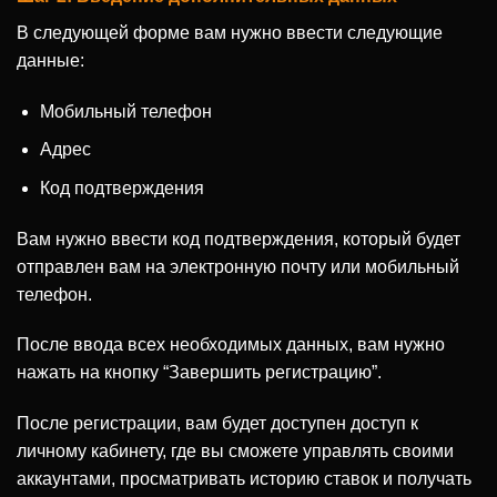
В следующей форме вам нужно ввести следующие
данные:
Мобильный телефон
Адрес
Код подтверждения
Вам нужно ввести код подтверждения, который будет
отправлен вам на электронную почту или мобильный
телефон.
После ввода всех необходимых данных, вам нужно
нажать на кнопку “Завершить регистрацию”.
После регистрации, вам будет доступен доступ к
личному кабинету, где вы сможете управлять своими
аккаунтами, просматривать историю ставок и получать