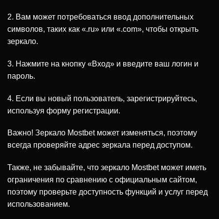
2. Вам может потребоваться ввод дополнительных
символов, таких как «.ru» или «.com», чтобы открыть
зеркало.
3. Нажмите на кнопку «Вход» и введите ваш логин и
пароль.
4. Если вы новый пользователь, зарегистрируйтесь,
используя форму регистрации.
Важно! Зеркало Mostbet может изменяться, поэтому
всегда проверяйте адрес зеркала перед доступом.
Также, не забывайте, что зеркало Mostbet может иметь
ограничения по сравнению с официальным сайтом,
поэтому проверьте доступность функций и услуг перед
использованием.