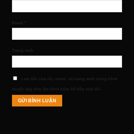
Email
*
Trang web
Lưu tên của tôi, email, và trang web trong trình
duyệt này cho lần bình luận kế tiếp của tôi.