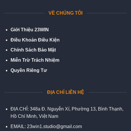
VỀ CHÚNG TÔI
Giới Thiệu 23WIN
Điều Khoản Điều Kiện
Chính Sách Bảo Mật
Miễn Trừ Trách Nhiệm
Quyền Riêng Tư
ĐỊA CHỈ LIÊN HỆ
ĐỊA CHỈ:
348a Đ. Nguyễn Xí, Phường 13, Bình Thạnh,
Hồ Chí Minh, Việt Nam
EMAIL:
23win1.studio@gmail.com