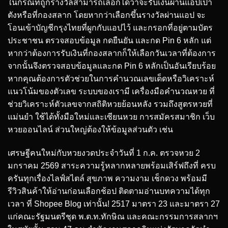
ในกรณีที่ถูกรางวัลสามารถเลือกได้ว่าจะรับเงินผ่านแอปเป๋า
ตังหรือที่กองสลาก โดยหากว่าเลือกขึ้นรางวัลผ่านแอป จะ
โอนเข้าบัญชีกรุงไทยที่ผูกกับแอปไว้ และกรอกที่อยู่ตามบัตร
ประชาชน ตรวจสอบข้อมูล กดยืนยัน และกด Pin 6 หลัก แต่
หากว่าต้องการรับเงินที่กองสลากก็ให้เลือกวันเวลาที่ต้องการ
จากนั้นจึงตรวจสอบข้อมูลและกด Pin 6 หลักเป็นอันเรียบร้อย
หากคุณต้องการตัวช่วยในการคำนวณเลขเด็ดหรือวิเคราะห์
แนวโน้มของตัวเลข ระบบของเรามี เครื่องมือคำนวณหวย ที่
ช่วยวิเคราะห์ตัวเลขจากสถิติหวยย้อนหลัง รวมถึงสูตรหวยที่
แม่นยำ ใช้ได้ทั้งมือใหม่และเซียนหวย การสมัครสมาชิก เว็บ
หวยออนไลน์ ส่วนใหญ่ต้องให้ข้อมูลส่วนตัว เช่น
เศรษฐีคนใหม่กับหวยงวดประจำวันที่ 1 ก.ค. ตรวจหวย 2
มกราคม 2569 สาระความรู้หลากหลายพร้อมเสิร์ฟถึงที่ ครบ
ครันทุกเรื่องไลฟ์สไตล์ สุขภาพ ความงาม เช็กดวง พร้อมมี
รีวิวสินค้าให้อ่านก่อนเลือกช้อป ติดตามอ่านบทความได้ทุก
เวลา ที่ Shopee Blog เท่านั้น! 2517 มาตรา 23 และมาตรา 27
แก่คณะรัฐมนตรีชุด พ.ต.ท.ทักษิณ และคณะกรรมการสลากฯ