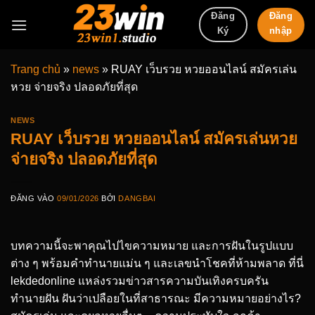
Bỏ
Đăng
Đăng
qua
nhập
Ký
nội
dung
Trang chủ
»
news
»
RUAY เว็บรวย หวยออนไลน์ สมัครเล่น
หวย จ่ายจริง ปลอดภัยที่สุด
NEWS
RUAY เว็บรวย หวยออนไลน์ สมัครเล่นหวย
จ่ายจริง ปลอดภัยที่สุด
ĐĂNG VÀO
09/01/2026
BỞI
DANGBAI
บทความนี้จะพาคุณไปไขความหมาย และการฝันในรูปแบบ
ต่าง ๆ พร้อมคำทำนายแม่น ๆ และเลขนำโชคที่ห้ามพลาด ที่นี่
lekdedonline แหล่งรวมข่าวสารความบันเทิงครบครัน
ทำนายฝัน ฝันว่าเปลือยในที่สาธารณะ มีความหมายอย่างไร?