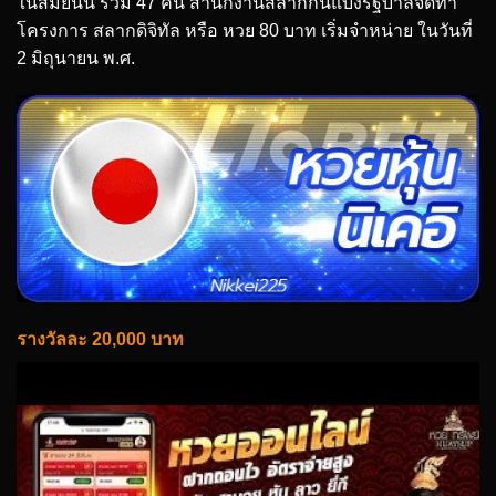
ในสมัยนั้น รวม 47 คน สำนักงานสลากกินแบ่งรัฐบาลจัดทำ
โครงการ สลากดิจิทัล หรือ หวย 80 บาท เริ่มจำหน่าย ในวันที่
2 มิถุนายน พ.ศ.
รางวัลละ 20,000 บาท