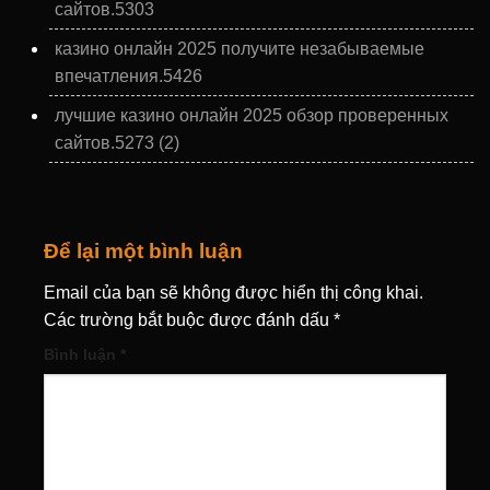
сайтов.5303
казино онлайн 2025 получите незабываемые
впечатления.5426
лучшие казино онлайн 2025 обзор проверенных
сайтов.5273 (2)
Để lại một bình luận
Email của bạn sẽ không được hiển thị công khai.
Các trường bắt buộc được đánh dấu
*
Bình luận
*