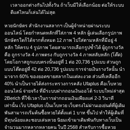
เวลาออกต่างกันไปทั้งวัน ถ้าเว็บมีให้เลือกน้อย ต่อให้ระบบ
ดีแค่ไหนก็เล่นได้ไม่สุด
หวยนักษัตร สำนักงานสลากฯ เป็นผู้จำหน่ายผ่านระบบ
ออนไลน์ โดยกำหนดหลักที่ใส่ภาพ 4 หลัก ผู้เล่นเลือกรูปภาพ
นักษัตรใดก็ได้จากทั้งหมด 12 ภาพ ไปใส่ตามหลักที่มีอยู่ 4
หลัก ให้ครบ 4 รูปภาพ โดยสามารถเลือกรูปซ้ำได้ ผู้ถูกรางวัล
คือ ถูกรางวัล 4 ภาพตรง กับถูกรางวัล 4 ภาพสลับหลัก (โต๊ด)
โดยโอกาสถูกแบบตรงนั้นอยู่ที่ 1 ต่อ 20,736 รูปแบบ ส่วนถูก
แบบโต๊ดอยู่ที่ 42 ต่อ 20,736 รูปแบบ การจ่ายเงินรางวัลนั้น นำ
มาจาก 60% ของยอดขายสลากในแต่ละงวด ส่วนที่เหลืออีก
40% นำเป็นรายได้ส่งกระทรวงการคลัง Ufaplus คือเว็บหวย
ออนไลน์ จ่ายจริง ที่มีระบบฝากถอนเงินออโต้ ระบบใหม่ล่าสุด
2Berich ที่ใช้เวลาในการฝากถอนเงินเพียงแค่ 2-3 วินาที
เท่านั้น เว็บ Ufaplus เป็นเว็บหวย เว็บตรงไม่ผ่านเอเย่นต์ที่ผู้เดิม
พันสามารถเริ่มต้นซื้อหวยได้ตั้งแต่ 1 บาท ขึ้นไป ทำให้ผู้เดิมที่
มีทุนน้อยและชอบเล่นหวย นิยมเข้ามาเดิมพันกับทางเว็บเป็น
จำนวนมากหลากหลายคน ในปี 2568 สำหรับการซื้อหวย