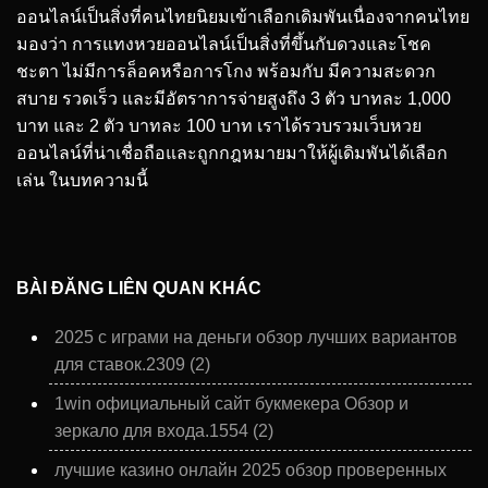
ออนไลน์เป็นสิ่งที่คนไทยนิยมเข้าเลือกเดิมพันเนื่องจากคนไทย
มองว่า การแทงหวยออนไลน์เป็นสิ่งที่ขึ้นกับดวงและโชค
ชะตา ไม่มีการล็อคหรือการโกง พร้อมกับ มีความสะดวก
สบาย รวดเร็ว และมีอัตราการจ่ายสูงถึง 3 ตัว บาทละ 1,000
บาท และ 2 ตัว บาทละ 100 บาท เราได้รวบรวมเว็บหวย
ออนไลน์ที่น่าเชื่อถือและถูกกฎหมายมาให้ผู้เดิมพันได้เลือก
เล่น ในบทความนี้
BÀI ĐĂNG LIÊN QUAN KHÁC
2025 с играми на деньги обзор лучших вариантов
для ставок.2309 (2)
1win официальный сайт букмекера Обзор и
зеркало для входа.1554 (2)
лучшие казино онлайн 2025 обзор проверенных