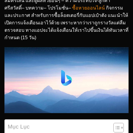
สมัครเล่น และดูผลหวยอื่นๆ – ความประทับใจ-ลูกค้า
ศรีสวัสดิ์– บทความ– โปรโมชั่น–
ซื้อหวยออนไลน์
กิจกรรม
และประกาศ สำหรับการซื้อล็อตเตอรี่กับแอปเป๋าตัง แนะนำให้
เปิดการแจ้งเตือนเอาไว้ด้วย เพราะหากว่าเราถูกรางวัลแต่ลืม
ตรวจสอบ ทางแอปจะได้แจ้งเตือนให้เราไปขึ้นเงินได้ทันเวลาที่
กำหนด (15 วัน)
Mục Lục