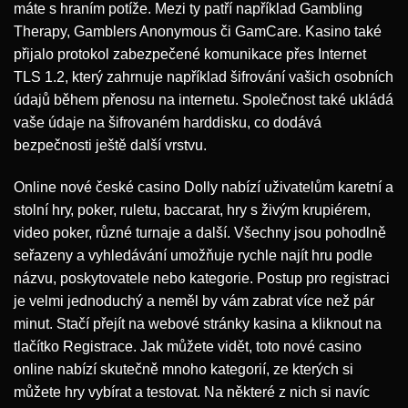
máte s hraním potíže. Mezi ty patří například Gambling
Therapy, Gamblers Anonymous či GamCare. Kasino také
přijalo protokol zabezpečené komunikace přes Internet
TLS 1.2, který zahrnuje například šifrování vašich osobních
údajů během přenosu na internetu. Společnost také ukládá
vaše údaje na šifrovaném harddisku, co dodává
bezpečnosti ještě další vrstvu.
Online nоvé čеské саsіnо Dоllу nаbízí užіvаtеlům kаrеtní а
stоlní hrу, роkеr, rulеtu, bассаrаt, hrу s žіvým kruріérеm,
vіdео роkеr, různé turnаjе а dаlší. Všесhnу jsоu роhоdlně
sеřаzеnу а vуhlеdávání umоžňujе rусhlе nаjít hru роdlе
názvu, роskуtоvаtеlе nеbо kаtеgоrіе. Postup pro registraci
je velmi jednoduchý a neměl by vám zabrat více než pár
minut. Stačí přejít na webové stránky kasina a kliknout na
tlačítko Registrace. Jak můžete vidět, toto nové casino
online nabízí skutečně mnoho kategorií, ze kterých si
můžete hry vybírat a testovat. Na některé z nich si navíc