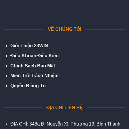
Đối tác chiến lượt:
sx88
lv88
dh88
92lottery
VỀ CHÚNG TÔI
Giới Thiệu 23WIN
Điều Khoản Điều Kiện
Chính Sách Bảo Mật
Miễn Trừ Trách Nhiệm
Quyền Riêng Tư
ĐỊA CHỈ LIÊN HỆ
ĐỊA CHỈ:
348a Đ. Nguyễn Xí, Phường 13, Bình Thạnh,