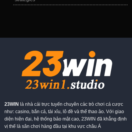
23WIN
là nhà cái trực tuyến chuyên các trò chơi cá cược
như: casino, bắn cá, tài xỉu, lô đề và thể thao ảo. Với giao
diện hiện đại, hệ thống bảo mật cao, 23WIN đã khẳng định
vị thế là sân chơi hàng đầu tại khu vực châu Á