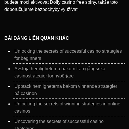
budete moci aktivovat Dolly casino free spiny, takže toto
doporučujeme bezpochyby využívat.
BÀI ĐĂNG LIÊN QUAN KHÁC
Unlocking the secrets of successful casino strategies
for beginners
Avslöja hemligheterna bakom framgångsrika
casinostrategier för nybörjare
Upptäck hemligheterna bakom vinnande strategier
på casinon
Unlocking the secrets of winning strategies in online
casinos
Uncovering the secrets of successful casino
strategies