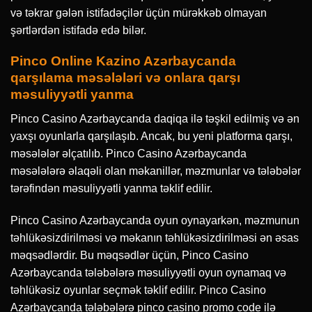
və təkrar gələn istifadəçilər üçün mürəkkəb olmayan
şərtlərdən istifadə edə bilər.
Pinco Online Kazino Azərbaycanda
qarşılama məsələləri və onlara qarşı
məsuliyyətli yanma
Pinco Casino Azərbaycanda daqiqa ilə təşkil edilmiş və ən
yaxşı oyunlarla qarşılaşıb. Ancak, bu yeni platforma qarşı,
məsələlər əlçatılıb. Pinco Casino Azərbaycanda
məsələlərə əlaqəli olan məkanillər, məzmunlar və tələbələr
tərəfindən məsuliyyətli yanma təklif edilir.
Pinco Casino Azərbaycanda oyun oynayarkən, məzmunun
təhlükəsizdirilməsi və məkanın təhlükəsizdirilməsi ən əsas
məqsədlərdir. Bu məqsədlər üçün, Pinco Casino
Azərbaycanda tələbələrə məsuliyyətli oyun oynamaq və
təhlükəsiz oyunlar seçmək təklif edilir. Pinco Casino
Azərbaycanda tələbələrə pinco casino promo code ilə