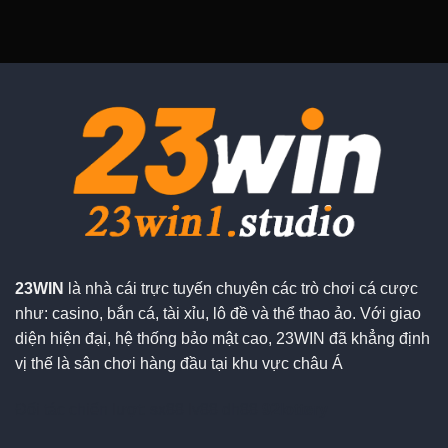
23WIN
là nhà cái trực tuyến chuyên các trò chơi cá cược
như: casino, bắn cá, tài xỉu, lô đề và thể thao ảo. Với giao
diện hiện đại, hệ thống bảo mật cao, 23WIN đã khẳng định
vị thế là sân chơi hàng đầu tại khu vực châu Á
Đối tác chiến lượt:
sx88
lv88
dh88
92lottery