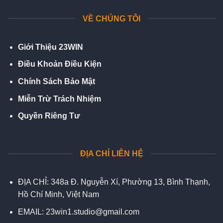
VỀ CHÚNG TÔI
Giới Thiệu 23WIN
Điều Khoản Điều Kiện
Chính Sách Bảo Mật
Miễn Trừ Trách Nhiệm
Quyền Riêng Tư
ĐỊA CHỈ LIÊN HỆ
ĐỊA CHỈ:
348a Đ. Nguyễn Xí, Phường 13, Bình Thạnh,
Hồ Chí Minh, Việt Nam
EMAIL:
23win1.studio@gmail.com