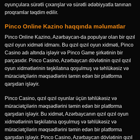
oyunçulara sürətli çıxarışlar və sürətli ədəbiyyatla tanınan
proqramlar təqdim edilir.
Pinco Online Kazino haqqında məlumatlar
Pinco Online Kazino, Azərbaycan-da populyar olan bir qızıl
qızıl oyun xidməti idmanı. Bu qızıl qızıl oyun xidməti, Pinco
Casino adı altında işləyir və Pinco Game şirkətinin bir
parçasıdır. Pinco Casino, Azərbaycan dövlətinin qızıl qızıl
oyun xidmətlərinin təşkilatına qoşulmuş və təhlükəsiz və
müraciətçilərin məqsədlərini təmin edən bir platforma
qarşıdan işləyir.
Pinco Casino, qızıl qızıl oyunlar üçün təhlükəsiz və
müraciətçilərin məqsədlərini təmin edən bir platforma
qarşıdan işləyir. Bu xidmət, Azərbaycanın qızıl qızıl oyun
xidmətlərinin təşkilatına qoşulmuş və təhlükəsiz və
müraciətçilərin məqsədlərini təmin edən bir platforma
qarşıdan işləyir. Pinco Casino, Azərbaycan dövlətinin qızıl