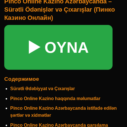
Pinco Online Kazino Azərbaycanda –
Sürətli Ödənişlər və Çıxarışlar (Пинко
Казино Онлайн)
▶️ OYNA
Содержимое
Sürətli Ədəbiyyat və Çıxarışlar
Pinco Online Kazino haqqında məlumatlar
Pinco Online Kazino Azərbaycanda istifadə edilən
şərtlər və xidmətlər
Pinco Online Kazino Azərbaycanda qarşılama