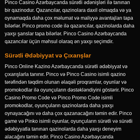
Pinco Casino Azərbaycanda sürətli ədənişləri ilə tanınan
bir qazinodur. Qazancılar, qazinolara daxil olmaqda və ya
oynamaqda daha çox məlumat və maliyyə avantajları tapa
bilərlər. Pinco promo code ilə qazancılar, qazinolarda daha
yaxşı şanslar tapa bilərlər. Pinco Casino Azərbaycanda
qazancılar üçün məhsul olaraq ən yaxşı seçimdir.
Sürətli Ədəbiyyat və Çıxarışlar
Pinco Online Kazino Azərbaycanda sürətli ədəbiyyat və
çıxarışlarla tanınır. Pinco və Pinco Casino isimli qazino
tərəfindən təqdim olunan əlaqəli proqramlar, oyunlar və
promokodlar ilə oyunçuların dəstəkləndiyini göstərir. Pinco
Casino Promo Code və Pinco Promo Code isimli
promokodlar, oyunçuların qazinolarda daha yaxşı
oynayacağını və daha çox qazanacağını təmin edir. Pinco
game və Pinko isimli oyunlar, oyunçuların sürətli və sürətli
ədəbiyyatla tanınan qazinolarda daha yaxşı deneyim
alacağını təmin edir. Pinco Casino Azərbaycanda