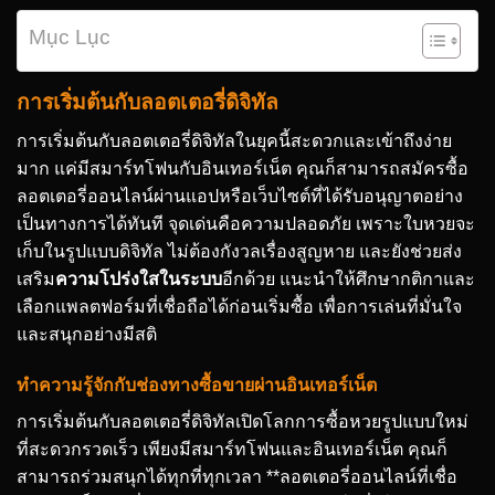
Mục Lục
การเริ่มต้นกับลอตเตอรี่ดิจิทัล
การเริ่มต้นกับลอตเตอรี่ดิจิทัลในยุคนี้สะดวกและเข้าถึงง่าย
มาก แค่มีสมาร์ทโฟนกับอินเทอร์เน็ต คุณก็สามารถสมัครซื้อ
ลอตเตอรี่ออนไลน์ผ่านแอปหรือเว็บไซต์ที่ได้รับอนุญาตอย่าง
เป็นทางการได้ทันที จุดเด่นคือความปลอดภัย เพราะใบหวยจะ
เก็บในรูปแบบดิจิทัล ไม่ต้องกังวลเรื่องสูญหาย และยังช่วยส่ง
เสริม
ความโปร่งใสในระบบ
อีกด้วย แนะนำให้ศึกษากติกาและ
เลือกแพลตฟอร์มที่เชื่อถือได้ก่อนเริ่มซื้อ เพื่อการเล่นที่มั่นใจ
และสนุกอย่างมีสติ
ทำความรู้จักกับช่องทางซื้อขายผ่านอินเทอร์เน็ต
การเริ่มต้นกับลอตเตอรี่ดิจิทัลเปิดโลกการซื้อหวยรูปแบบใหม่
ที่สะดวกรวดเร็ว เพียงมีสมาร์ทโฟนและอินเทอร์เน็ต คุณก็
สามารถร่วมสนุกได้ทุกที่ทุกเวลา **ลอตเตอรี่ออนไลน์ที่เชื่อ