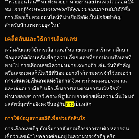
**หวยออนไลน์** ที่มีทั้งหวยยี่กี หวยฮานอยให้แทงได้ตลอด 24
ชม.
การรู้จักประเภทหวยช่วยให้คุณวางแผนการเล่นได้ดีขึ้น
การเลือกเว็บหวยออนไลน์ที่น่าเชื่อถือจึงเป็นปัจจัยสำคัญ
สำหรับนักแทงหวยยุคใหม่
เคล็ดลับและวิธีการเลือกเลข
เคล็ดลับและวิธีการเลือกเลขมีหลายแนวทาง เริ่มจากศึกษา
ข้อมูลสถิติย้อนหลังเพื่อดูความถี่ของเลขที่ออกบ่อยหรือเลขที่
หายไป การเลือกเลขมีความหมายเฉพาะตัว เช่น วันที่สำคัญ
หรือเลขมงคลก็เป็นวิธีที่นิยม อย่างไรก็ตามควรจำไว้เสมอว่า
การเล่นหวยเป็นเกมแห่งโอกาส
จึงควรกำหนดงบประมาณ
และเล่นอย่างมีสติ หลีกเลี่ยงการเล่นตามอารมณ์หรือคำ
ทำนายลอยๆ การวิเคราะห์รูปแบบอาจช่วยเพิ่มความมั่นใจ แต่
ผลลัพธ์สุดท้ายยังคงขึ้นอยู่กับ
ดวง
เป็นหลัก
การใช้ข้อมูลทางสถิติเพื่อช่วยตัดสินใจ
การเลือกเลขดีๆ มักเริ่มจากสังเกตเรื่องราวรอบตัว หลายคน
เชื่อว่าเลขนำโชคอาจซ่อนอยู่ในความทรงจำดีๆ หรือ