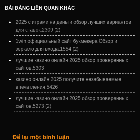
BÀI ĐĂNG LIÊN QUAN KHÁC
2025 с играми на деньги обзор лучших вариантов
для ставок.2309 (2)
1win официальный сайт букмекера Обзор и
зеркало для входа.1554 (2)
лучшие казино онлайн 2025 обзор проверенных
сайтов.5303
казино онлайн 2025 получите незабываемые
впечатления.5426
лучшие казино онлайн 2025 обзор проверенных
сайтов.5273 (2)
Để lại một bình luận