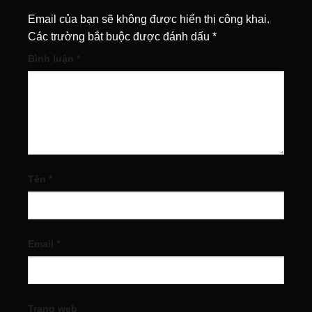
Email của bạn sẽ không được hiển thị công khai.
Các trường bắt buộc được đánh dấu
*
Bình luận
*
Tên
*
Email
*
Trang web