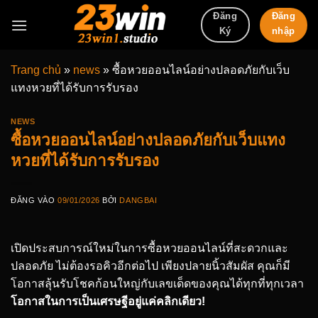
Bỏ
Đăng
Đăng
qua
nhập
Ký
nội
dung
Trang chủ
»
news
»
ซื้อหวยออนไลน์อย่างปลอดภัยกับเว็บ
แทงหวยที่ได้รับการรับรอง
NEWS
ซื้อหวยออนไลน์อย่างปลอดภัยกับเว็บแทง
หวยที่ได้รับการรับรอง
ĐĂNG VÀO
09/01/2026
BỞI
DANGBAI
เปิดประสบการณ์ใหม่ในการซื้อหวยออนไลน์ที่สะดวกและ
ปลอดภัย ไม่ต้องรอคิวอีกต่อไป เพียงปลายนิ้วสัมผัส คุณก็มี
โอกาสลุ้นรับโชคก้อนใหญ่กับเลขเด็ดของคุณได้ทุกที่ทุกเวลา
โอกาสในการเป็นเศรษฐีอยู่แค่คลิกเดียว!