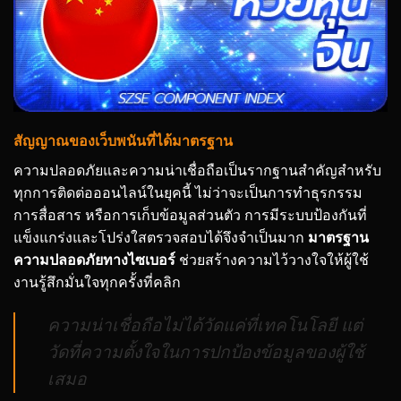
สัญญาณของเว็บพนันที่ได้มาตรฐาน
ความปลอดภัยและความน่าเชื่อถือเป็นรากฐานสำคัญสำหรับ
ทุกการติดต่อออนไลน์ในยุคนี้ ไม่ว่าจะเป็นการทำธุรกรรม
การสื่อสาร หรือการเก็บข้อมูลส่วนตัว การมีระบบป้องกันที่
แข็งแกร่งและโปร่งใสตรวจสอบได้จึงจำเป็นมาก
มาตรฐาน
ความปลอดภัยทางไซเบอร์
ช่วยสร้างความไว้วางใจให้ผู้ใช้
งานรู้สึกมั่นใจทุกครั้งที่คลิก
ความน่าเชื่อถือไม่ได้วัดแค่ที่เทคโนโลยี แต่
วัดที่ความตั้งใจในการปกป้องข้อมูลของผู้ใช้
เสมอ