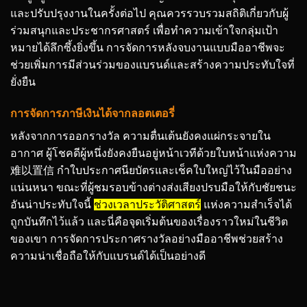
และปรับปรุงงานในครั้งต่อไป คุณควรรวบรวมสถิติเกี่ยวกับผู้
ร่วมสนุกและประชากรศาสตร์ เพื่อทำความเข้าใจกลุ่มเป้า
หมายได้ลึกซึ้งยิ่งขึ้น การจัดการหลังจบงานแบบมืออาชีพจะ
ช่วยเพิ่มการมีส่วนร่วมของแบรนด์และสร้างความประทับใจที่
ยั่งยืน
การจัดการภาษีเงินได้จากลอตเตอรี่
หลังจากการออกรางวัล ความตื่นเต้นยังคงแผ่กระจายใน
อากาศ ผู้โชคดีผู้หนึ่งยังคงยืนอยู่หน้าเวทีด้วยใบหน้าแห่งความ
难以置信 กำใบประกาศนียบัตรและเช็คใบใหญ่ไว้ในมืออย่าง
แน่นหนา ขณะที่ผู้ชมรอบข้างต่างส่งเสียงปรบมือให้กับชัยชนะ
อันน่าประทับใจนี้
ช่วงเวลาประวัติศาสตร์
แห่งความสำเร็จได้
ถูกบันทึกไว้แล้ว และนี่คือจุดเริ่มต้นของเรื่องราวใหม่ในชีวิต
ของเขา การจัดการประกาศรางวัลอย่างมืออาชีพช่วยสร้าง
ความน่าเชื่อถือให้กับแบรนด์ได้เป็นอย่างดี