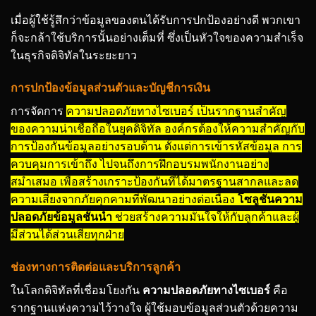
เมื่อผู้ใช้รู้สึกว่าข้อมูลของตนได้รับการปกป้องอย่างดี พวกเขา
ก็จะกล้าใช้บริการนั้นอย่างเต็มที่ ซึ่งเป็นหัวใจของความสำเร็จ
ในธุรกิจดิจิทัลในระยะยาว
การปกป้องข้อมูลส่วนตัวและบัญชีการเงิน
การจัดการ
ความปลอดภัยทางไซเบอร์ เป็นรากฐานสำคัญ
ของความน่าเชื่อถือในยุคดิจิทัล องค์กรต้องให้ความสำคัญกับ
การป้องกันข้อมูลอย่างรอบด้าน ตั้งแต่การเข้ารหัสข้อมูล การ
ควบคุมการเข้าถึง ไปจนถึงการฝึกอบรมพนักงานอย่าง
สม่ำเสมอ เพื่อสร้างเกราะป้องกันที่ได้มาตรฐานสากลและลด
ความเสี่ยงจากภัยคุกคามที่พัฒนาอย่างต่อเนื่อง
โซลูชันความ
ปลอดภัยข้อมูลชั้นนำ
ช่วยสร้างความมั่นใจให้กับลูกค้าและผู้
มีส่วนได้ส่วนเสียทุกฝ่าย
ช่องทางการติดต่อและบริการลูกค้า
ในโลกดิจิทัลที่เชื่อมโยงกัน
ความปลอดภัยทางไซเบอร์
คือ
รากฐานแห่งความไว้วางใจ ผู้ใช้มอบข้อมูลส่วนตัวด้วยความ