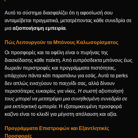
Αυτό το σύστημα διασφαλίζει ότι η αφοσίωσή σου
ανταμείβεται πραγματικά, μετατρέποντας κάθε συνεδρία σε
μια
αξιοποιήσιμη εμπειρία
.
Πώς Λειτουργούν τα Μπόνους Καλωσορίσματος
Οι προσφορές και τα οφέλη είναι ο πυρήνας της
διασκέδασης κάθε παίκτη. Από ευπρόσδεκτα μπόνους έως
δωρεάν περιστροφές και προγράμματα πιστότητας,
υπάρχουν πάντα κάτι παραπάνω για εσάς. Αυτά τα perks
δεν απλώς ενισχύουν το παιχνίδι σας, αλλά δίνουν
περισσότερες ευκαιρίες για νίκες.
Η σωστή αξιοποίησή
τους μπορεί να μετατρέψει μια συνηθισμένη συνεδρία σε
μια εκπληκτική εμπειρία.
Η εξατομικευμένη προσφορά
καζίνο είναι το κλειδί για μέγιστη απόλαυση και αξία.
Προγράμματα Επιστροφών και Εξαντλητικές
Προσφορές