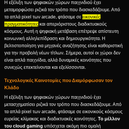
Η εξέλιξη των ψηφιακών χώρων παιχνιδιού έχει
μεταμορφώσει ριζικά τον τρόπο που διασκεδάζουμε. Από
τα απλά pixel των arcade, φτάσαμε σε
εικονικές
πραγματικότητες
και απεριόριστους διαδικτυακούς
κόσμους. Αυτή η ψηφιακή μετάβαση επέτρεψε απίστευτη
κοινωνική αλληλεπίδραση και δημιουργικότητα. Η
βελτιστοποίηση για μηχανές αναζήτησης είναι καθοριστική
για την προβολή νέων τίτλων. Σήμερα, αυτοί οι χώροι δεν
είναι απλά παιχνίδια, αλλά δυναμικές κοινότητες που
συνεχώς επεκτείνονται και εξελίσσονται.
Τεχνολογικές Καινοτομίες που Διαμόρφωσαν τον
Κλάδο
Η εξέλιξη των ψηφιακών χώρων παιχνιδιού έχει
μετασχηματίσει ριζικά τον τρόπο που διασκεδάζουμε. Από
τα απλά pixel των arcade, φτάσαμε σε εικονικούς κόσμους
ευρείας κλίμακας και διαδικτυακές κοινότητες.
Το μέλλον
του cloud gaming
υπόσχεται ακόμη πιο ομαλή