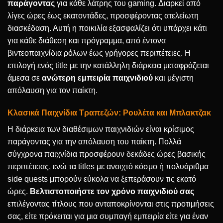
παράγοντας
για κάθε λάτρης του gaming. Διαρκεί από
λίγες ώρες έως εκατοντάδες, προσφέροντας ατελείωτη
διασκέδαση. Αυτή η ποικιλία εξασφαλίζει ότι υπάρχει κάτι
για κάθε διάθεση και πρόγραμμα, από έντονα
βιντεοπαιχνίδια ρόλων έως γρήγορες περιπέτειες. Η
επιλογή ενός title με την κατάλληλη διάρκεια μεταφράζεται
άμεσα σε
ανώτερη εμπειρία παιχνιδιού
και μέγιστη
απόλαυση για τον παίκτη.
Κλασικά Παιχνίδια Τραπεζών: Ρουλέτα και Μπλακτζακ
Η διάρκεια των διαθέσιμων παιχνιδιών είναι κρίσιμος
παράγοντας για την απόλαυση του παίκτη. Πολλά
σύγχρονα παιχνίδια προσφέρουν δεκάδες ώρες βασικής
περιπέτειας, ενώ τα titles με ανοιχτό κόσμο ή πολυάριθμα
side quests μπορούν εύκολα να ξεπεράσουν τις εκατό
ώρες.
Βελτιστοποιήστε τον χρόνο παιχνιδιού σας
επιλέγοντας τίτλους που ανταποκρίνονται στις προτιμήσεις
σας, είτε πρόκειται για μια συμπαγή εμπειρία είτε για έναν