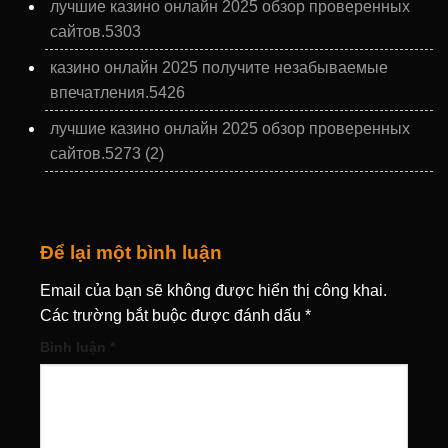
лучшие казино онлайн 2025 обзор проверенных
сайтов.5303
казино онлайн 2025 получите незабываемые
впечатления.5426
лучшие казино онлайн 2025 обзор проверенных
сайтов.5273 (2)
Để lại một bình luận
Email của bạn sẽ không được hiển thị công khai.
Các trường bắt buộc được đánh dấu
*
Bình luận
*