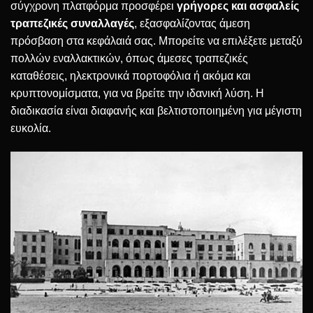
σύγχρονη πλατφόρμα προσφέρει
γρήγορες και ασφαλείς
τραπεζικές συναλλαγές
, εξασφαλίζοντας άμεση
πρόσβαση στα κεφάλαιά σας. Μπορείτε να επιλέξετε μεταξύ
πολλών εναλλακτικών, όπως άμεσες τραπεζικές
καταθέσεις, ηλεκτρονικά πορτοφόλια ή ακόμα και
κρυπτονομίσματα, για να βρείτε την ιδανική λύση. Η
διαδικασία είναι διαφανής και βελτιστοποιημένη για μέγιστη
ευκολία.