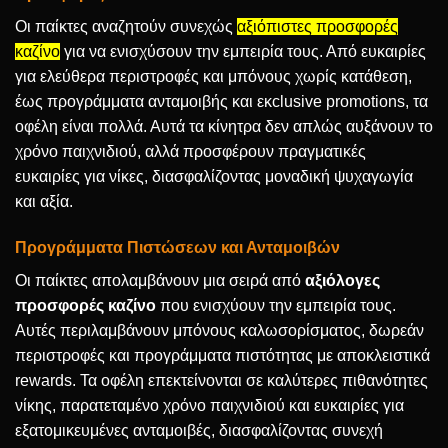
Οι παίκτες αναζητούν συνεχώς
αξιόπιστες προσφορές
καζίνο
για να ενισχύσουν την εμπειρία τους. Από ευκαιρίες
για ελεύθερα περιστροφές και μπόνους χωρίς κατάθεση,
έως προγράμματα ανταμοιβής και εκclusive promotions, τα
οφέλη είναι πολλά. Αυτά τα κίνητρα δεν απλώς αυξάνουν το
χρόνο παιχνιδιού, αλλά προσφέρουν πραγματικές
ευκαιρίες για νίκες, διασφαλίζοντας μοναδική ψυχαγωγία
και αξία.
Προγράμματα Πιστώσεων και Ανταμοιβών
Οι παίκτες απολαμβάνουν μια σειρά από
αξιόλογες
προσφορές καζίνο
που ενισχύουν την εμπειρία τους.
Αυτές περιλαμβάνουν μπόνους καλωσορίσματος, δωρεάν
περιστροφές και προγράμματα πιστότητας με αποκλειστικά
rewards. Τα οφέλη επεκτείνονται σε καλύτερες πιθανότητες
νίκης, παρατεταμένο χρόνο παιχνιδιού και ευκαιρίες για
εξατομικευμένες ανταμοιβές, διασφαλίζοντας συνεχή