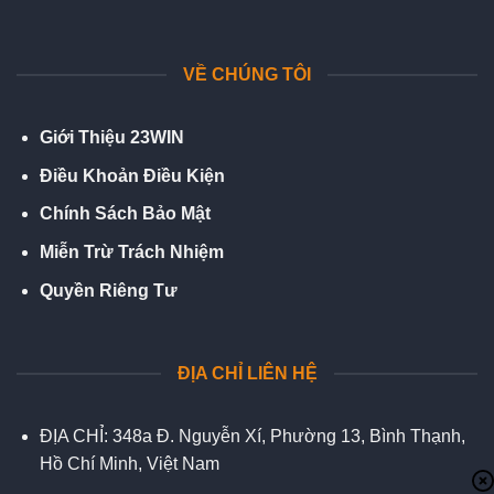
VỀ CHÚNG TÔI
Giới Thiệu 23WIN
Điều Khoản Điều Kiện
Chính Sách Bảo Mật
Miễn Trừ Trách Nhiệm
Quyền Riêng Tư
ĐỊA CHỈ LIÊN HỆ
ĐỊA CHỈ:
348a Đ. Nguyễn Xí, Phường 13, Bình Thạnh,
Hồ Chí Minh, Việt Nam