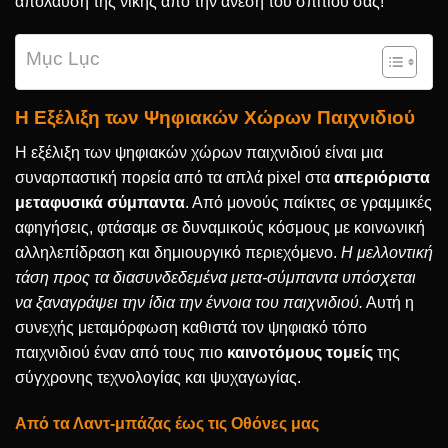
απόλαυση της νίκης από την άνεση του σπιτιού σας!
Mục Lục
Η Εξέλιξη των Ψηφιακών Χώρων Παιχνιδιού
Η εξέλιξη των ψηφιακών χώρων παιχνιδιού είναι μια
συναρπαστική πορεία από τα απλά pixel στα
απεριόριστα
μεταφυσικά σύμπαντα
. Από μονούς παίκτες σε γραμμικές
αφηγήσεις, φτάσαμε σε δυναμικούς κόσμους με κοινωνική
αλληλεπίδραση και δημιουργικό περιεχόμενο.
Η μελλοντική
τάση προς τα διασυνδεδεμένα μετα-σύμπαντα υπόσχεται
να ξαναγράψει την ίδια την έννοια του παιχνιδιού.
Αυτή η
συνεχής μεταμόρφωση καθιστά τον ψηφιακό τόπο
παιχνιδιού έναν από τους πιο
καινοτόμους τομείς
της
σύγχρονης τεχνολογίας και ψυχαγωγίας.
Από τα Λαντ-μπάζας έως τις Οθόνες μας