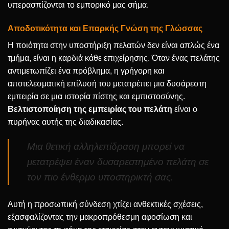
υπερασπίζονται το εμπορικό μας σήμα.
Αποδοτικότητα και Επαρκής Γνώση της Γλώσσας
Η ποιότητα στην υποστήριξη πελατών δεν είναι απλώς ένα
τμήμα, είναι η καρδιά κάθε επιχείρησης. Όταν ένας πελάτης
αντιμετωπίζει ένα πρόβλημα, η γρήγορη και
αποτελεσματική επίλυσή του μετατρέπει μια δυσάρεστη
εμπειρία σε μια ιστορία πίστης και εμπιστοσύνης.
Βελτιστοποίηση της εμπειρίας του πελάτη
είναι ο
πυρήνας αυτής της διαδικασίας.
Μια θετική αλληλεπίδραση μπορεί να
μετατρέψει έναν δυσαρεστημένο πελάτη σε
τον πιο ένθερμο υποστηρικτή σας.
Αυτή η προσωπική σύνδεση χτίζει ανθεκτικές σχέσεις,
εξασφαλίζοντας την μακροπρόθεσμη αφοσίωση και