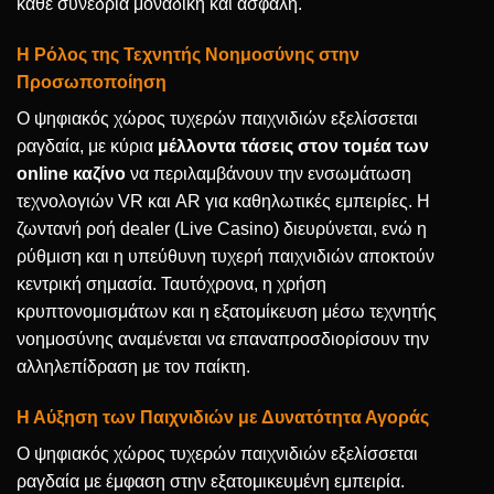
κάθε συνεδρία μοναδική και ασφαλή.
Η Ρόλος της Τεχνητής Νοημοσύνης στην
Προσωποποίηση
Ο ψηφιακός χώρος τυχερών παιχνιδιών εξελίσσεται
ραγδαία, με κύρια
μέλλοντα τάσεις στον τομέα των
online καζίνο
να περιλαμβάνουν την ενσωμάτωση
τεχνολογιών VR και AR για καθηλωτικές εμπειρίες. Η
ζωντανή ροή dealer (Live Casino) διευρύνεται, ενώ η
ρύθμιση και η υπεύθυνη τυχερή παιχνιδιών αποκτούν
κεντρική σημασία. Ταυτόχρονα, η χρήση
κρυπτονομισμάτων και η εξατομίκευση μέσω τεχνητής
νοημοσύνης αναμένεται να επαναπροσδιορίσουν την
αλληλεπίδραση με τον παίκτη.
Η Αύξηση των Παιχνιδιών με Δυνατότητα Αγοράς
Ο ψηφιακός χώρος τυχερών παιχνιδιών εξελίσσεται
ραγδαία με έμφαση στην εξατομικευμένη εμπειρία.