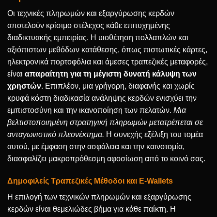
Οι τεχνικές πληρωμών και εξαργύρωσης κερδών
αποτελούν κρίσιμο στέλεχος κάθε επιτυχημένης
διαδικτυακής εμπειρίας. Η υιοθέτηση πολλαπλών και
αξιόπιστων μεθόδων κατάθεσης, όπως πιστωτικές κάρτες,
ηλεκτρονικά πορτοφόλια και άμεσες τραπεζικές μεταφορές,
είναι
απαραίτητη για τη μέγιστη δυνατή κάλυψη των
χρηστών
. Επιπλέον, μια γρήγορη, διαφανής και χωρίς
κρυφά κόστη διαδικασία ανάληψης κερδών ενισχύει την
εμπιστοσύνη και την ικανοποίηση των πελατών.
Μια
βελτιστοποιημένη στρατηγική πληρωμών μετατρέπεται σε
ανταγωνιστικό πλεονέκτημα.
Η συνεχής εξέλιξη του τομέα
αυτού, με έμφαση στην ασφάλεια και την καινοτομία,
διασφαλίζει μακροπρόθεσμη αφοσίωση από το κοινό σας.
Δημοφιλείς Τραπεζικές Μέθοδοι και E-Wallets
Η επιλογή των τεχνικών πληρωμών και εξαργύρωσης
κερδών είναι θεμελιώδες βήμα για κάθε παίκτη. Η