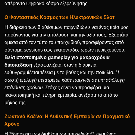
απέραντο ψηφιακό κόσμο εξερεύνησης.
Ο Φανταστικός Κόσμος των Ηλεκτρονικών Σλοτ
Η διάρκεια των διαθέσιμων παιχνιδιών είναι ένας κρίσιμος
παράγοντας για την απόλαυση και την αξία τους. Εξαρτάται
άμεσα από τον τύπο του παιχνιδιού, προσφέροντας από
σύντομα sessions έως εκατοντάδες ωρών περιεχομένου.
Βελτιστοποιημένο gameplay για μακροχρόνια
διασκέδαση
εξασφαλίζεται όταν η διάρκεια
ευθυγραμμίζεται τέλεια με το βάθος και την ποικιλία.
Η
σωστή επιλογή μετατρέπει κάθε παιχνίδι σε μια αξιόλογη
επένδυση χρόνου.
Στόχος είναι να προσφέρει μια
ικανοποιητική και πλήρη εμπειρία, ανεξάρτητα από το
μήκος της.
Ζωντανά Καζίνο: Η Αυθεντική Εμπειρία σε Πραγματικό
Χρόνο
Η **διάρκεια των διαθέσιμων παιχνιδιών** είναι ένας