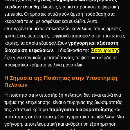
κερδών
είναι θεμελιώδεις για μια απρόσκοπτη ψηφιακή
εμπειρία. Οι χρήστες αναζητούν άμεση πρόσβαση στα
κεφάλαιά τους, με ασφάλεια και ευελιξία. Αυτό
επιτυγχάνεται μέσω πολλαπλών καναλιών, όπως άμεσες
τραπεζικές μεταφορές, ψηφιακά πορτοφόλια και πιστωτικές
κάρτες, τα οποία εξασφαλίζουν
γρήγορη και αξιόπιστη
διαχείριση κεφαλαίων
. Η διαδικασία της
εξαργύρωσης
έχει γίνει στιγμιαία, μετατρέποντας τα ψηφιακά κέρδη σε
πραγματικά χρήματα με λίγα μόνο κλικ.
Η Σημασία της Ποιότητας στην Υποστήριξη
Πελατών
Η ποιότητα στην υποστήριξη πελατών δεν είναι απλά ένα
τμήμα της επιχείρησης, είναι ο πυρήνας της βιωσιμότητάς
της. Αποτελεί κρίσιμο
παράγοντα διαφοροποίησης
και
πιστότητας σε ένα κορεσμένο αγοραστικό περιβάλλον. Μια
γρήγορη, αποτελεσματική και ανθρώπινη εξυπηρέτηση