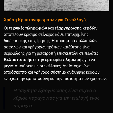
Χρήση Κρυπτονομισμάτων για Συναλλαγές
Οι
τεχνικές πληρωμών και εξαργύρωσης κερδών
αποτελούν κρίσιμο στέλεχος κάθε επιτυχημένης
διαδικτυακής επιχείρησης. Η προσφορά πολλαπλών,
ασφαλών και γρήγορων τρόπων κατάθεσης είναι
θεμελιώδης για τη μετατροπή επισκεπτών σε πελάτες.
Βελτιστοποιήστε την εμπειρία πληρωμής
για να
μεγιστοποιήσετε τις συναλλαγές. Αντίστοιχα, ένα
απρόσκοπτο και γρήγορο σύστημα ανάληψης κερδών
ενισχύει την εμπιστοσύνη και την πιστότητα των χρηστών.
Η ταχύτητα εξαργύρωσης είναι συχνά ο
κύριος παράγοντας για την επιλογή ενός
παροχέα.