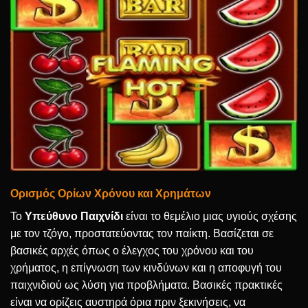
Ορισμός Ορίων Χρόνου και Χρημάτων
Το
Υπεύθυνο Παιχνίδι
είναι το θεμέλιο μιας υγιούς σχέσης
με τον τζόγο, προστατεύοντας τον παίκτη. Βασίζεται σε
βασικές αρχές όπως ο έλεγχος του χρόνου και του
χρήματος, η επίγνωση των κινδύνων και η αποφυγή του
παιχνιδιού ως λύση για προβλήματα. Βασικές πρακτικές
είναι να ορίζεις αυστηρά όρια πριν ξεκινήσεις, να