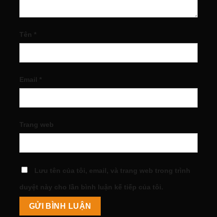
Tên
*
Email
*
Trang web
Lưu tên của tôi, email, và trang web trong trình
duyệt này cho lần bình luận kế tiếp của tôi.