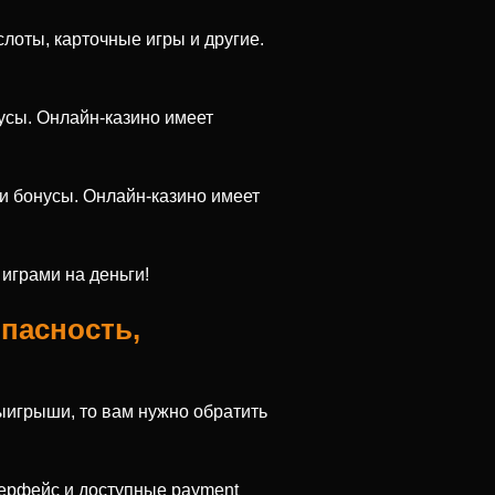
слоты, карточные игры и другие.
нусы. Онлайн-казино имеет
 и бонусы. Онлайн-казино имеет
играми на деньги!
пасность,
ыигрыши, то вам нужно обратить
терфейс и доступные payment