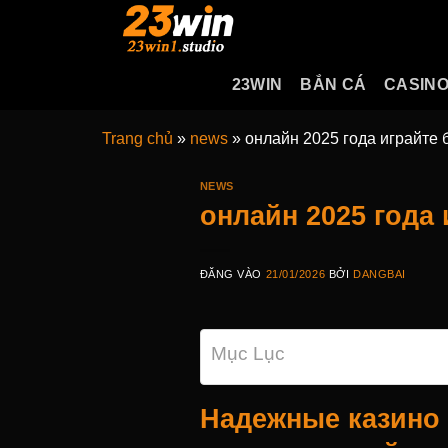
Bỏ
qua
nội
23WIN
BẮN CÁ
CASIN
dung
Trang chủ
»
news
»
онлайн 2025 года играйте 
NEWS
онлайн 2025 года 
ĐĂNG VÀO
21/01/2026
BỞI
DANGBAI
Mục Lục
Надежные казино о