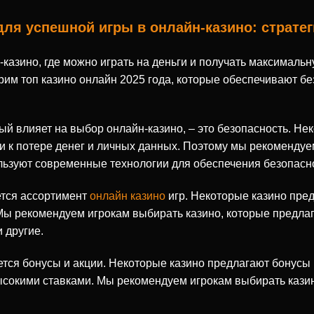
для успешной игры в онлайн-казино: стратег
азино, где можно играть на деньги и получать максимальн
рим топ казино онлайн 2025 года, которые обеспечивают бе
й влияет на выбор онлайн-казино, – это безопасность. Нек
и к потере денег и личных данных. Поэтому мы рекомендуе
льзуют современные технологии для обеспечения безопасн
тся ассортимент
онлайн казино
игр. Некоторые казино пред
 Мы рекомендуем игрокам выбирать казино, которые предла
 другие.
ся бонусы и акции. Некоторые казино предлагают бонусы и
высокими ставками. Мы рекомендуем игрокам выбирать кази