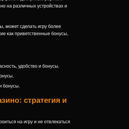
пно на различных устройствах и
ы, может сделать игру более
кие как приветственные бонусы,
пасность, удобство и бонусы.
бонусы.
 и бонусы.
зино: стратегия и
оиться на игру и не отвлекаться