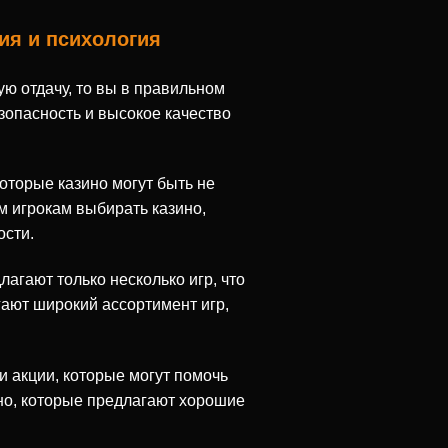
ия и психология
ую отдачу, то вы в правильном
зопасность и высокое качество
оторые казино могут быть не
м игрокам выбирать казино,
ости.
лагают только несколько игр, что
гают широкий ассортимент игр,
 акции, которые могут помочь
но, которые предлагают хорошие