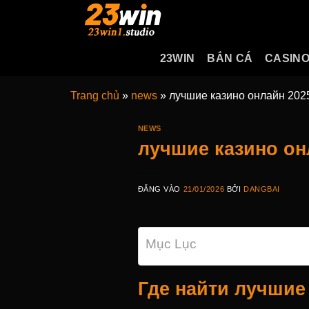
Bỏ
qua
nội
23WIN
BẮN CÁ
CASIN
dung
Trang chủ
»
news
»
лучшие казино онлайн 202
NEWS
лучшие казино он
ĐĂNG VÀO
21/01/2026
BỞI
DANGBAI
Mục Lục
Где найти лучшие