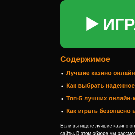
▶️ ИГ
Содержимое
Лучшие казино онлайн
Как выбрать надежное
Топ-5 лучших онлайн-к
Как играть безопасно 
Если вы ищете лучшие казино онл
сайты. В этом обзоре мы рассмот