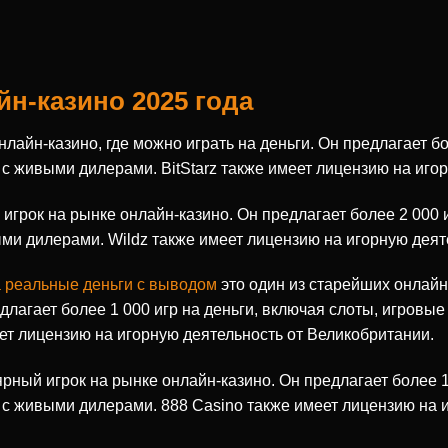
йн-казино 2025 года
 онлайн-казино, где можно играть на деньги. Он предлагает б
 с живыми дилерами. BitStarz также имеет лицензию на иго
 игрок на рынке онлайн-казино. Он предлагает более 2 000 
ми дилерами. Wildz также имеет лицензию на игорную деят
а реальные деньги с выводом
это один из старейших онлайн
едлагает более 1 000 игр на деньги, включая слоты, игровы
ет лицензию на игорную деятельность от Великобритании.
лярный игрок на рынке онлайн-казино. Он предлагает более 1
 с живыми дилерами. 888 Casino также имеет лицензию на 