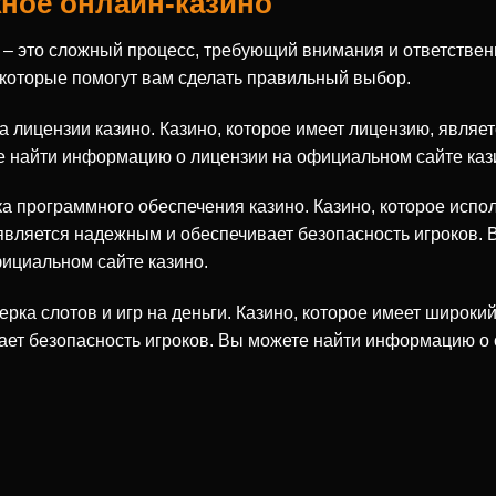
ное онлайн-казино
– это сложный процесс, требующий внимания и ответствен
которые помогут вам сделать правильный выбор.
 лицензии казино. Казино, которое имеет лицензию, являе
е найти информацию о лицензии на официальном сайте каз
а программного обеспечения казино. Казино, которое испо
является надежным и обеспечивает безопасность игроков.
ициальном сайте казино.
ка слотов и игр на деньги. Казино, которое имеет широкий 
ет безопасность игроков. Вы можете найти информацию о с