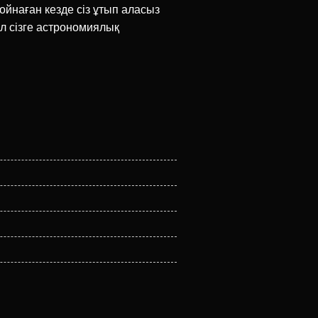
ойнаған кезде сіз ұтып аласыз
ұл сізге астрономиялық