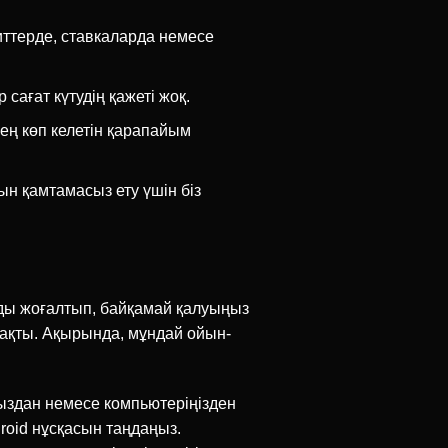
иттерде, ставкаларда немесе
сағат күтудің қажеті жоқ.
ең көп келетін қарапайым
ын қамтамасыз ету үшін біз
зды жоғалтып, байқамай қалуыңыз
жақты. Ақырында, мұндай ойын-
ңыздан немесе компьютеріңізден
droid нұсқасын таңдаңыз.