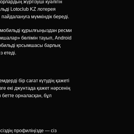
рлардың жүргізуші куәлігін
льді Lotoclub KZ лотерея
айдалануға мүмкіндік береді.
, мобильді құрылғыңыздан ресми
мшалар» бөлімін тауып, Android
мобильді қосымшасы барлық
 етеді.
дерді бір сағат күтудің қажеті
ге екі джунтада қажет нәрсенің
ы бетте орналасқан, бұл
іздің профиліңізде — сіз