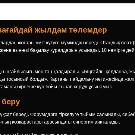
йзағайдай жылдам төлемдер
ялардан жоғары үміт күтуге мүмкіндік береді.
Отандық плат
әне өзін-өзі бақылау құралдарын ұсынады. 10 нөмірге дейі
зді ыңғайлылығымен таң қалдырады. «Ыңғайлы қолданба, жы
ды тосынсый болды». Картаны пайдалану нәтижесінде жа
таманы бірнеше күн бойы сынап көруді ұсынамыз.
 беру
рұқсат береді. Форумдарға тіркелуге тыйым салынады, себеб
ының көзқарастары арасындағы синергия аяқталады.