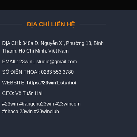
ĐỊA CHỈ LIÊN HỆ
ĐỊA CHỈ:
348a Đ. Nguyễn Xí, Phường 13, Bình
Thạnh, Hồ Chí Minh, Việt Nam
EMAIL:
23win1.studio@gmail.com
SỐ ĐIỆN THOẠI:
0283 553 3780
WEBSITE:
https://23win1.studio/
CEO:
Võ Tuấn Hải
#23win #trangchu23win #23wincom
#nhacai23win #23winclub