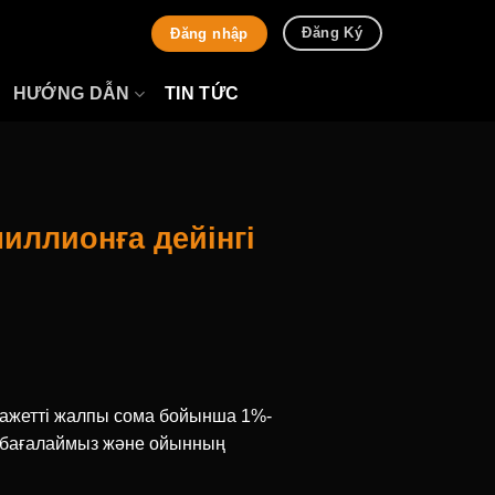
Đăng Ký
Đăng nhập
HƯỚNG DẪN
TIN TỨC
миллионға дейінгі
 қажетті жалпы сома бойынша 1%-
н бағалаймыз және ойынның