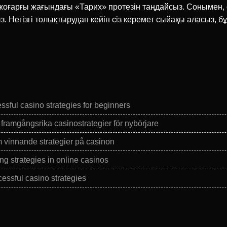
, жоғарғы жағындағы «Тарих» протезін таңдайсыз. Сонымен, 
. Негізгі толықтырудан кейін сіз керемет сыйақы аласыз, б
ssful casino strategies for beginners
ramgångsrika casinostrategier för nybörjare
vinnande strategier på casinon
ng strategies in online casinos
essful casino strategies