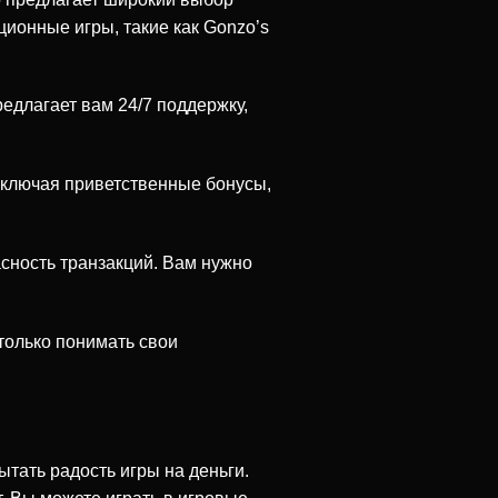
ационные игры, такие как Gonzo’s
едлагает вам 24/7 поддержку,
 включая приветственные бонусы,
сность транзакций. Вам нужно
только понимать свои
тать радость игры на деньги.