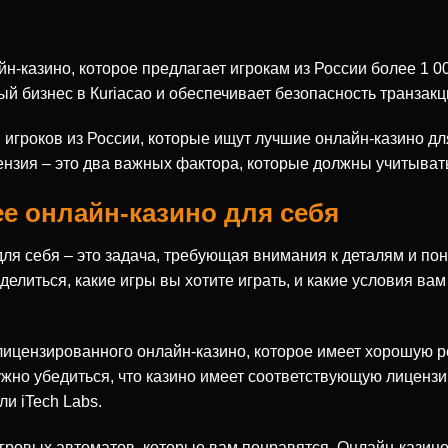
йн-казино, которое предлагает игрокам из России более 1 0
ый бизнес в Кuriacao и обеспечивает безопасность транза
 игроков из России, которые ищут лучшие онлайн-казино дл
цензия – это два важных фактора, которые должны учитыват
е онлайн-казино для себя
ля себя – это задача, требующая внимания к деталям и по
делиться, какие игры вы хотите играть, и какие условия в
ицензированного онлайн-казино, которое имеет хорошую р
ужно убедиться, что казино имеет соответствующую лиценз
и iTech Labs.
гровых автоматов, которые вам понравятся. Онлайн-казин