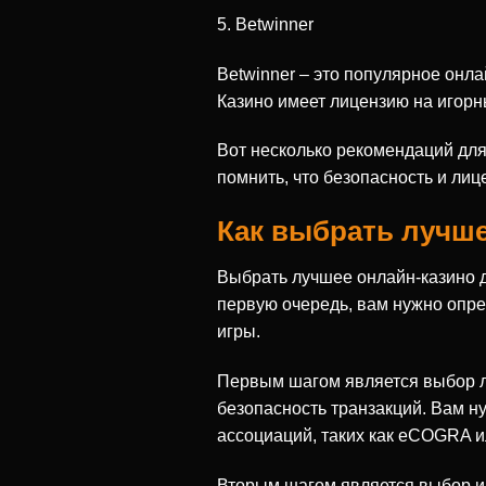
5. Betwinner
Betwinner – это популярное онла
Казино имеет лицензию на игорн
Вот несколько рекомендаций для
помнить, что безопасность и ли
Как выбрать лучше
Выбрать лучшее онлайн-казино д
первую очередь, вам нужно опре
игры.
Первым шагом является выбор л
безопасность транзакций. Вам н
ассоциаций, таких как eCOGRA ил
Вторым шагом является выбор и