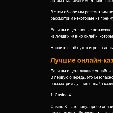
автоматы. 1xBet имеет лицензию 
В этом обзоре мы рассмотрим не
рассмотрим некоторые из преиму
Если вы ищете новые возможност
из лучших казино онлайн, котор
Начните свой путь к игре на день
Лучшие онлайн-каз
Если вы ищете лучшие онлайн-ка
В первую очередь, это безопасно
рассмотрим лучшие онлайн-казин
1. Casino X
Casino X – это популярное онлай
ведущих разработчиков, таких ка