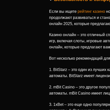
Если вы ищете
рейтинг казино
но
продолжают развиваться и стан
онлайн 2025, которые предлагаю
Казино онлайн – это отличный с
игр, включая слоты, игровые авт
онлайн, которые предлагают вам
Вот несколько рекомендаций для
1. BitStarz – это один из лучши
автоматы. BitStarz имеет лицензи
2. mBit Casino – это другое поп
автоматы. mBit Casino имеет лиц
3. 1xBet – это еще одно популяр