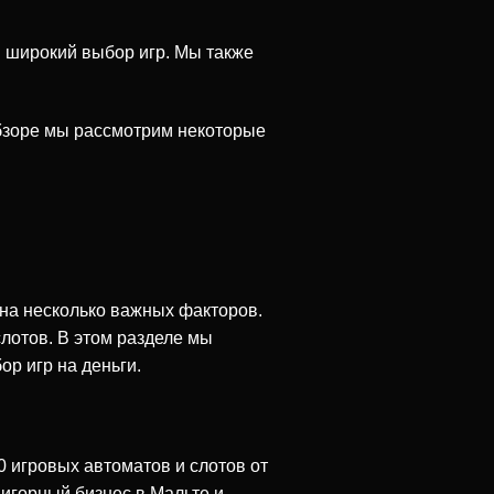
м широкий выбор игр. Мы также
обзоре мы рассмотрим некоторые
 на несколько важных факторов.
слотов. В этом разделе мы
р игр на деньги.
0 игровых автоматов и слотов от
 игорный бизнес в Мальте и