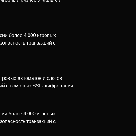
ссии более 4 000 игровых
езопасность транзакций с
игровых автоматов и слотов.
кций с помощью SSL-шифрования.
ссии более 4 000 игровых
езопасность транзакций с