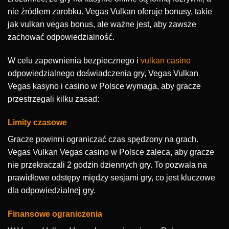
nie źródłem zarobku. Vegas Vulkan oferuje bonusy, takie
jak vulkan vegas bonus, ale ważne jest, aby zawsze
zachować odpowiedzialność.
W celu zapewnienia bezpiecznego i
vulkan casino
odpowiedzialnego doświadczenia gry, Vegas Vulkan
Vegas kasyno i casino w Polsce wymaga, aby gracze
przestrzegali kilku zasad:
Limity czasowe
Gracze powinni ograniczać czas spędzony na grach.
Vegas Vulkan Vegas casino w Polsce zaleca, aby gracze
nie przekraczali 2 godzin dziennych gry. To pozwala na
prawidłowe odstępy między sesjami gry, co jest kluczowe
dla odpowiedzialnej gry.
Finansowe ograniczenia