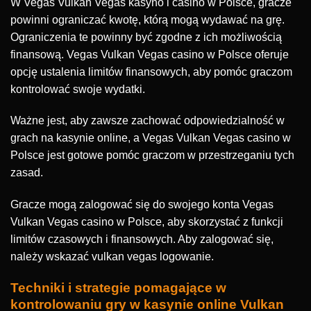
W Vegas Vulkan Vegas kasyno i casino w Polsce, gracze
powinni ograniczać kwotę, którą mogą wydawać na grę.
Ograniczenia te powinny być zgodne z ich możliwością
finansową. Vegas Vulkan Vegas casino w Polsce oferuje
opcję ustalenia limitów finansowych, aby pomóc graczom
kontrolować swoje wydatki.
Ważne jest, aby zawsze zachować odpowiedzialność w
grach na kasynie online, a Vegas Vulkan Vegas casino w
Polsce jest gotowe pomóc graczom w przestrzeganiu tych
zasad.
Gracze mogą zalogować się do swojego konta Vegas
Vulkan Vegas casino w Polsce, aby skorzystać z funkcji
limitów czasowych i finansowych. Aby zalogować się,
należy wskazać vulkan vegas logowanie.
Techniki i strategie pomagające w
kontrolowaniu gry w kasynie online Vulkan