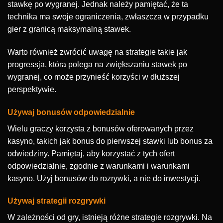
stawkę po wygranej. Jednak należy pamiętać, że ta
technika ma swoje ograniczenia, zwłaszcza w przypadku
gier z granicą maksymalną stawek.
Warto również zwrócić uwagę na strategie takie jak
progressja, która polega na zwiększaniu stawek po
wygranej, co może przynieść korzyści w dłuższej
perspektywie.
Używaj bonusów odpowiedzialnie
Wielu graczy korzysta z bonusów oferowanych przez
kasyno, takich jak bonus do pierwszej stawki lub bonus za
odwiedziny. Pamiętaj, aby korzystać z tych ofert
odpowiedzialnie, zgodnie z warunkami i warunkami
kasyno. Użyj bonusów do rozrywki, a nie do inwestycji.
Używaj strategii rozgrywki
W zależności od gry, istnieją różne strategie rozgrywki. Na