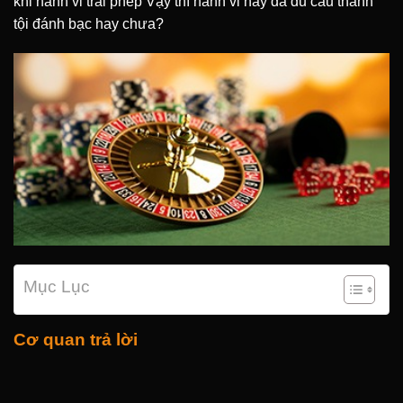
khi hành vi trái phép Vậy thì hành vi này đã đủ cấu thành
tội đánh bạc hay chưa?
Mục Lục
Cơ quan trả lời