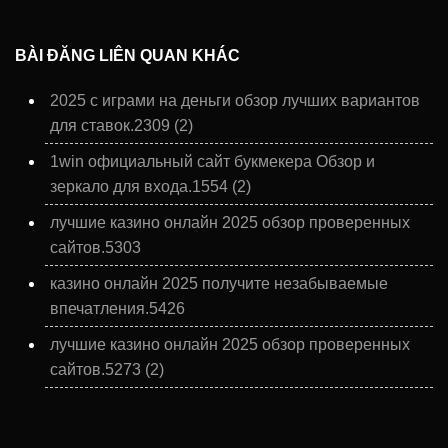
BÀI ĐĂNG LIÊN QUAN KHÁC
2025 с играми на деньги обзор лучших вариантов
для ставок.2309 (2)
1win официальный сайт букмекера Обзор и
зеркало для входа.1554 (2)
лучшие казино онлайн 2025 обзор проверенных
сайтов.5303
казино онлайн 2025 получите незабываемые
впечатления.5426
лучшие казино онлайн 2025 обзор проверенных
сайтов.5273 (2)