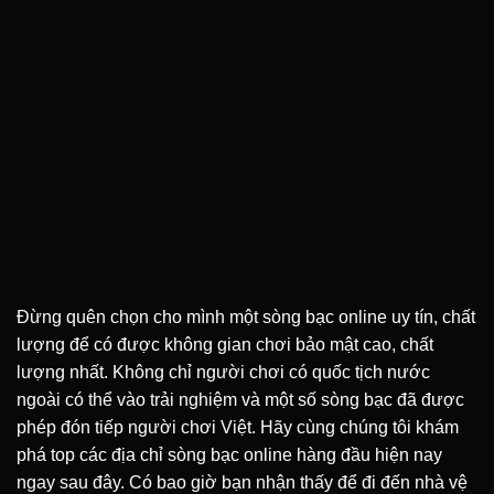
Đừng quên chọn cho mình một sòng bạc online uy tín, chất
lượng để có được không gian chơi bảo mật cao, chất
lượng nhất. Không chỉ người chơi có quốc tịch nước
ngoài có thể vào trải nghiệm và một số sòng bạc đã được
phép đón tiếp người chơi Việt. Hãy cùng chúng tôi khám
phá top các địa chỉ sòng bạc online hàng đầu hiện nay
ngay sau đây. Có bao giờ bạn nhận thấy để đi đến nhà vệ