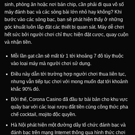
sinh, phòng ăn hoặc nơi bán chip, cần phải đi qua vô số
máy đánh bạc và các sòng bài lớn nhỏ hay không? Khi
bước vào các sòng bạc, bạn sẽ phát hiện thấy ở những
góc khuất luôn lắp đặt các thiết bị quan sát. Máy dễ chơi
hết sức bởi người chơi chỉ thực hiện đặt cược, quay cuộn
và nhận tiền.
Mỗi lần gạt cần sẽ mất từ 1 tới khoảng 7 đô tùy thuộc
vào loại máy mà người chơi sử dụng.
Điều này dẫn tới trường hợp người chơi thua liên tục,
nhưng vẫn tiếp tục chơi với mong muốn đạt tới khoảnh
khắc 90% đó.
Bởi thế, Corona Casino đã đầu tư bài bản cho khu vực
quầy bar với các loại rượu đắt tiền cùng công thức pha
chế cocktail, mojito độc quyền.
Hà Nội phát hiện một đường dây tổ chức đánh bạc và
đánh bạc trên mạng Internet thông qua hình thức chơi