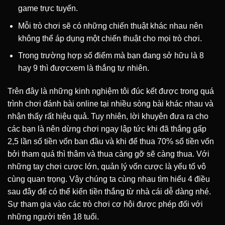
game trực tuyến.
Mỗi trò chơi sẽ có những chiến thuật khác nhau nên
không thể áp dụng một chiến thuật cho mọi trò chơi.
Trong trường hợp số điểm mà bạn đang sở hữu là 8
hay 9 thì đượcxem là thắng tự nhiên.
Trên đây là những kinh nghiệm tôi đúc kết được trong quá
trình chơi đánh bài online tại nhiều sòng bài khác nhau và
nhận thấy rất hiệu quả. Tuy nhiên, lời khuyên đưa ra cho
các bạn là nên dừng chơi ngay lập tức khi đã thắng gấp
2,5 lần số tiền vốn ban đầu và khi để thua 70% số tiền vốn
bởi tham quá thì thâm và thua càng gỡ sẽ càng thua. Với
những tay chơi cược lớn, quản lý vốn cược là yếu tố vô
cùng quan trọng. Vậy chúng ta cùng nhau tìm hiểu 4 điều
sau đây để có thể kiến tiền thắng từ nhà cái dễ dàng nhé.
Sự tham gia vào các trò chơi cơ hội được phép đối với
những người trên 18 tuổi.