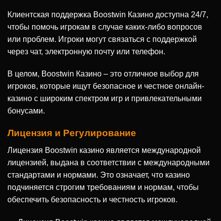
Клиентская поддержка Boostwin Казино доступна 24/7,
чтобы помочь игрокам в случае каких-либо вопросов
или проблем. Игроки могут связаться с поддержкой
через чат, электронную почту или телефон.
В целом, Boostwin Казино – это отличное выбор для
игроков, которые ищут безопасное и честное онлайн-
казино с широким спектром игр и привлекательными
бонусами.
Лицензия и Регулирование
Лицензия Boostwin казино является международной
лицензией, выдана в соответствии с международными
стандартами и нормами. Это означает, что казино
подчиняется строгим требованиям и нормам, чтобы
обеспечить безопасность и честность игроков.