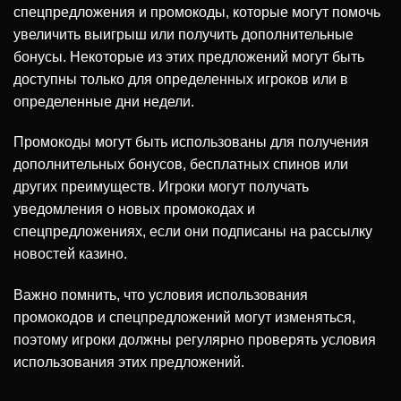
спецпредложения и промокоды, которые могут помочь
увеличить выигрыш или получить дополнительные
бонусы. Некоторые из этих предложений могут быть
доступны только для определенных игроков или в
определенные дни недели.
Промокоды могут быть использованы для получения
дополнительных бонусов, бесплатных спинов или
других преимуществ. Игроки могут получать
уведомления о новых промокодах и
спецпредложениях, если они подписаны на рассылку
новостей казино.
Важно помнить, что условия использования
промокодов и спецпредложений могут изменяться,
поэтому игроки должны регулярно проверять условия
использования этих предложений.