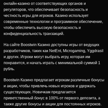
онлайн-казино от соответствующих органов и
регуляторов, что обеспечивает безопасность и
честность игры для игроков. Казино использует
современные технологии и программное обеспечение,
чтобы обеспечить высокую безопасность и
конфиденциальность транзакций.
На сайте Boostwin Казино доступны игры от ведущих
разработчиков, таких как NetEnt, Microgaming, Yggdrasil
и других. Игроки могут выбрать игру, которая им
понравится, и начать играть с минимальной суммой 1
рубль.
Boostwin Казино предлагает игрокам различные бонусы
и акции, чтобы привлечь новых игроков и удержать
существующих. Новичкам предлагается
приветственный бонус в 100% от первого депозита, а
также другие бонусы и акции для постоянных игроков.