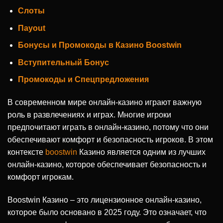
Слоты
Пayout
Бонусы и Промокоды в Казино Boostwin
Вступительный Бонус
Промокоды и Спецпредложения
В современном мире онлайн-казино играют важную
роль в развлечениях и играх. Многие игроки
предпочитают играть в онлайн-казино, потому что они
обеспечивают комфорт и безопасность игроков. В этом
контексте
boostwin
Казино является одним из лучших
онлайн-казино, которое обеспечивает безопасность и
комфорт игрокам.
Boostwin Казино – это лицензионное онлайн-казино,
которое было основано в 2025 году. Это означает, что