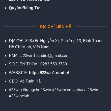
Quyền Riêng Tư
ĐỊA CHỈ LIÊN HỆ
ĐỊA CHỈ:
348a Đ. Nguyễn Xí, Phường 13, Bình Thạnh,
Hồ Chí Minh, Việt Nam
EMAIL:
23win1.studio@gmail.com
SỐ ĐIỆN THOẠI:
0283 553 3780
WEBSITE:
https://23win1.studio/
CEO:
Võ Tuấn Hải
#23win #trangchu23win #23wincom #nhacai23win
#23winclub