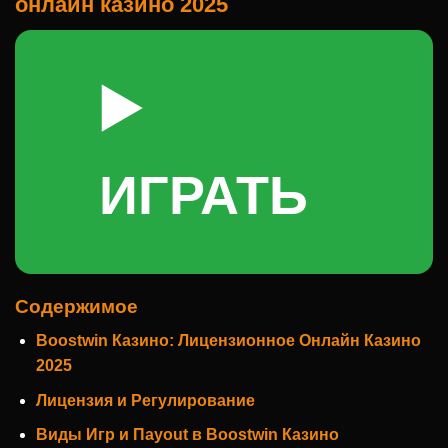
онлайн казино 2025
▶️
ИГРАТЬ
Содержимое
Boostwin Казино: Лицензионное Онлайн Казино
2025
Лицензия и Регулирование
Виды Игр и Пayout в Boostwin Казино