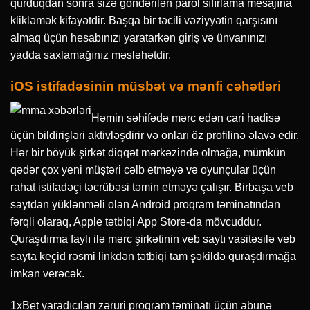
qurduqdan sonra sizə göndərilən parol sıfırlama mesajına
klikləmək kifayətdir. Başqa bir təcili vəziyyətin qarşısını
almaq üçün hesabınızı yaratarkən giriş və ünvanınızı
yadda saxlamağınız məsləhətdir.
iOS istifadəsinin müsbət və mənfi cəhətləri
Həmin səhifədə mərc edən cari hadisə
üçün bildirişləri aktivləşdirir və onları öz profilinə əlavə edir.
Hər bir böyük şirkət diqqət mərkəzində olmağa, mümkün
qədər çox yeni müştəri cəlb etməyə və oyunçular üçün
rahat istifadəçi təcrübəsi təmin etməyə çalışır. Birbaşa veb
saytdan yüklənməli olan Android proqram təminatından
fərqli olaraq, Apple tətbiqi App Store-da mövcuddur.
Quraşdırma faylı ilə mərc şirkətinin veb saytı vasitəsilə veb
sayta keçid rəsmi linkdən tətbiqi tam şəkildə quraşdırmağa
imkan verəcək.
1xBet yaradıcıları zəruri proqram təminatı üçün abunə