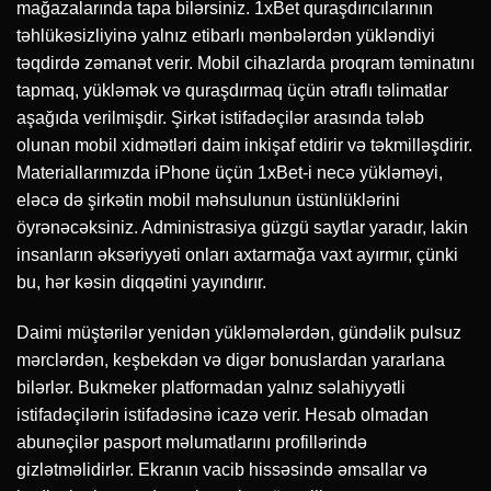
mağazalarında tapa bilərsiniz. 1xBet quraşdırıcılarının
təhlükəsizliyinə yalnız etibarlı mənbələrdən yükləndiyi
təqdirdə zəmanət verir. Mobil cihazlarda proqram təminatını
tapmaq, yükləmək və quraşdırmaq üçün ətraflı təlimatlar
aşağıda verilmişdir. Şirkət istifadəçilər arasında tələb
olunan mobil xidmətləri daim inkişaf etdirir və təkmilləşdirir.
Materiallarımızda iPhone üçün 1xBet-i necə yükləməyi,
eləcə də şirkətin mobil məhsulunun üstünlüklərini
öyrənəcəksiniz. Administrasiya güzgü saytlar yaradır, lakin
insanların əksəriyyəti onları axtarmağa vaxt ayırmır, çünki
bu, hər kəsin diqqətini yayındırır.
Daimi müştərilər yenidən yükləmələrdən, gündəlik pulsuz
mərclərdən, keşbekdən və digər bonuslardan yararlana
bilərlər. Bukmeker platformadan yalnız səlahiyyətli
istifadəçilərin istifadəsinə icazə verir. Hesab olmadan
abunəçilər pasport məlumatlarını profillərində
gizlətməlidirlər. Ekranın vacib hissəsində əmsallar və