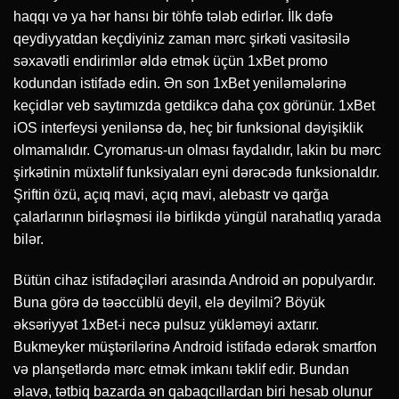
haqqı və ya hər hansı bir töhfə tələb edirlər. İlk dəfə
qeydiyyatdan keçdiyiniz zaman mərc şirkəti vasitəsilə
səxavətli endirimlər əldə etmək üçün 1xBet promo
kodundan istifadə edin. Ən son 1xBet yeniləmələrinə
keçidlər veb saytımızda getdikcə daha çox görünür. 1xBet
iOS interfeysi yenilənsə də, heç bir funksional dəyişiklik
olmamalıdır. Cyromarus-un olması faydalıdır, lakin bu mərc
şirkətinin müxtəlif funksiyaları eyni dərəcədə funksionaldır.
Şriftin özü, açıq mavi, açıq mavi, alebastr və qarğa
çalarlarının birləşməsi ilə birlikdə yüngül narahatlıq yarada
bilər.
Bütün cihaz istifadəçiləri arasında Android ən populyardır.
Buna görə də təəccüblü deyil, elə deyilmi? Böyük
əksəriyyət 1xBet-i necə pulsuz yükləməyi axtarır.
Bukmeyker müştərilərinə Android istifadə edərək smartfon
və planşetlərdə mərc etmək imkanı təklif edir. Bundan
əlavə, tətbiq bazarda ən qabaqcıllardan biri hesab olunur