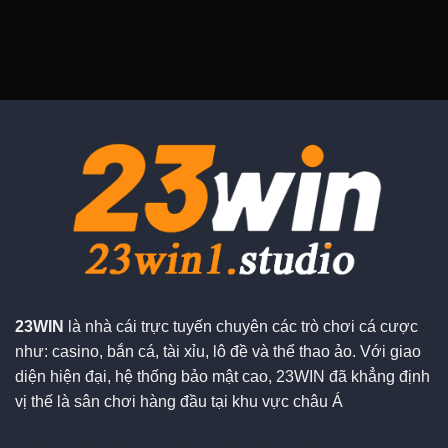
23WIN
là nhà cái trực tuyến chuyên các trò chơi cá cược
như: casino, bắn cá, tài xỉu, lô đề và thể thao ảo. Với giao
diện hiện đại, hệ thống bảo mật cao, 23WIN đã khẳng định
vị thế là sân chơi hàng đầu tại khu vực châu Á
Đối tác chiến lượt:
sx88
lv88
dh88
92lottery