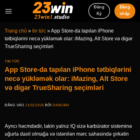
Bỏ
Đăng
Đăng
qua
nhập
Ký
nội
dung
Trang chủ
»
tin tức
»
App Store-da tapılan iPhone
tətbiqlərini necə yükləmək olar: iMazing, Alt Store və digər
TrueSharing seçimləri
TIN TỨC
App Store-da tapılan iPhone tətbiqlərini
necə yükləmək olar: iMazing, Alt Store
və digər TrueSharing seçimləri
ĐĂNG VÀO
21/01/2026
BỞI
DANGBAI
Ayrıcı həcmdədir, lakin yalnız IQ sizə karbürator sisteminə
uğurla daxil olmağa və istənilən mərc sahəsində şirkətin