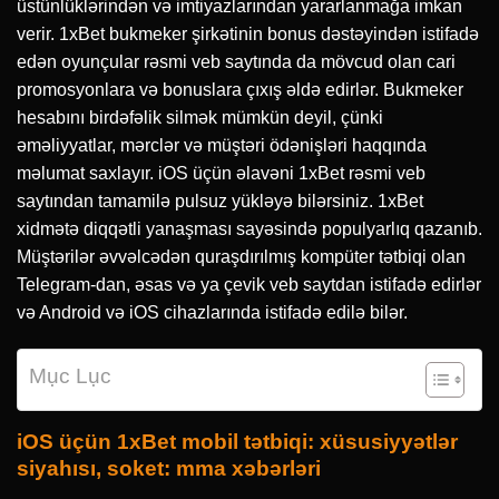
üstünlüklərindən və imtiyazlarından yararlanmağa imkan
verir. 1xBet bukmeker şirkətinin bonus dəstəyindən istifadə
edən oyunçular rəsmi veb saytında da mövcud olan cari
promosyonlara və bonuslara çıxış əldə edirlər. Bukmeker
hesabını birdəfəlik silmək mümkün deyil, çünki
əməliyyatlar, mərclər və müştəri ödənişləri haqqında
məlumat saxlayır.
iOS üçün əlavəni 1xBet rəsmi veb
saytından tamamilə pulsuz yükləyə bilərsiniz. 1xBet
xidmətə diqqətli yanaşması sayəsində populyarlıq qazanıb.
Müştərilər əvvəlcədən quraşdırılmış kompüter tətbiqi olan
Telegram-dan, əsas və ya çevik veb saytdan istifadə edirlər
və Android və iOS cihazlarında istifadə edilə bilər.
Mục Lục
iOS üçün 1xBet mobil tətbiqi: xüsusiyyətlər
siyahısı, soket: mma xəbərləri