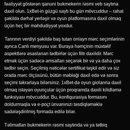
fəaliyyət göstərən qanuni bukmekerin rəsmi veb saytına
daxil olun. 1xBet-in güzgü saytı bu gün mövcuddur – rahat
şəkildə dərhal yerləşir və oyun platformasına daxil olmaq
üçün heç bir məhdudiyyət yoxdur.
Tanrının verdiyi şəkildə baş tutan onlayn mərc seçimlərinin
ayrıca Canlı menyusu var. Buraya həmçinin müxtəlif
aspektlərə əsaslanan tədbirlər üçün filtr daxildir. Mərc
etmək üçün sadəcə əmsalları seçərək bir və ya daha çox
tədbir seçin. Seçilmiş nəticələr sertifikat təşkil edir və siz
orada mərc ölçüsünü, bütün məbləği daxil edə və sonra
seçimi təkrarlaya bilərsiniz. 1xBet-də oyun giolarına daxil
olmaq istəyən oyunçular üçün proqramda daxili kilidləmə
funksiyası mövcuddur. Bu, konfiqurasiya formasını
doldurmaqla və e-poçt ünvanınızı təsdiqləməklə
sadələşdirilmiş formada edilə bilər.
Təlimatları bukmekerin rəsmi saytında və ya tətbiq