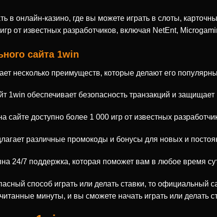
ть в онлайн-казино, где вы можете играть в слоты, карточны
игр от известных разработчиков, включая NetEnt, Microgami
ного сайта 1win
ет несколько преимуществ, которые делают его популярны
йт 1win обеспечивает безопасность транзакций и защищае
а сайте доступно более 1 000 игр от известных разработчи
лагает различные промокоды и бонусы для новых и постоя
пна 24/7 поддержка, которая поможет вам в любое время сут
асный способ играть или делать ставки, то официальный са
читанные минуты, и вы сможете начать играть или делать с