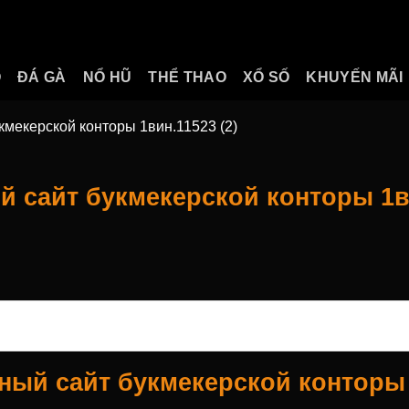
O
ĐÁ GÀ
NỔ HŨ
THỂ THAO
XỔ SỐ
KHUYẾN MÃI
кмекерской конторы 1вин.11523 (2)
 сайт букмекерской конторы 1ви
ный сайт букмекерской конторы