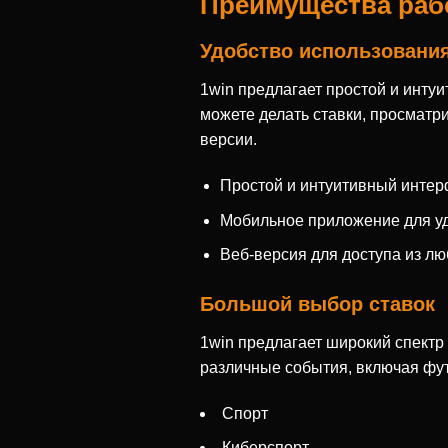
Преимущества рабо
Удобство использовани
1win предлагает простой и инту
можете делать ставки, просматр
версии.
Простой и интуитивный инте
Мобильное приложение для уд
Веб-версия для доступа из лю
Большой выбор ставок
1win предлагает широкий спектр 
различные события, включая футб
Спорт
Киберспорт