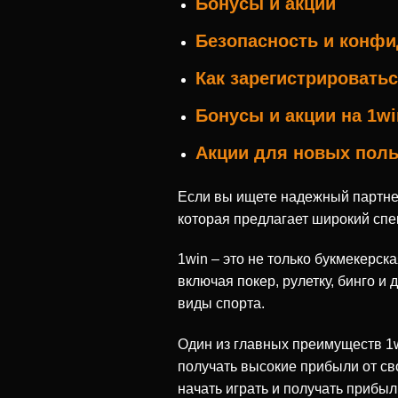
Бонусы и акции
Безопасность и конф
Как зарегистрироватьс
Бонусы и акции на 1wi
Акции для новых пол
Если вы ищете надежный партнер
которая предлагает широкий спек
1win – это не только букмекерск
включая покер, рулетку, бинго и 
виды спорта.
Один из главных преимуществ 1w
получать высокие прибыли от сво
начать играть и получать прибыл