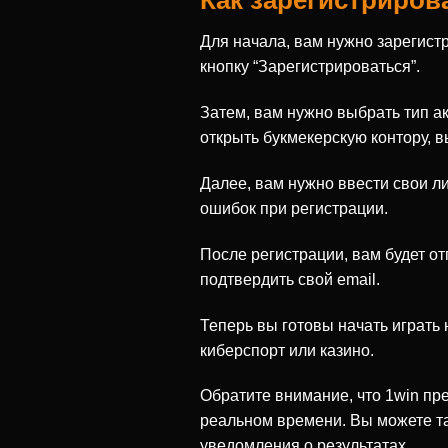
Для начала, вам нужно зарегистри
кнопку “Зарегистрироваться”.
Затем, вам нужно выбрать тип ак
открыть букмекерскую контору, в
Далее, вам нужно ввести свои л
ошибок при регистрации.
После регистрации, вам будет от
подтвердить свой email.
Теперь вы готовы начать играть н
киберспорт или казино.
Обратите внимание, что 1win пре
реальном времени. Вы можете та
уведомления о результатах.