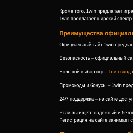
Кроме того, 1win предлагает игра
1win предлагает широкий спектр 
Преимущества официаль
Официальный сайт 1win предлага
Безопасность – официальный са
Большой выбор игр –
1вин вход
н
Промокоды и бонусы – 1win пред
24/7 поддержка – на сайте досту
Если вы ищете надежный и безоп
Регистрация на сайте занимает с