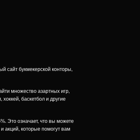
ый сайт букмекерской конторы,
найти множество азартных игр,
, хоккей, баскетбол и другие
%. Это означает, что вы можете
 и акций, которые помогут вам