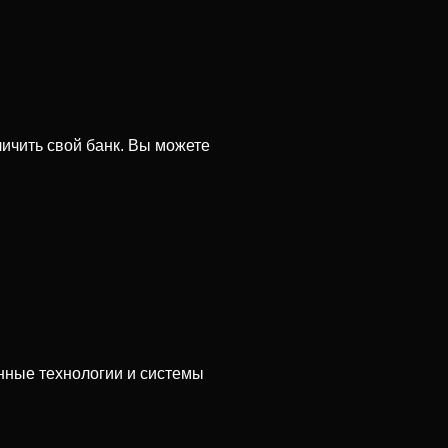
личить свой банк. Вы можете
нные технологии и системы