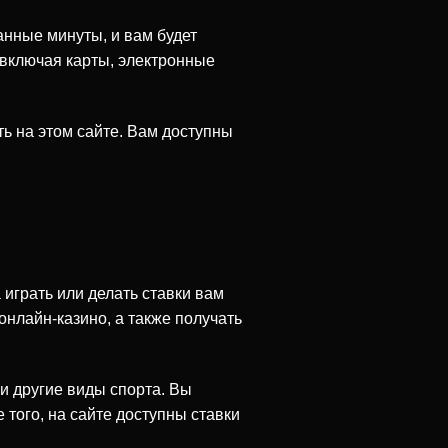
анные минуты, и вам будет
 включая карты, электронные
ть на этом сайте. Вам доступны
играть или делать ставки вам
 онлайн-казино, а также получать
 и другие виды спорта. Вы
 того, на сайте доступны ставки