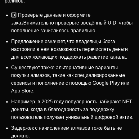
роликов.
3️⃣ Проверьте данные и оформите
заказВнимательно проверьте введённый UID, чтобы
пополнение зачислилось правильно.
Предложение означает, что владельцы блога
настроили в нем возможность перечислять деньги
для всех желающих поддержать развитие канала.
Существуют также альтернативные варианты
покупки алмазов, такие как специализированные
сервисы и пополнение с помощью Google Play или
App Store.
Например, в 2025 году популярность набирают NFT-
донаты, когда в благодарность за поддержку
пользователь получает уникальный цифровой актив.
Задержек с начислением алмазов тоже быть не
должно.