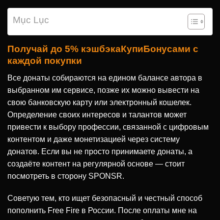
Mục Lục
Получай до 5% кэшбэкаКупиБонусами с
каждой покупки
Все донаты собираются на едином балансе автора в
выбранном им сервисе, позже их можно вывести на
свою банковскую карту или электронный кошелек.
Определение своих интересов и талантов может
привести к выбору профессии, связанной с цифровым
контентом и даже монетизацией через систему
донатов. Если вы не просто принимаете донаты, а
создаёте контент на регулярной основе — стоит
посмотреть в сторону SPONSR.
Советую тем, кто ищет безопасный и честный способ
пополнить Free Fire в России. После оплаты мне на