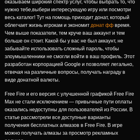
оказываем широкий спектр услуг, чтобы выбрать то, что
нужно тебе,выбери интересующую игру или посмотри
весь каталог! Тут на помощь приходит донат, который
облегчает жизнь игрокам и экономит
донат фф
время.
Чем выше показатели, тем круче ваш аккаунт и тем
больше он стоит. Какой бы у вас не был аккаунт, не
забывайте использовать сложный пароль, чтобы
злоумышленники не смогли войти в ваш профиль. Этот
разработан корпорацией Google и позволяет легально,
отвечая на различные вопросы, получать награду в
виде донатной валюты.
Free Fire и его версия с улучшенной графикой Free Fire
Max не стали исключением — привычные пути оплаты
оказались недоступны для пользователей из России. В
статье рассмотрели все доступные варианты
получения бесплатных алмазов в Free Fire. В игре
можно получать алмазы за просмотр рекламных