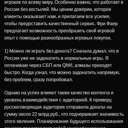
игроков по всему миру. Особенно важно, что работает в
России без костылей. Мы ценим доверие, которое
клиенты оказывают нам, и прилагаем все усилия,
чтобы предоставить качественный сервис. Фри Фаер
предлагает возможность преобразить свой игровой
опыт с помощью разнообразных игровых покупок.
1) Можно ли играть без доната? Сначала думал, что в
России уже не задонатить в нормальные игры. Я
оплачиваю через СБП или QIWI, алмазы приходят
быстро. Когда узнал, что можно задонатить напрямую,
без проблем, сразу попробовал.
Однако на успех влияют также качество контента и
уровень взаимодействия с аудиторией. К примеру,
русскоговорящая аудитория отправила донаты на
сумму около 22 млрд руб., что подчеркивает значимость
этого явления. Планирование будущего использования