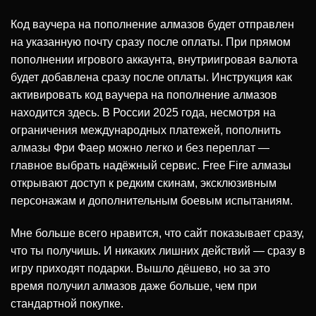
Код ваучера на пополнение алмазов будет отправлен
на указанную почту сразу после оплаты. При прямом
пополнении игрового аккаунта, внутриигровая валюта
будет добавлена сразу после оплаты. Инструкция как
активировать код ваучера на пополнение алмазов
находится здесь. В России 2025 года, несмотря на
ограничения международных платежей, пополнить
алмазы Фри Фаер можно легко и без переплат —
главное выбрать надёжный сервис. Free Fire алмазы
открывают доступ к редким скинам, эксклюзивным
персонажам и дополнительным боевым испытаниям.
Мне больше всего нравится, что сайт показывает сразу,
что ты получишь. И никаких лишних действий — сразу в
игру приходят подарки. Вышло дёшево, но за это
время получил алмазов даже больше, чем при
стандартной покупке.